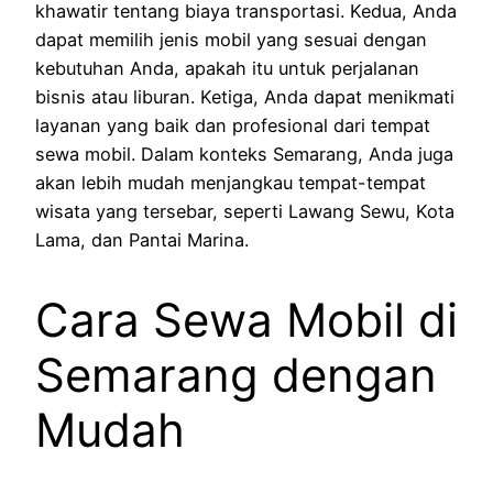
khawatir tentang biaya transportasi. Kedua, Anda
dapat memilih jenis mobil yang sesuai dengan
kebutuhan Anda, apakah itu untuk perjalanan
bisnis atau liburan. Ketiga, Anda dapat menikmati
layanan yang baik dan profesional dari tempat
sewa mobil. Dalam konteks Semarang, Anda juga
akan lebih mudah menjangkau tempat-tempat
wisata yang tersebar, seperti Lawang Sewu, Kota
Lama, dan Pantai Marina.
Cara Sewa Mobil di
Semarang dengan
Mudah