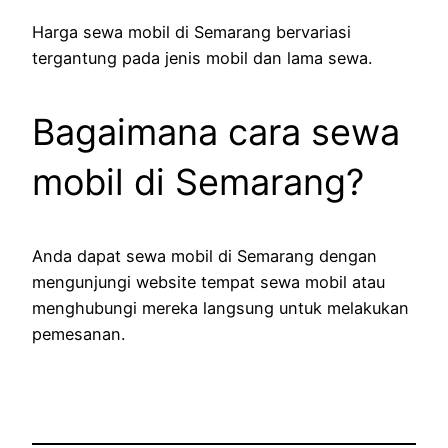
Harga sewa mobil di Semarang bervariasi
tergantung pada jenis mobil dan lama sewa.
Bagaimana cara sewa
mobil di Semarang?
Anda dapat sewa mobil di Semarang dengan
mengunjungi website tempat sewa mobil atau
menghubungi mereka langsung untuk melakukan
pemesanan.