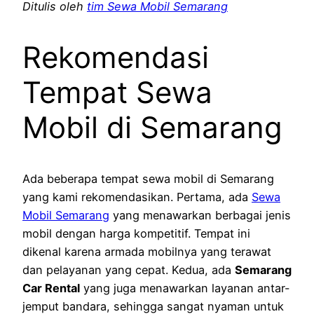
Ditulis oleh
tim Sewa Mobil Semarang
Rekomendasi
Tempat Sewa
Mobil di Semarang
Ada beberapa tempat sewa mobil di Semarang
yang kami rekomendasikan. Pertama, ada
Sewa
Mobil Semarang
yang menawarkan berbagai jenis
mobil dengan harga kompetitif. Tempat ini
dikenal karena armada mobilnya yang terawat
dan pelayanan yang cepat. Kedua, ada
Semarang
Car Rental
yang juga menawarkan layanan antar-
jemput bandara, sehingga sangat nyaman untuk