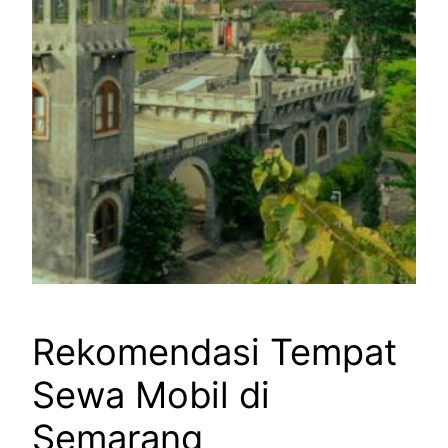
Rekomendasi Tempat
Sewa Mobil di
Semarang