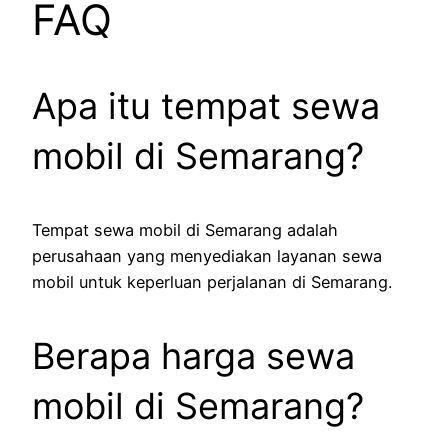
FAQ
Apa itu tempat sewa
mobil di Semarang?
Tempat sewa mobil di Semarang adalah
perusahaan yang menyediakan layanan sewa
mobil untuk keperluan perjalanan di Semarang.
Berapa harga sewa
mobil di Semarang?