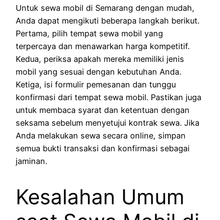
Untuk sewa mobil di Semarang dengan mudah,
Anda dapat mengikuti beberapa langkah berikut.
Pertama, pilih tempat sewa mobil yang
terpercaya dan menawarkan harga kompetitif.
Kedua, periksa apakah mereka memiliki jenis
mobil yang sesuai dengan kebutuhan Anda.
Ketiga, isi formulir pemesanan dan tunggu
konfirmasi dari tempat sewa mobil. Pastikan juga
untuk membaca syarat dan ketentuan dengan
seksama sebelum menyetujui kontrak sewa. Jika
Anda melakukan sewa secara online, simpan
semua bukti transaksi dan konfirmasi sebagai
jaminan.
Kesalahan Umum