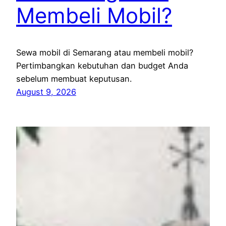
Membeli Mobil?
Sewa mobil di Semarang atau membeli mobil?
Pertimbangkan kebutuhan dan budget Anda
sebelum membuat keputusan.
August 9, 2026