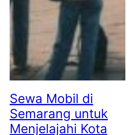
Sewa Mobil di
Semarang untuk
Menjelajahi Kota