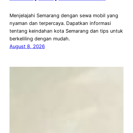
Menjelajahi Semarang dengan sewa mobil yang
nyaman dan terpercaya. Dapatkan informasi
tentang keindahan kota Semarang dan tips untuk
berkeliling dengan mudah.
August 8, 2026