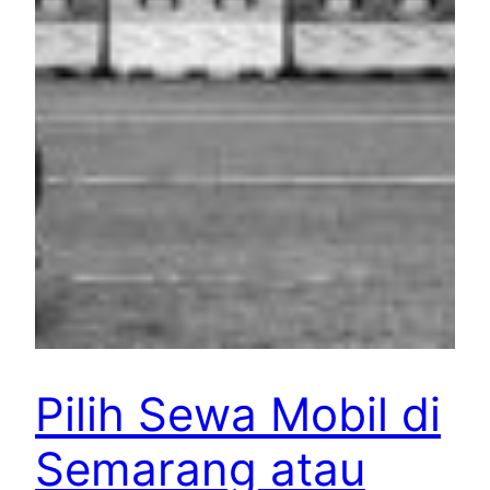
Pilih Sewa Mobil di
Semarang atau