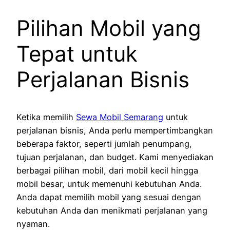
Pilihan Mobil yang
Tepat untuk
Perjalanan Bisnis
Ketika memilih
Sewa Mobil Semarang
untuk
perjalanan bisnis, Anda perlu mempertimbangkan
beberapa faktor, seperti jumlah penumpang,
tujuan perjalanan, dan budget. Kami menyediakan
berbagai pilihan mobil, dari mobil kecil hingga
mobil besar, untuk memenuhi kebutuhan Anda.
Anda dapat memilih mobil yang sesuai dengan
kebutuhan Anda dan menikmati perjalanan yang
nyaman.