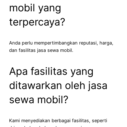
mobil yang
terpercaya?
Anda perlu mempertimbangkan reputasi, harga,
dan fasilitas jasa sewa mobil.
Apa fasilitas yang
ditawarkan oleh jasa
sewa mobil?
Kami menyediakan berbagai fasilitas, seperti