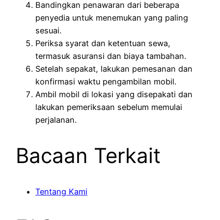
Bandingkan penawaran dari beberapa
penyedia untuk menemukan yang paling
sesuai.
Periksa syarat dan ketentuan sewa,
termasuk asuransi dan biaya tambahan.
Setelah sepakat, lakukan pemesanan dan
konfirmasi waktu pengambilan mobil.
Ambil mobil di lokasi yang disepakati dan
lakukan pemeriksaan sebelum memulai
perjalanan.
Bacaan Terkait
Tentang Kami