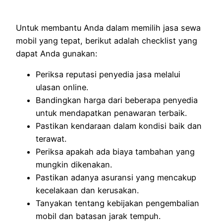
Untuk membantu Anda dalam memilih jasa sewa
mobil yang tepat, berikut adalah checklist yang
dapat Anda gunakan:
Periksa reputasi penyedia jasa melalui
ulasan online.
Bandingkan harga dari beberapa penyedia
untuk mendapatkan penawaran terbaik.
Pastikan kendaraan dalam kondisi baik dan
terawat.
Periksa apakah ada biaya tambahan yang
mungkin dikenakan.
Pastikan adanya asuransi yang mencakup
kecelakaan dan kerusakan.
Tanyakan tentang kebijakan pengembalian
mobil dan batasan jarak tempuh.