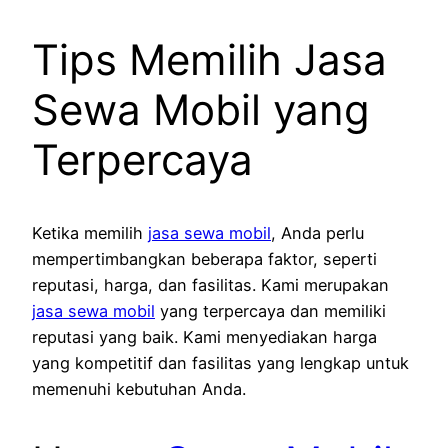
Tips Memilih Jasa
Sewa Mobil yang
Terpercaya
Ketika memilih
jasa sewa mobil
, Anda perlu
mempertimbangkan beberapa faktor, seperti
reputasi, harga, dan fasilitas. Kami merupakan
jasa sewa mobil
yang terpercaya dan memiliki
reputasi yang baik. Kami menyediakan harga
yang kompetitif dan fasilitas yang lengkap untuk
memenuhi kebutuhan Anda.