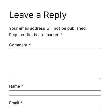
Leave a Reply
Your email address will not be published.
Required fields are marked
*
Comment
*
Name
*
Email
*