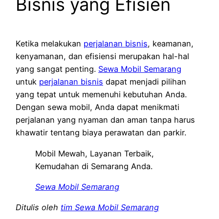
Bisnis yang Efisien
Ketika melakukan
perjalanan bisnis
, keamanan,
kenyamanan, dan efisiensi merupakan hal-hal
yang sangat penting.
Sewa Mobil Semarang
untuk
perjalanan bisnis
dapat menjadi pilihan
yang tepat untuk memenuhi kebutuhan Anda.
Dengan sewa mobil, Anda dapat menikmati
perjalanan yang nyaman dan aman tanpa harus
khawatir tentang biaya perawatan dan parkir.
Mobil Mewah, Layanan Terbaik,
Kemudahan di Semarang Anda.
Sewa Mobil Semarang
Ditulis oleh
tim Sewa Mobil Semarang