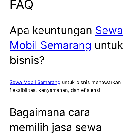
FAQ
Apa keuntungan
Sewa
Mobil Semarang
untuk
bisnis?
Sewa Mobil Semarang
untuk bisnis menawarkan
fleksibilitas, kenyamanan, dan efisiensi.
Bagaimana cara
memilih jasa sewa