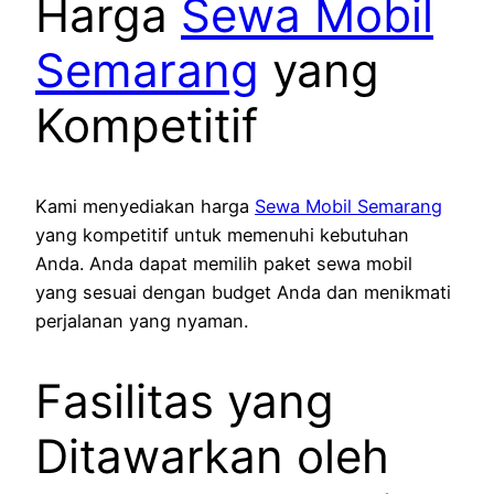
Harga
Sewa Mobil
Semarang
yang
Kompetitif
Kami menyediakan harga
Sewa Mobil Semarang
yang kompetitif untuk memenuhi kebutuhan
Anda. Anda dapat memilih paket sewa mobil
yang sesuai dengan budget Anda dan menikmati
perjalanan yang nyaman.
Fasilitas yang
Ditawarkan oleh