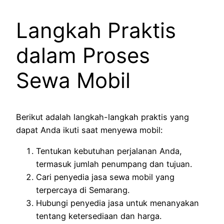
Langkah Praktis
dalam Proses
Sewa Mobil
Berikut adalah langkah-langkah praktis yang
dapat Anda ikuti saat menyewa mobil:
Tentukan kebutuhan perjalanan Anda,
termasuk jumlah penumpang dan tujuan.
Cari penyedia jasa sewa mobil yang
terpercaya di Semarang.
Hubungi penyedia jasa untuk menanyakan
tentang ketersediaan dan harga.