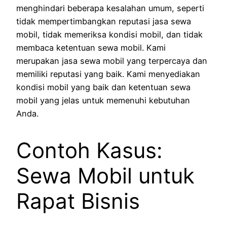
menghindari beberapa kesalahan umum, seperti
tidak mempertimbangkan reputasi jasa sewa
mobil, tidak memeriksa kondisi mobil, dan tidak
membaca ketentuan sewa mobil. Kami
merupakan jasa sewa mobil yang terpercaya dan
memiliki reputasi yang baik. Kami menyediakan
kondisi mobil yang baik dan ketentuan sewa
mobil yang jelas untuk memenuhi kebutuhan
Anda.
Contoh Kasus:
Sewa Mobil untuk
Rapat Bisnis