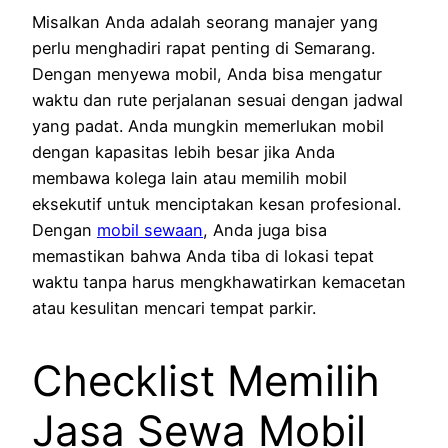
Misalkan Anda adalah seorang manajer yang
perlu menghadiri rapat penting di Semarang.
Dengan menyewa mobil, Anda bisa mengatur
waktu dan rute perjalanan sesuai dengan jadwal
yang padat. Anda mungkin memerlukan mobil
dengan kapasitas lebih besar jika Anda
membawa kolega lain atau memilih mobil
eksekutif untuk menciptakan kesan profesional.
Dengan
mobil sewaan
, Anda juga bisa
memastikan bahwa Anda tiba di lokasi tepat
waktu tanpa harus mengkhawatirkan kemacetan
atau kesulitan mencari tempat parkir.
Checklist Memilih
Jasa Sewa Mobil