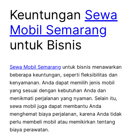
Keuntungan
Sewa
Mobil Semarang
untuk Bisnis
Sewa Mobil Semarang
untuk bisnis menawarkan
beberapa keuntungan, seperti fleksibilitas dan
kenyamanan. Anda dapat memilih jenis mobil
yang sesuai dengan kebutuhan Anda dan
menikmati perjalanan yang nyaman. Selain itu,
sewa mobil juga dapat membantu Anda
menghemat biaya perjalanan, karena Anda tidak
perlu membeli mobil atau memikirkan tentang
biaya perawatan.