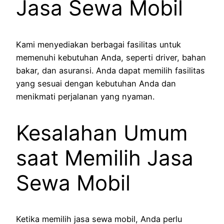
Jasa Sewa Mobil
Kami menyediakan berbagai fasilitas untuk
memenuhi kebutuhan Anda, seperti driver, bahan
bakar, dan asuransi. Anda dapat memilih fasilitas
yang sesuai dengan kebutuhan Anda dan
menikmati perjalanan yang nyaman.
Kesalahan Umum
saat Memilih Jasa
Sewa Mobil
Ketika memilih jasa sewa mobil, Anda perlu