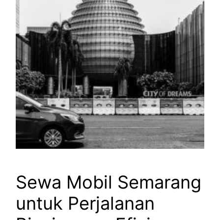
Sewa Mobil Semarang
untuk Perjalanan