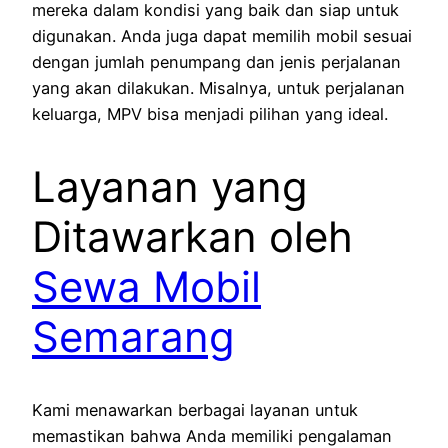
mereka dalam kondisi yang baik dan siap untuk
digunakan. Anda juga dapat memilih mobil sesuai
dengan jumlah penumpang dan jenis perjalanan
yang akan dilakukan. Misalnya, untuk perjalanan
keluarga, MPV bisa menjadi pilihan yang ideal.
Layanan yang
Ditawarkan oleh
Sewa Mobil
Semarang
Kami menawarkan berbagai layanan untuk
memastikan bahwa Anda memiliki pengalaman