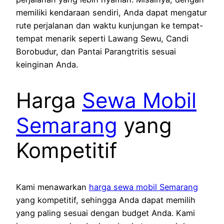
memiliki kendaraan sendiri, Anda dapat mengatur
rute perjalanan dan waktu kunjungan ke tempat-
tempat menarik seperti Lawang Sewu, Candi
Borobudur, dan Pantai Parangtritis sesuai
keinginan Anda.
Harga
Sewa Mobil
Semarang
yang
Kompetitif
Kami menawarkan
harga sewa mobil Semarang
yang kompetitif, sehingga Anda dapat memilih
yang paling sesuai dengan budget Anda. Kami