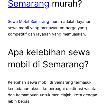
Semarang
murah?
Sewa Mobil Semarang
murah adalah layanan
sewa mobil yang menawarkan harga yang
kompetitif dan layanan yang memuaskan.
Apa kelebihan sewa
mobil di Semarang?
Kelebihan sewa mobil di Semarang termasuk
kemudahan akses ke berbagai destinasi wisata
dan kemampuan untuk menjelajahi kota dengan
lebih bebas.