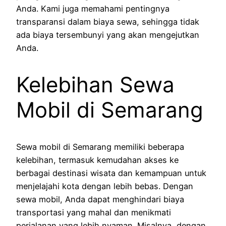
Anda. Kami juga memahami pentingnya
transparansi dalam biaya sewa, sehingga tidak
ada biaya tersembunyi yang akan mengejutkan
Anda.
Kelebihan Sewa
Mobil di Semarang
Sewa mobil di Semarang memiliki beberapa
kelebihan, termasuk kemudahan akses ke
berbagai destinasi wisata dan kemampuan untuk
menjelajahi kota dengan lebih bebas. Dengan
sewa mobil, Anda dapat menghindari biaya
transportasi yang mahal dan menikmati
perjalanan yang lebih nyaman. Misalnya, dengan