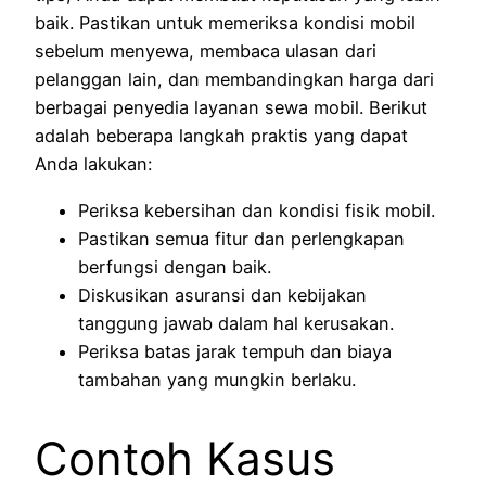
baik. Pastikan untuk memeriksa kondisi mobil
sebelum menyewa, membaca ulasan dari
pelanggan lain, dan membandingkan harga dari
berbagai penyedia layanan sewa mobil. Berikut
adalah beberapa langkah praktis yang dapat
Anda lakukan:
Periksa kebersihan dan kondisi fisik mobil.
Pastikan semua fitur dan perlengkapan
berfungsi dengan baik.
Diskusikan asuransi dan kebijakan
tanggung jawab dalam hal kerusakan.
Periksa batas jarak tempuh dan biaya
tambahan yang mungkin berlaku.
Contoh Kasus