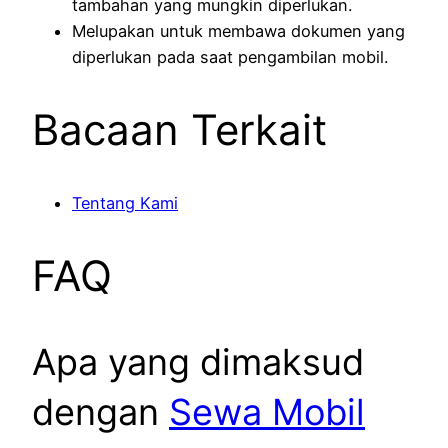
tambahan yang mungkin diperlukan.
Melupakan untuk membawa dokumen yang
diperlukan pada saat pengambilan mobil.
Bacaan Terkait
Tentang Kami
FAQ
Apa yang dimaksud
dengan
Sewa Mobil