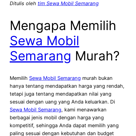
Ditulis oleh
tim Sewa Mobil Semarang
Mengapa Memilih
Sewa Mobil
Semarang
Murah?
Memilih
Sewa Mobil Semarang
murah bukan
hanya tentang mendapatkan harga yang rendah,
tetapi juga tentang mendapatkan nilai yang
sesuai dengan uang yang Anda keluarkan. Di
Sewa Mobil Semarang
, kami menawarkan
berbagai jenis mobil dengan harga yang
kompetitif, sehingga Anda dapat memilih yang
paling sesuai dengan kebutuhan dan budget