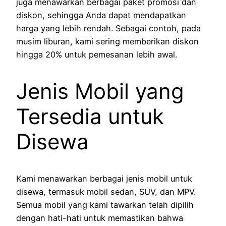
juga menawarkan berbagai paket promosi dan
diskon, sehingga Anda dapat mendapatkan
harga yang lebih rendah. Sebagai contoh, pada
musim liburan, kami sering memberikan diskon
hingga 20% untuk pemesanan lebih awal.
Jenis Mobil yang
Tersedia untuk
Disewa
Kami menawarkan berbagai jenis mobil untuk
disewa, termasuk mobil sedan, SUV, dan MPV.
Semua mobil yang kami tawarkan telah dipilih
dengan hati-hati untuk memastikan bahwa