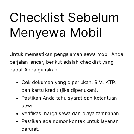
Checklist Sebelum
Menyewa Mobil
Untuk memastikan pengalaman sewa mobil Anda
berjalan lancar, berikut adalah checklist yang
dapat Anda gunakan:
Cek dokumen yang diperlukan: SIM, KTP,
dan kartu kredit (jika diperlukan).
Pastikan Anda tahu syarat dan ketentuan
sewa.
Verifikasi harga sewa dan biaya tambahan.
Pastikan ada nomor kontak untuk layanan
darurat.