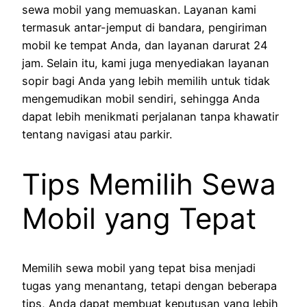
sewa mobil yang memuaskan. Layanan kami
termasuk antar-jemput di bandara, pengiriman
mobil ke tempat Anda, dan layanan darurat 24
jam. Selain itu, kami juga menyediakan layanan
sopir bagi Anda yang lebih memilih untuk tidak
mengemudikan mobil sendiri, sehingga Anda
dapat lebih menikmati perjalanan tanpa khawatir
tentang navigasi atau parkir.
Tips Memilih Sewa
Mobil yang Tepat
Memilih sewa mobil yang tepat bisa menjadi
tugas yang menantang, tetapi dengan beberapa
tips, Anda dapat membuat keputusan yang lebih