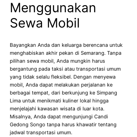
Menggunakan
Sewa Mobil
Bayangkan Anda dan keluarga berencana untuk
menghabiskan akhir pekan di Semarang. Tanpa
pilihan sewa mobil, Anda mungkin harus
bergantung pada taksi atau transportasi umum
yang tidak selalu fleksibel. Dengan menyewa
mobil, Anda dapat melakukan perjalanan ke
berbagai tempat, dari berkunjung ke Simpang
Lima untuk menikmati kuliner lokal hingga
menjelajahi kawasan wisata di luar kota.
Misalnya, Anda dapat mengunjungi Candi
Gedong Songo tanpa harus khawatir tentang
jadwal transportasi umum.