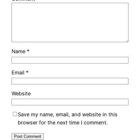
Name
*
Email
*
Website
Save my name, email, and website in this
browser for the next time I comment.