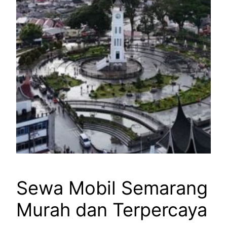
Sewa Mobil Semarang
Murah dan Terpercaya