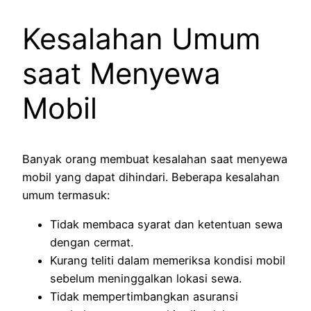
Kesalahan Umum
saat Menyewa
Mobil
Banyak orang membuat kesalahan saat menyewa
mobil yang dapat dihindari. Beberapa kesalahan
umum termasuk:
Tidak membaca syarat dan ketentuan sewa
dengan cermat.
Kurang teliti dalam memeriksa kondisi mobil
sebelum meninggalkan lokasi sewa.
Tidak mempertimbangkan asuransi