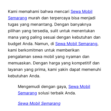
Kami memahami bahwa mencari
Sewa Mobil
Semarang
murah dan terpercaya bisa menjadi
tugas yang menantang. Dengan banyaknya
pilihan yang tersedia, sulit untuk menentukan
mana yang paling sesuai dengan kebutuhan dan
budget Anda. Namun, di
Sewa Mobil Semarang
,
kami berkomitmen untuk memberikan
pengalaman sewa mobil yang nyaman dan
memuaskan. Dengan harga yang kompetitif dan
layanan yang prima, kami yakin dapat memenuhi
kebutuhan Anda.
Mengemudi dengan gaya,
Sewa Mobil
Semarang
solusi terbaik Anda.
Sewa Mobil Semarang