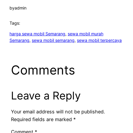
by
admin
Tags:
harga sewa mobil Semarang
, 
sewa mobil murah
Semarang
, 
sewa mobil semarang
, 
sewa mobil terpercaya
Comments
Leave a Reply
Your email address will not be published.
Required fields are marked
*
Comment
*