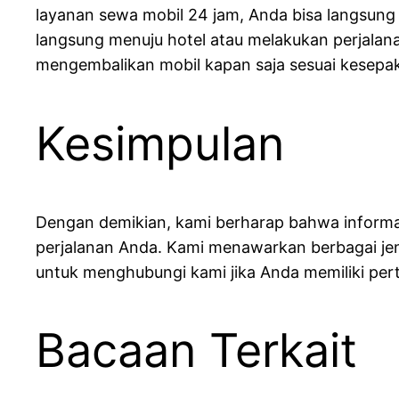
layanan sewa mobil 24 jam, Anda bisa langsun
langsung menuju hotel atau melakukan perjalana
mengembalikan mobil kapan saja sesuai kesepaka
Kesimpulan
Dengan demikian, kami berharap bahwa inform
perjalanan Anda. Kami menawarkan berbagai jen
untuk menghubungi kami jika Anda memiliki pe
Bacaan Terkait