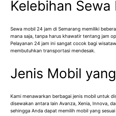
Kelebihan Sewa 
Sewa mobil 24 jam di Semarang memiliki beber
mana saja, tanpa harus khawatir tentang jam op
Pelayanan 24 jam ini sangat cocok bagi wisata
membutuhkan transportasi mendesak.
Jenis Mobil yan
Kami menawarkan berbagai jenis mobil untuk di
disewakan antara lain Avanza, Xenia, Innova, 
sehingga Anda dapat memilih mobil yang sesuai