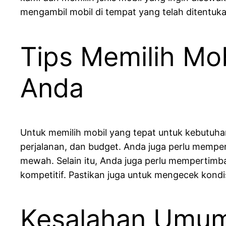
mengambil mobil di tempat yang telah ditentuka
Tips Memilih Mo
Anda
Untuk memilih mobil yang tepat untuk kebutuh
perjalanan, dan budget. Anda juga perlu mempe
mewah. Selain itu, Anda juga perlu mempertimb
kompetitif. Pastikan juga untuk mengecek kond
Kesalahan Umum