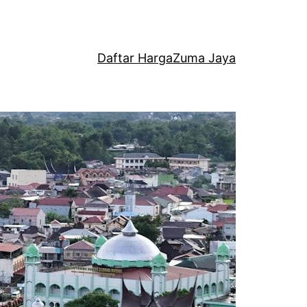
Daftar Harga
Zuma Jaya