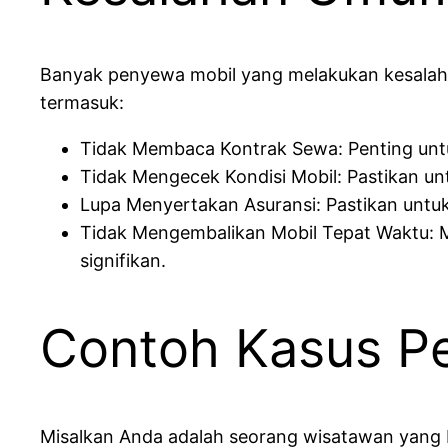
Banyak penyewa mobil yang melakukan kesala
termasuk:
Tidak Membaca Kontrak Sewa: Penting unt
Tidak Mengecek Kondisi Mobil: Pastikan un
Lupa Menyertakan Asuransi: Pastikan untuk m
Tidak Mengembalikan Mobil Tepat Waktu: 
signifikan.
Contoh Kasus P
Misalkan Anda adalah seorang wisatawan yang 