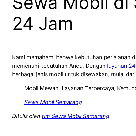
Sewa Mobil di
24 Jam
Kami memahami bahwa kebutuhan perjalanan dap
memenuhi kebutuhan Anda. Dengan
layanan 24
berbagai jenis mobil untuk disewakan, mulai d
Mobil Mewah, Layanan Terpercaya, Kemud
Sewa Mobil Semarang
Ditulis oleh
tim Sewa Mobil Semarang