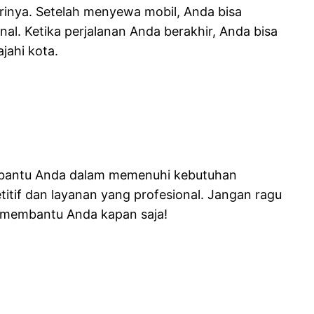
inya. Setelah menyewa mobil, Anda bisa
l. Ketika perjalanan Anda berakhir, Anda bisa
jahi kota.
antu Anda dalam memenuhi kebutuhan
tif dan layanan yang profesional. Jangan ragu
p membantu Anda kapan saja!