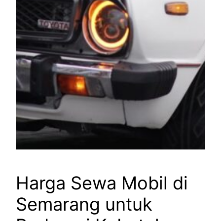
Harga Sewa Mobil di
Semarang untuk