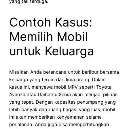
yang tak terduga.
Contoh Kasus:
Memilih Mobil
untuk Keluarga
Misalkan Anda berencana untuk berlibur bersama
keluarga yang terdiri dari lima orang. Dalam
kasus ini, menyewa mobil MPV seperti Toyota
Avanza atau Daihatsu Xenia akan menjadi pilihan
yang tepat. Dengan kapasitas penumpang yang
lebih banyak dan ruang bagasi yang luas, mobil
ini akan memberikan kenyamanan selama
perjalanan. Anda juga bisa memperhitungkan