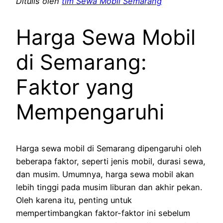
Ditulis oleh
tim Sewa Mobil Semarang
Harga Sewa Mobil
di Semarang:
Faktor yang
Mempengaruhi
Harga sewa mobil di Semarang dipengaruhi oleh
beberapa faktor, seperti jenis mobil, durasi sewa,
dan musim. Umumnya, harga sewa mobil akan
lebih tinggi pada musim liburan dan akhir pekan.
Oleh karena itu, penting untuk
mempertimbangkan faktor-faktor ini sebelum