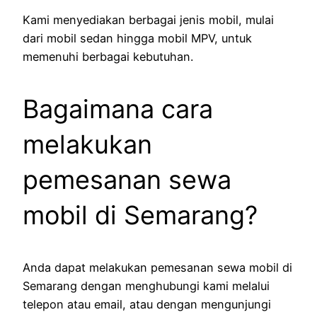
Kami menyediakan berbagai jenis mobil, mulai
dari mobil sedan hingga mobil MPV, untuk
memenuhi berbagai kebutuhan.
Bagaimana cara
melakukan
pemesanan sewa
mobil di Semarang?
Anda dapat melakukan pemesanan sewa mobil di
Semarang dengan menghubungi kami melalui
telepon atau email, atau dengan mengunjungi