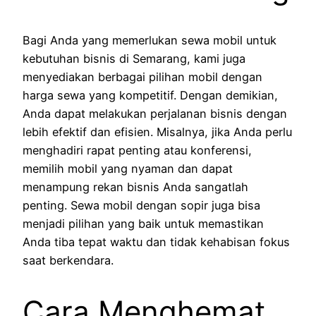
Bagi Anda yang memerlukan sewa mobil untuk
kebutuhan bisnis di Semarang, kami juga
menyediakan berbagai pilihan mobil dengan
harga sewa yang kompetitif. Dengan demikian,
Anda dapat melakukan perjalanan bisnis dengan
lebih efektif dan efisien. Misalnya, jika Anda perlu
menghadiri rapat penting atau konferensi,
memilih mobil yang nyaman dan dapat
menampung rekan bisnis Anda sangatlah
penting. Sewa mobil dengan sopir juga bisa
menjadi pilihan yang baik untuk memastikan
Anda tiba tepat waktu dan tidak kehabisan fokus
saat berkendara.
Cara Menghemat