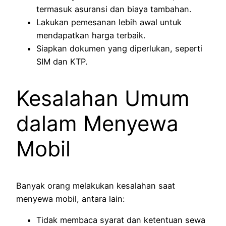
termasuk asuransi dan biaya tambahan.
Lakukan pemesanan lebih awal untuk
mendapatkan harga terbaik.
Siapkan dokumen yang diperlukan, seperti
SIM dan KTP.
Kesalahan Umum
dalam Menyewa
Mobil
Banyak orang melakukan kesalahan saat
menyewa mobil, antara lain:
Tidak membaca syarat dan ketentuan sewa