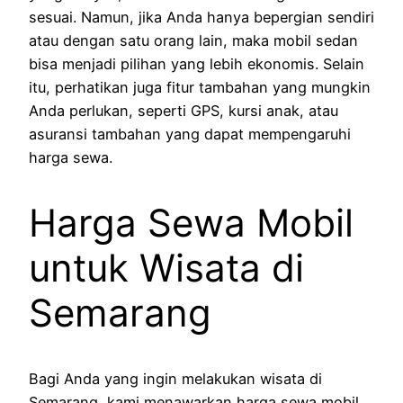
sesuai. Namun, jika Anda hanya bepergian sendiri
atau dengan satu orang lain, maka mobil sedan
bisa menjadi pilihan yang lebih ekonomis. Selain
itu, perhatikan juga fitur tambahan yang mungkin
Anda perlukan, seperti GPS, kursi anak, atau
asuransi tambahan yang dapat mempengaruhi
harga sewa.
Harga Sewa Mobil
untuk Wisata di
Semarang
Bagi Anda yang ingin melakukan wisata di
Semarang, kami menawarkan harga sewa mobil