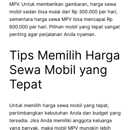
MPV. Untuk memberikan gambaran, harga sewa
mobil sedan bisa mulai dari Rp 300.000 per hari,
sementara harga sewa MPV bisa mencapai Rp
600.000 per hari. Pilihan mobil yang tepat sangat
penting agar perjalanan Anda nyaman.
Tips Memilih Harga
Sewa Mobil yang
Tepat
Untuk memilih harga sewa mobil yang tepat,
pertimbangkan kebutuhan Anda dan budget yang
tersedia. Jika Anda memiliki anggota keluarga
yang banyak, maka mobil MPV mungkin lebih