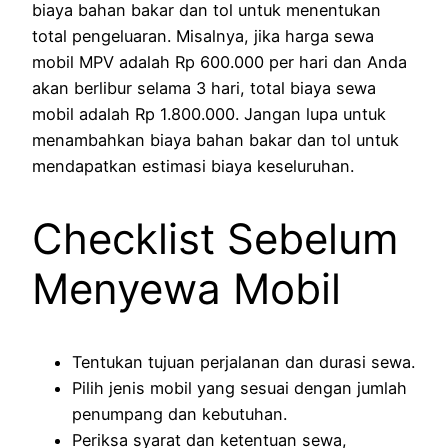
biaya bahan bakar dan tol untuk menentukan
total pengeluaran. Misalnya, jika harga sewa
mobil MPV adalah Rp 600.000 per hari dan Anda
akan berlibur selama 3 hari, total biaya sewa
mobil adalah Rp 1.800.000. Jangan lupa untuk
menambahkan biaya bahan bakar dan tol untuk
mendapatkan estimasi biaya keseluruhan.
Checklist Sebelum
Menyewa Mobil
Tentukan tujuan perjalanan dan durasi sewa.
Pilih jenis mobil yang sesuai dengan jumlah
penumpang dan kebutuhan.
Periksa syarat dan ketentuan sewa,