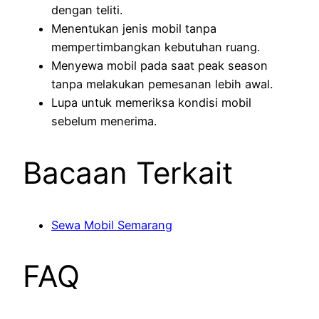
dengan teliti.
Menentukan jenis mobil tanpa
mempertimbangkan kebutuhan ruang.
Menyewa mobil pada saat peak season
tanpa melakukan pemesanan lebih awal.
Lupa untuk memeriksa kondisi mobil
sebelum menerima.
Bacaan Terkait
Sewa Mobil Semarang
FAQ