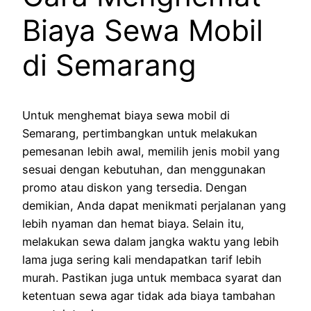
Biaya Sewa Mobil
di Semarang
Untuk menghemat biaya sewa mobil di
Semarang, pertimbangkan untuk melakukan
pemesanan lebih awal, memilih jenis mobil yang
sesuai dengan kebutuhan, dan menggunakan
promo atau diskon yang tersedia. Dengan
demikian, Anda dapat menikmati perjalanan yang
lebih nyaman dan hemat biaya. Selain itu,
melakukan sewa dalam jangka waktu yang lebih
lama juga sering kali mendapatkan tarif lebih
murah. Pastikan juga untuk membaca syarat dan
ketentuan sewa agar tidak ada biaya tambahan