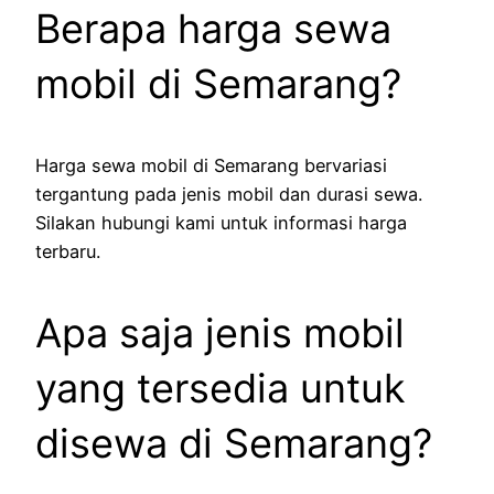
Berapa harga sewa
mobil di Semarang?
Harga sewa mobil di Semarang bervariasi
tergantung pada jenis mobil dan durasi sewa.
Silakan hubungi kami untuk informasi harga
terbaru.
Apa saja jenis mobil
yang tersedia untuk
disewa di Semarang?