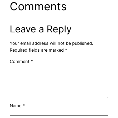
Comments
Leave a Reply
Your email address will not be published.
Required fields are marked
*
Comment
*
Name
*