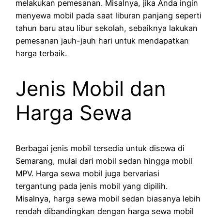
melakukan pemesanan. Misalnya, jika Anda ingin
menyewa mobil pada saat liburan panjang seperti
tahun baru atau libur sekolah, sebaiknya lakukan
pemesanan jauh-jauh hari untuk mendapatkan
harga terbaik.
Jenis Mobil dan
Harga Sewa
Berbagai jenis mobil tersedia untuk disewa di
Semarang, mulai dari mobil sedan hingga mobil
MPV. Harga sewa mobil juga bervariasi
tergantung pada jenis mobil yang dipilih.
Misalnya, harga sewa mobil sedan biasanya lebih
rendah dibandingkan dengan harga sewa mobil