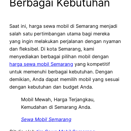
Berbagai Kebutuhan
Saat ini, harga sewa mobil di Semarang menjadi
salah satu pertimbangan utama bagi mereka
yang ingin melakukan perjalanan dengan nyaman
dan fleksibel. Di kota Semarang, kami
menyediakan berbagai pilihan mobil dengan
harga sewa mobil Semarang
yang kompetitif
untuk memenuhi berbagai kebutuhan. Dengan
demikian, Anda dapat memilih mobil yang sesuai
dengan kebutuhan dan budget Anda.
Mobil Mewah, Harga Terjangkau,
Kemudahan di Semarang Anda.
Sewa Mobil Semarang