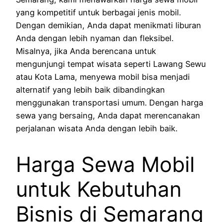
yang kompetitif untuk berbagai jenis mobil.
Dengan demikian, Anda dapat menikmati liburan
Anda dengan lebih nyaman dan fleksibel.
Misalnya, jika Anda berencana untuk
mengunjungi tempat wisata seperti Lawang Sewu
atau Kota Lama, menyewa mobil bisa menjadi
alternatif yang lebih baik dibandingkan
menggunakan transportasi umum. Dengan harga
sewa yang bersaing, Anda dapat merencanakan
perjalanan wisata Anda dengan lebih baik.
Harga Sewa Mobil
untuk Kebutuhan
Bisnis di Semarang