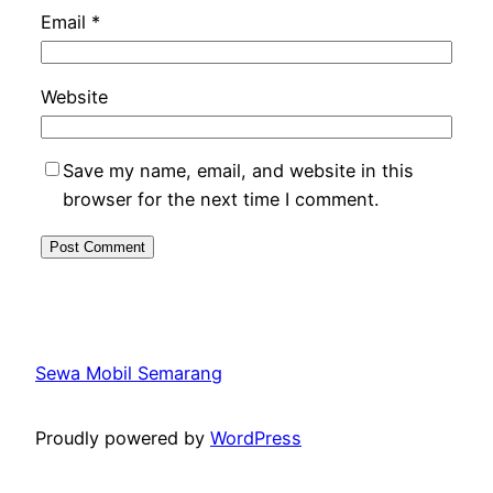
Email
*
Website
Save my name, email, and website in this
browser for the next time I comment.
Sewa Mobil Semarang
Proudly powered by
WordPress