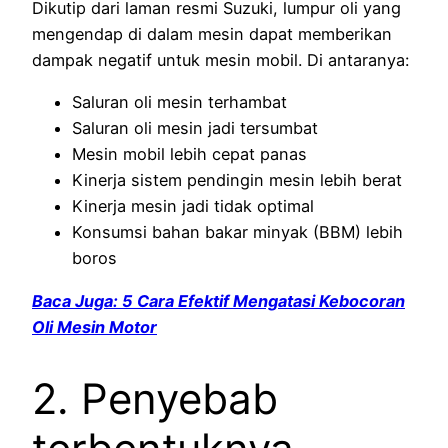
Dikutip dari laman resmi Suzuki, lumpur oli yang
mengendap di dalam mesin dapat memberikan
dampak negatif untuk mesin mobil. Di antaranya:
Saluran oli mesin terhambat
Saluran oli mesin jadi tersumbat
Mesin mobil lebih cepat panas
Kinerja sistem pendingin mesin lebih berat
Kinerja mesin jadi tidak optimal
Konsumsi bahan bakar minyak (BBM) lebih
boros
Baca Juga: 5 Cara Efektif Mengatasi Kebocoran
Oli Mesin Motor
2. Penyebab