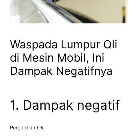
Waspada Lumpur Oli
di Mesin Mobil, Ini
Dampak Negatifnya
1. Dampak negatif
Pergantian Oli