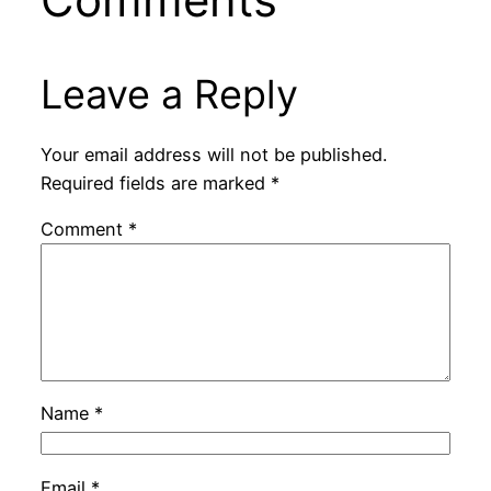
Leave a Reply
Your email address will not be published.
Required fields are marked
*
Comment
*
Name
*
Email
*