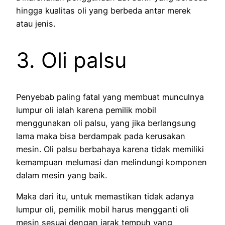
hingga kualitas oli yang berbeda antar merek
atau jenis.
3. Oli palsu
Penyebab paling fatal yang membuat munculnya
lumpur oli ialah karena pemilik mobil
menggunakan oli palsu, yang jika berlangsung
lama maka bisa berdampak pada kerusakan
mesin. Oli palsu berbahaya karena tidak memiliki
kemampuan melumasi dan melindungi komponen
dalam mesin yang baik.
Maka dari itu, untuk memastikan tidak adanya
lumpur oli, pemilik mobil harus mengganti oli
mesin sesuai dengan jarak tempuh yang