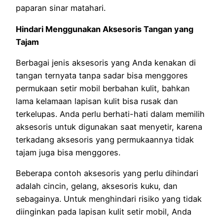
paparan sinar matahari.
Hindari Menggunakan Aksesoris Tangan yang
Tajam
Berbagai jenis aksesoris yang Anda kenakan di
tangan ternyata tanpa sadar bisa menggores
permukaan setir mobil berbahan kulit, bahkan
lama kelamaan lapisan kulit bisa rusak dan
terkelupas. Anda perlu berhati-hati dalam memilih
aksesoris untuk digunakan saat menyetir, karena
terkadang aksesoris yang permukaannya tidak
tajam juga bisa menggores.
Beberapa contoh aksesoris yang perlu dihindari
adalah cincin, gelang, aksesoris kuku, dan
sebagainya. Untuk menghindari risiko yang tidak
diinginkan pada lapisan kulit setir mobil, Anda