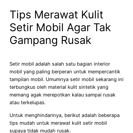
Tips Merawat Kulit
Setir Mobil Agar Tak
Gampang Rusak
Setir mobil adalah salah satu bagian interior
mobil yang paling berperan untuk mempercantik
tampilan mobil. Umumnya setir mobil sekarang ini
terbungkus oleh material kulit sintetik yang
memang agak merepotkan kalau sampai rusak
atau terkelupas.
Untuk menghindarinya, berikut adalah beberapa
tips mudah untuk merawat kulit setir mobil
supaya tidak mudah rusak.