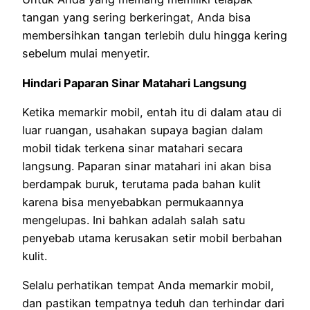
tangan yang sering berkeringat, Anda bisa
membersihkan tangan terlebih dulu hingga kering
sebelum mulai menyetir.
Hindari Paparan Sinar Matahari Langsung
Ketika memarkir mobil, entah itu di dalam atau di
luar ruangan, usahakan supaya bagian dalam
mobil tidak terkena sinar matahari secara
langsung. Paparan sinar matahari ini akan bisa
berdampak buruk, terutama pada bahan kulit
karena bisa menyebabkan permukaannya
mengelupas. Ini bahkan adalah salah satu
penyebab utama kerusakan setir mobil berbahan
kulit.
Selalu perhatikan tempat Anda memarkir mobil,
dan pastikan tempatnya teduh dan terhindar dari