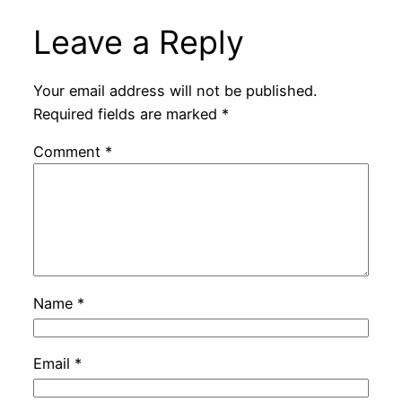
Leave a Reply
Your email address will not be published.
Required fields are marked
*
Comment
*
Name
*
Email
*