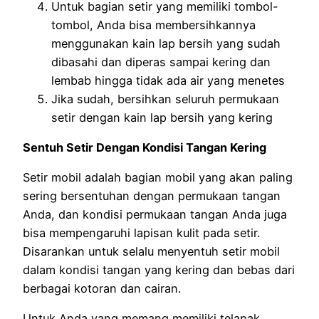
Untuk bagian setir yang memiliki tombol-
tombol, Anda bisa membersihkannya
menggunakan kain lap bersih yang sudah
dibasahi dan diperas sampai kering dan
lembab hingga tidak ada air yang menetes
Jika sudah, bersihkan seluruh permukaan
setir dengan kain lap bersih yang kering
Sentuh Setir Dengan Kondisi Tangan Kering
Setir mobil adalah bagian mobil yang akan paling
sering bersentuhan dengan permukaan tangan
Anda, dan kondisi permukaan tangan Anda juga
bisa mempengaruhi lapisan kulit pada setir.
Disarankan untuk selalu menyentuh setir mobil
dalam kondisi tangan yang kering dan bebas dari
berbagai kotoran dan cairan.
Untuk Anda yang memang memiliki telapak