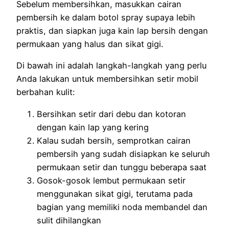
Sebelum membersihkan, masukkan cairan
pembersih ke dalam botol spray supaya lebih
praktis, dan siapkan juga kain lap bersih dengan
permukaan yang halus dan sikat gigi.
Di bawah ini adalah langkah-langkah yang perlu
Anda lakukan untuk membersihkan setir mobil
berbahan kulit:
Bersihkan setir dari debu dan kotoran
dengan kain lap yang kering
Kalau sudah bersih, semprotkan cairan
pembersih yang sudah disiapkan ke seluruh
permukaan setir dan tunggu beberapa saat
Gosok-gosok lembut permukaan setir
menggunakan sikat gigi, terutama pada
bagian yang memiliki noda membandel dan
sulit dihilangkan