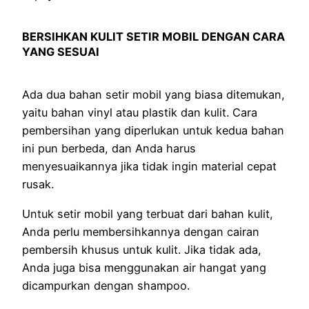
BERSIHKAN KULIT SETIR MOBIL DENGAN CARA
YANG SESUAI
Ada dua bahan setir mobil yang biasa ditemukan,
yaitu bahan vinyl atau plastik dan kulit. Cara
pembersihan yang diperlukan untuk kedua bahan
ini pun berbeda, dan Anda harus
menyesuaikannya jika tidak ingin material cepat
rusak.
Untuk setir mobil yang terbuat dari bahan kulit,
Anda perlu membersihkannya dengan cairan
pembersih khusus untuk kulit. Jika tidak ada,
Anda juga bisa menggunakan air hangat yang
dicampurkan dengan shampoo.