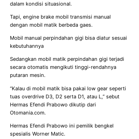
dalam kondisi situasional.
Tapi, engine brake mobil transmisi manual
dengan mobil matik berbeda gaes.
Mobil manual perpindahan gigi bisa diatur sesuai
kebutuhannya
Sedangkan mobil matik perpindahan gigi terjadi
secara otomatis mengikuti tinggi-rendahnya
putaran mesin.
“Kalau di mobil matik bisa pakai low gear seperti
tuas overdrive D3, D2 serta D1, atau L,” sebut
Hermas Efendi Prabowo dikutip dari
Otomania.com.
Hermas Efendi Prabowo ini pemilik bengkel
spesialis Worner Matic.