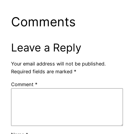
Comments
Leave a Reply
Your email address will not be published.
Required fields are marked
*
Comment
*