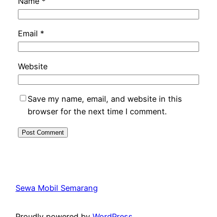
Name
*
Email
*
Website
Save my name, email, and website in this
browser for the next time I comment.
Sewa Mobil Semarang
Proudly powered by
WordPress