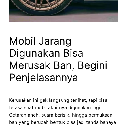
Mobil Jarang
Digunakan Bisa
Merusak Ban, Begini
Penjelasannya
Kerusakan ini gak langsung terlihat, tapi bisa
terasa saat mobil akhirnya digunakan lagi.
Getaran aneh, suara berisik, hingga permukaan
ban yang berubah bentuk bisa jadi tanda bahaya