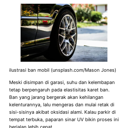
ilustrasi ban mobil (unsplash.com/Mason Jones)
Meski disimpan di garasi, suhu dan kelembapan
tetap berpengaruh pada elastisitas karet ban.
Ban yang jarang bergerak akan kehilangan
kelenturannya, lalu mengeras dan mulai retak di
sisi-sisinya akibat oksidasi alami. Kalau parkir di
tempat terbuka, paparan sinar UV bikin proses ini
berjalan lebih cepat.