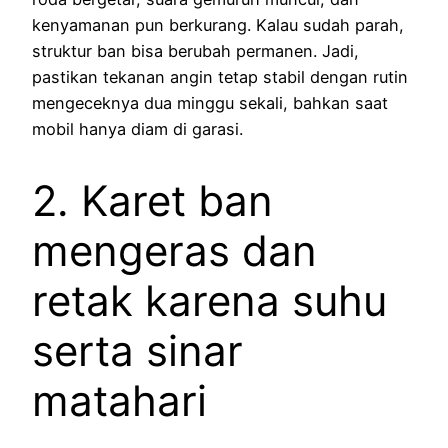
kenyamanan pun berkurang. Kalau sudah parah,
struktur ban bisa berubah permanen. Jadi,
pastikan tekanan angin tetap stabil dengan rutin
mengeceknya dua minggu sekali, bahkan saat
mobil hanya diam di garasi.
2. Karet ban
mengeras dan
retak karena suhu
serta sinar
matahari