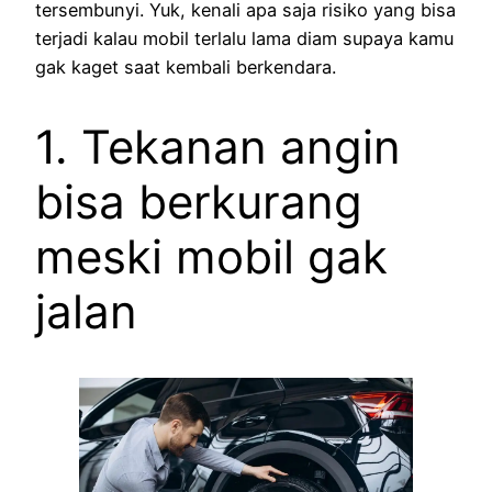
tersembunyi. Yuk, kenali apa saja risiko yang bisa
terjadi kalau mobil terlalu lama diam supaya kamu
gak kaget saat kembali berkendara.
1. Tekanan angin
bisa berkurang
meski mobil gak
jalan