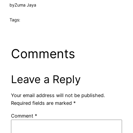
by
Zuma Jaya
Tags:
Comments
Leave a Reply
Your email address will not be published.
Required fields are marked
*
Comment
*