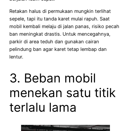
Retakan halus di permukaan mungkin terlihat
sepele, tapi itu tanda karet mulai rapuh. Saat
mobil kembali melaju di jalan panas, risiko pecah
ban meningkat drastis. Untuk mencegahnya,
parkir di area teduh dan gunakan cairan
pelindung ban agar karet tetap lembap dan
lentur.
3. Beban mobil
menekan satu titik
terlalu lama