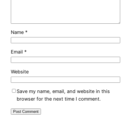
Name
*
Email
*
Website
Save my name, email, and website in this
browser for the next time I comment.