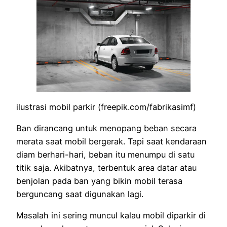
ilustrasi mobil parkir (freepik.com/fabrikasimf)
Ban dirancang untuk menopang beban secara
merata saat mobil bergerak. Tapi saat kendaraan
diam berhari-hari, beban itu menumpu di satu
titik saja. Akibatnya, terbentuk area datar atau
benjolan pada ban yang bikin mobil terasa
berguncang saat digunakan lagi.
Masalah ini sering muncul kalau mobil diparkir di