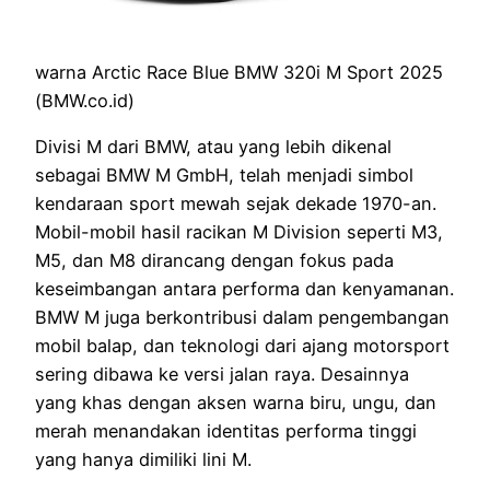
warna Arctic Race Blue BMW 320i M Sport 2025
(BMW.co.id)
Divisi M dari BMW, atau yang lebih dikenal
sebagai BMW M GmbH, telah menjadi simbol
kendaraan sport mewah sejak dekade 1970-an.
Mobil-mobil hasil racikan M Division seperti M3,
M5, dan M8 dirancang dengan fokus pada
keseimbangan antara performa dan kenyamanan.
BMW M juga berkontribusi dalam pengembangan
mobil balap, dan teknologi dari ajang motorsport
sering dibawa ke versi jalan raya. Desainnya
yang khas dengan aksen warna biru, ungu, dan
merah menandakan identitas performa tinggi
yang hanya dimiliki lini M.