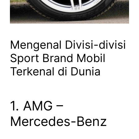
Mengenal Divisi-divisi
Sport Brand Mobil
Terkenal di Dunia
1. AMG –
Mercedes-Benz