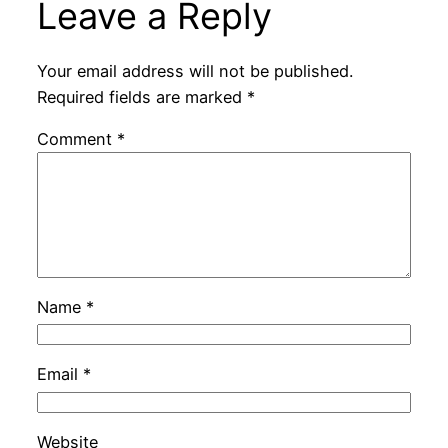
Leave a Reply
Your email address will not be published.
Required fields are marked
*
Comment
*
Name
*
Email
*
Website