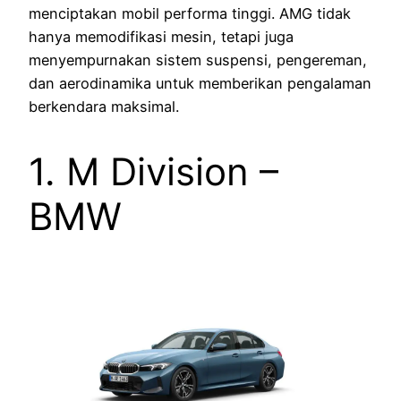
menciptakan mobil performa tinggi. AMG tidak
hanya memodifikasi mesin, tetapi juga
menyempurnakan sistem suspensi, pengereman,
dan aerodinamika untuk memberikan pengalaman
berkendara maksimal.
1. M Division –
BMW