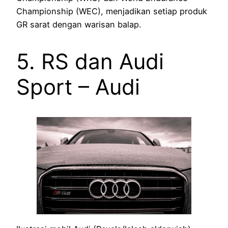
Championship (WEC), menjadikan setiap produk
GR sarat dengan warisan balap.
5. RS dan Audi
Sport – Audi