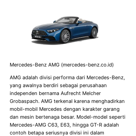
Mercedes-Benz AMG (mercedes-benz.co.id)
AMG adalah divisi performa dari Mercedes-Benz,
yang awalnya berdiri sebagai perusahaan
independen bernama Aufrecht Melcher
Grobaspach. AMG terkenal karena menghadirkan
mobil-mobil Mercedes dengan karakter garang
dan mesin bertenaga besar. Model-model seperti
Mercedes-AMG C63, E63, hingga GT-R adalah
contoh betapa seriusnya divisi ini dalam