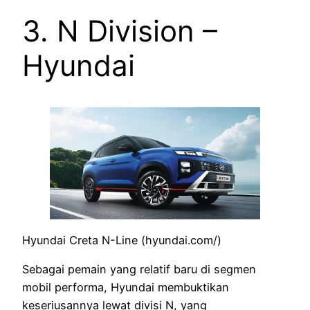
3. N Division –
Hyundai
Hyundai Creta N-Line (hyundai.com/)
Sebagai pemain yang relatif baru di segmen
mobil performa, Hyundai membuktikan
keseriusannya lewat divisi N, yang