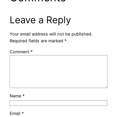
Leave a Reply
Your email address will not be published.
Required fields are marked
*
Comment
*
Name
*
Email
*