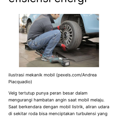
ilustrasi mekanik mobil (pexels.com/Andrea
Piacquadio)
Velg tertutup punya peran besar dalam
mengurangi hambatan angin saat mobil melaju.
Saat berkendara dengan mobil listrik, aliran udara
di sekitar roda bisa menciptakan turbulensi yang