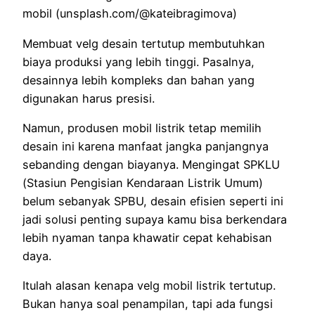
mobil (unsplash.com/@kateibragimova)
Membuat velg desain tertutup membutuhkan
biaya produksi yang lebih tinggi. Pasalnya,
desainnya lebih kompleks dan bahan yang
digunakan harus presisi.
Namun, produsen mobil listrik tetap memilih
desain ini karena manfaat jangka panjangnya
sebanding dengan biayanya. Mengingat SPKLU
(Stasiun Pengisian Kendaraan Listrik Umum)
belum sebanyak SPBU, desain efisien seperti ini
jadi solusi penting supaya kamu bisa berkendara
lebih nyaman tanpa khawatir cepat kehabisan
daya.
Itulah alasan kenapa velg mobil listrik tertutup.
Bukan hanya soal penampilan, tapi ada fungsi