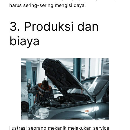
harus sering-sering mengisi daya.
3. Produksi dan
biaya
Ilustrasi seorang mekanik melakukan service