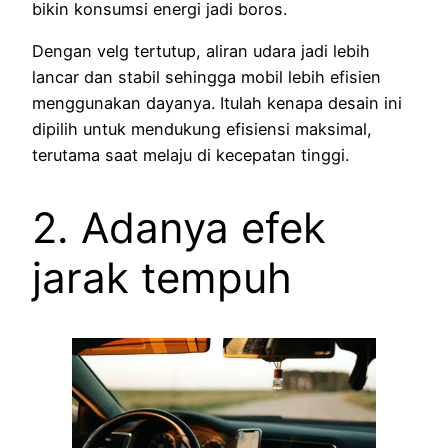
bikin konsumsi energi jadi boros.
Dengan velg tertutup, aliran udara jadi lebih
lancar dan stabil sehingga mobil lebih efisien
menggunakan dayanya. Itulah kenapa desain ini
dipilih untuk mendukung efisiensi maksimal,
terutama saat melaju di kecepatan tinggi.
2. Adanya efek
jarak tempuh