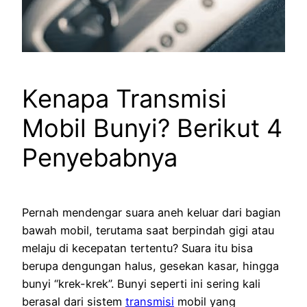
Kenapa Transmisi
Mobil Bunyi? Berikut 4
Penyebabnya
Pernah mendengar suara aneh keluar dari bagian
bawah mobil, terutama saat berpindah gigi atau
melaju di kecepatan tertentu? Suara itu bisa
berupa dengungan halus, gesekan kasar, hingga
bunyi “krek-krek”. Bunyi seperti ini sering kali
berasal dari sistem
transmisi
mobil yang