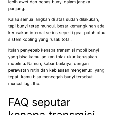
lebih awet dan bebas bunyi dalam jangka
panjang.
Kalau semua langkah di atas sudah dilakukan,
tapi bunyi tetap muncul, besar kemungkinan ada
kerusakan internal serius seperti gear patah atau
sistem kopling yang rusak total.
Itulah penyebab kenapa transmisi mobil bunyi
yang bisa kamu jadikan tolak ukur kerusakan
mobilmu. Namun, kabar baiknya, dengan
perawatan rutin dan kebiasaan mengemudi yang
tepat, kamu bisa mencegah bunyi tersebut
muncul lagi, lho.
FAQ seputar
kenapa transmisi