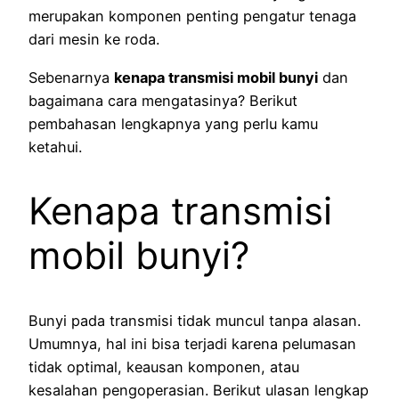
merupakan komponen penting pengatur tenaga
dari mesin ke roda.
Sebenarnya
kenapa transmisi mobil bunyi
dan
bagaimana cara mengatasinya? Berikut
pembahasan lengkapnya yang perlu kamu
ketahui.
Kenapa transmisi
mobil bunyi?
Bunyi pada transmisi tidak muncul tanpa alasan.
Umumnya, hal ini bisa terjadi karena pelumasan
tidak optimal, keausan komponen, atau
kesalahan pengoperasian. Berikut ulasan lengkap