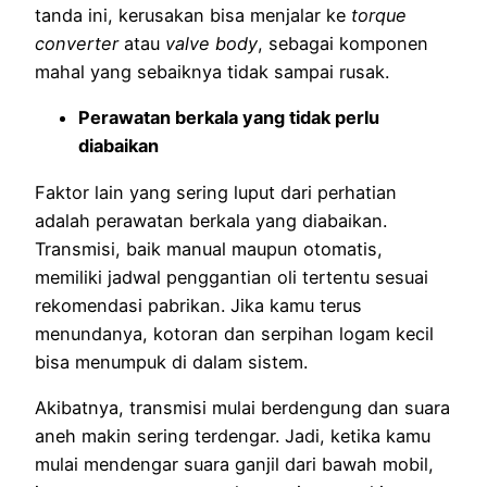
tanda ini, kerusakan bisa menjalar ke
torque
converter
atau
valve body
, sebagai komponen
mahal yang sebaiknya tidak sampai rusak.
Perawatan berkala yang tidak perlu
diabaikan
Faktor lain yang sering luput dari perhatian
adalah perawatan berkala yang diabaikan.
Transmisi, baik manual maupun otomatis,
memiliki jadwal penggantian oli tertentu sesuai
rekomendasi pabrikan. Jika kamu terus
menundanya, kotoran dan serpihan logam kecil
bisa menumpuk di dalam sistem.
Akibatnya, transmisi mulai berdengung dan suara
aneh makin sering terdengar. Jadi, ketika kamu
mulai mendengar suara ganjil dari bawah mobil,