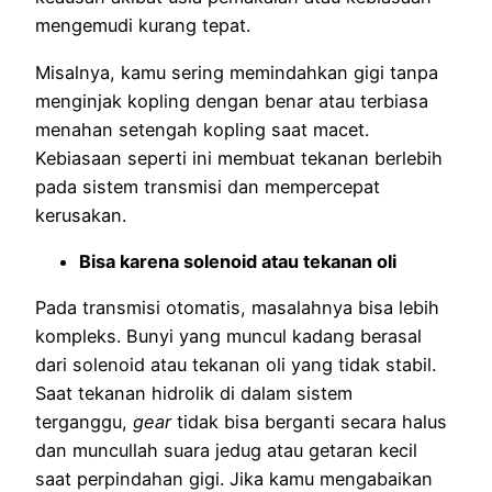
mengemudi kurang tepat.
Misalnya, kamu sering memindahkan gigi tanpa
menginjak kopling dengan benar atau terbiasa
menahan setengah kopling saat macet.
Kebiasaan seperti ini membuat tekanan berlebih
pada sistem transmisi dan mempercepat
kerusakan.
Bisa karena solenoid atau tekanan oli
Pada transmisi otomatis, masalahnya bisa lebih
kompleks. Bunyi yang muncul kadang berasal
dari solenoid atau tekanan oli yang tidak stabil.
Saat tekanan hidrolik di dalam sistem
terganggu,
gear
tidak bisa berganti secara halus
dan muncullah suara jedug atau getaran kecil
saat perpindahan gigi. Jika kamu mengabaikan