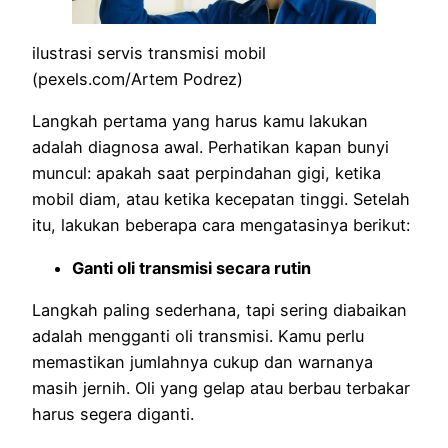
ilustrasi servis transmisi mobil
(pexels.com/Artem Podrez)
Langkah pertama yang harus kamu lakukan
adalah diagnosa awal. Perhatikan kapan bunyi
muncul: apakah saat perpindahan gigi, ketika
mobil diam, atau ketika kecepatan tinggi. Setelah
itu, lakukan beberapa cara mengatasinya berikut:
Ganti oli transmisi secara rutin
Langkah paling sederhana, tapi sering diabaikan
adalah mengganti oli transmisi. Kamu perlu
memastikan jumlahnya cukup dan warnanya
masih jernih. Oli yang gelap atau berbau terbakar
harus segera diganti.