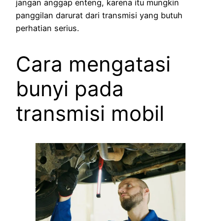
jangan anggap enteng, karena itu mungkin
panggilan darurat dari transmisi yang butuh
perhatian serius.
Cara mengatasi
bunyi pada
transmisi mobil