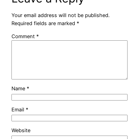
Your email address will not be published.
Required fields are marked
*
Comment
*
Name
*
Email
*
Website