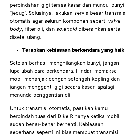
perpindahan gigi terasa kasar dan muncul bunyi
“jedug”. Solusinya, lakukan servis besar transmisi
otomatis agar seluruh komponen seperti
valve
body
, filter oli, dan
solenoid
dibersihkan serta
disetel ulang.
Terapkan kebiasaan berkendara yang baik
Setelah berhasil menghilangkan bunyi, jangan
lupa ubah cara berkendara. Hindari memaksa
mobil menanjak dengan setengah kopling dan
jangan mengganti gigi secara kasar, apalagi
menunda penggantian oli.
Untuk transmisi otomatis, pastikan kamu
berpindah tuas dari D ke R hanya ketika mobil
sudah benar-benar berhenti. Kebiasaan
sederhana seperti ini bisa membuat transmisi