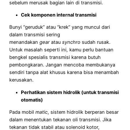
sebelum merusak bagian lain di transmisi.
Cek komponen internal transmisi
Bunyi “geruduk” atau “krek” yang muncul dari
dalam transmisi sering
menandakan
gear
atau
synchro
sudah rusak.
Untuk masalah seperti ini, kamu perlu bantuan
bengkel spesialis transmisi karena butuh
pembongkaran. Jangan mencoba membukanya
sendiri tanpa alat khusus karena bisa menambah
kerusakan.
Perhatikan sistem hidrolik (untuk transmisi
otomatis)
Pada mobil
matic
, sistem hidrolik berperan besar
dalam menentukan tekanan oli transmisi. Jika
tekanan tidak stabil atau solenoid kotor,