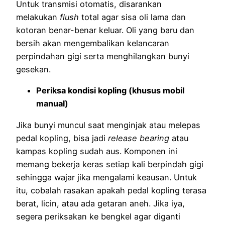
Untuk transmisi otomatis, disarankan
melakukan
flush
total agar sisa oli lama dan
kotoran benar-benar keluar. Oli yang baru dan
bersih akan mengembalikan kelancaran
perpindahan gigi serta menghilangkan bunyi
gesekan.
Periksa kondisi kopling (khusus mobil
manual)
Jika bunyi muncul saat menginjak atau melepas
pedal kopling, bisa jadi
release bearing
atau
kampas kopling sudah aus. Komponen ini
memang bekerja keras setiap kali berpindah gigi
sehingga wajar jika mengalami keausan. Untuk
itu, cobalah rasakan apakah pedal kopling terasa
berat, licin, atau ada getaran aneh. Jika iya,
segera periksakan ke bengkel agar diganti