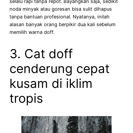
selalu rapi tanpa repot. Bayangkan saja, sedikit
noda minyak atau goresan bisa sulit dihapus
tanpa bantuan profesional. Nyatanya, inilah
alasan banyak orang berpikir dua kali sebelum
memilih warna doff.
3. Cat doff
cenderung cepat
kusam di iklim
tropis