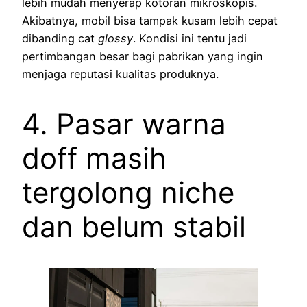
lebih mudah menyerap kotoran mikroskopis.
Akibatnya, mobil bisa tampak kusam lebih cepat
dibanding cat
glossy
. Kondisi ini tentu jadi
pertimbangan besar bagi pabrikan yang ingin
menjaga reputasi kualitas produknya.
4. Pasar warna
doff masih
tergolong niche
dan belum stabil