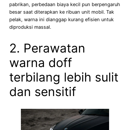
pabrikan, perbedaan biaya kecil pun berpengaruh
besar saat diterapkan ke ribuan unit mobil. Tak
pelak, warna ini dianggap kurang efisien untuk
diproduksi massal.
2. Perawatan
warna doff
terbilang lebih sulit
dan sensitif