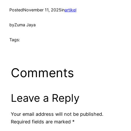
Posted
November 11, 2025
in
artikel
by
Zuma Jaya
Tags:
Comments
Leave a Reply
Your email address will not be published.
Required fields are marked
*