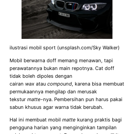
ilustrasi mobil sport (unsplash.com/Sky Walker)
Mobil berwarna doff memang menawan, tapi
perawatannya bukan main repotnya. Cat doff
tidak boleh dipoles dengan
cairan
wax
atau
compound
, karena bisa membuat
permukaannya mengilap dan merusak
tekstur
matte
-nya. Pembersihan pun harus pakai
sabun khusus agar warna tidak berubah.
Hal ini membuat mobil
matte
kurang praktis bagi
pengguna harian yang menginginkan tampilan