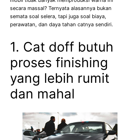
secara massal? Ternyata alasannya bukan
semata soal selera, tapi juga soal biaya,
perawatan, dan daya tahan catnya sendiri.
1. Cat doff butuh
proses finishing
yang lebih rumit
dan mahal