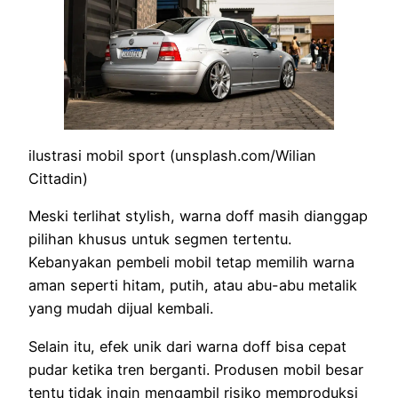
ilustrasi mobil sport (unsplash.com/Wilian
Cittadin)
Meski terlihat stylish, warna doff masih dianggap
pilihan khusus untuk segmen tertentu.
Kebanyakan pembeli mobil tetap memilih warna
aman seperti hitam, putih, atau abu-abu metalik
yang mudah dijual kembali.
Selain itu, efek unik dari warna doff bisa cepat
pudar ketika tren berganti. Produsen mobil besar
tentu tidak ingin mengambil risiko memproduksi