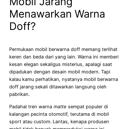
Mobil Jarang
Menawarkan Warna
Doff?
Permukaan mobil berwarna doff memang terlihat
keren dan beda dari yang lain. Warna ini memberi
kesan elegan sekaligus misterius, apalagi saat
dipadukan dengan desain mobil modern. Tapi
kalau kamu perhatikan, nyatanya mobil berwarna
doff jarang sekali ditawarkan langsung oleh
pabrikan.
Padahal tren warna
matte
sempat populer di
kalangan pecinta otomotif, terutama di mobil
sport atau custom. Lantas, kenapa produsen
mobil tidak banyak memproduksi warna ini