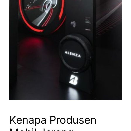
Kenapa Produsen