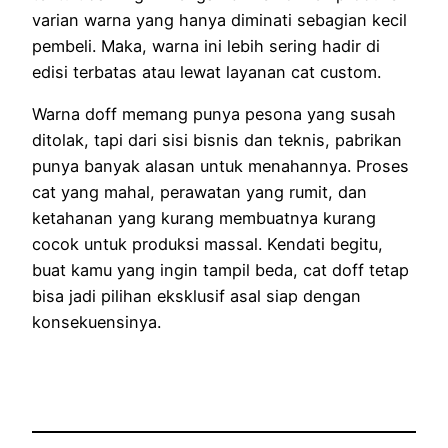
varian warna yang hanya diminati sebagian kecil
pembeli. Maka, warna ini lebih sering hadir di
edisi terbatas atau lewat layanan cat custom.
Warna doff memang punya pesona yang susah
ditolak, tapi dari sisi bisnis dan teknis, pabrikan
punya banyak alasan untuk menahannya. Proses
cat yang mahal, perawatan yang rumit, dan
ketahanan yang kurang membuatnya kurang
cocok untuk produksi massal. Kendati begitu,
buat kamu yang ingin tampil beda, cat doff tetap
bisa jadi pilihan eksklusif asal siap dengan
konsekuensinya.