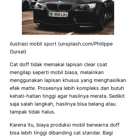
ilustrasi mobil sport (unsplash.com/Philippe
Oursel)
Cat doff tidak memakai lapisan clear coat
mengilap seperti mobil biasa, melainkan
menggunakan lapisan khusus yang menghasilkan
efek
matte
. Prosesnya lebih kompleks dan butuh
kehati-hatian tinggi agar hasilnya merata. Sedikit
saja salah langkah, hasilnya bisa belang atau
tampak tidak halus.
Karena itu, biaya produksi mobil berwarna doff
bisa lebih tinggi dibanding cat standar. Bagi