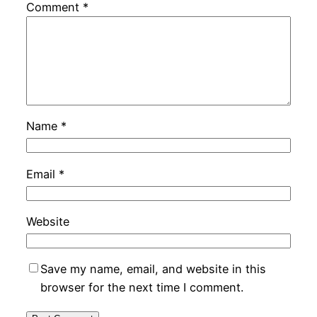
Comment
*
Name
*
Email
*
Website
Save my name, email, and website in this
browser for the next time I comment.