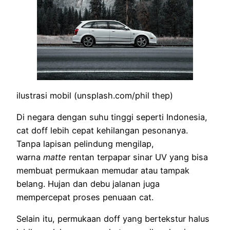
ilustrasi mobil (unsplash.com/phil thep)
Di negara dengan suhu tinggi seperti Indonesia,
cat doff lebih cepat kehilangan pesonanya.
Tanpa lapisan pelindung mengilap,
warna
matte
rentan terpapar sinar UV yang bisa
membuat permukaan memudar atau tampak
belang. Hujan dan debu jalanan juga
mempercepat proses penuaan cat.
Selain itu, permukaan doff yang bertekstur halus