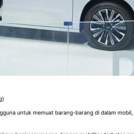
g)
gguna untuk memuat barang-barang di dalam mobil, d