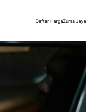
Daftar Harga
Zuma Jaya