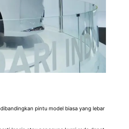
ibandingkan pintu model biasa yang lebar