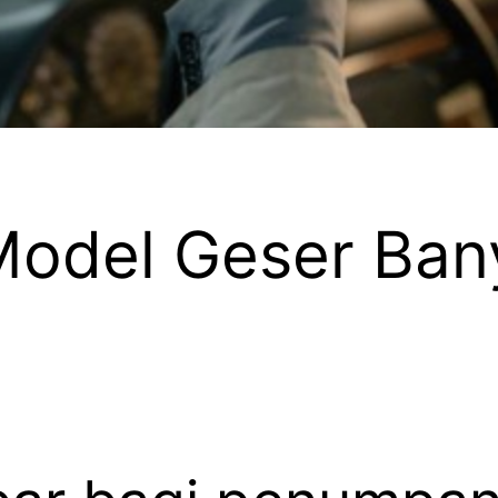
Model Geser Ban