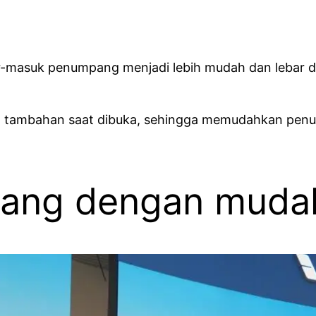
r-masuk penumpang menjadi lebih mudah dan lebar d
ang tambahan saat dibuka, sehingga memudahkan penu
ang dengan mudah