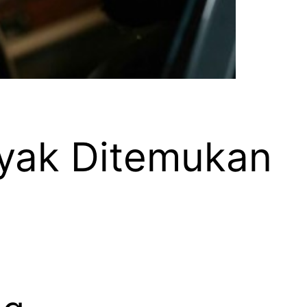
yak Ditemukan