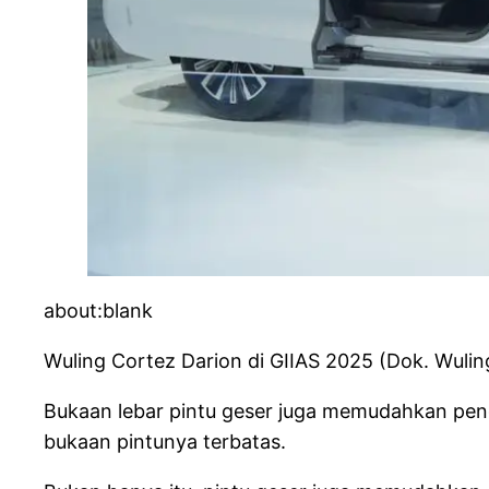
about:blank
Wuling Cortez Darion di GIIAS 2025 (Dok. Wulin
Bukaan lebar pintu geser juga memudahkan pen
bukaan pintunya terbatas.