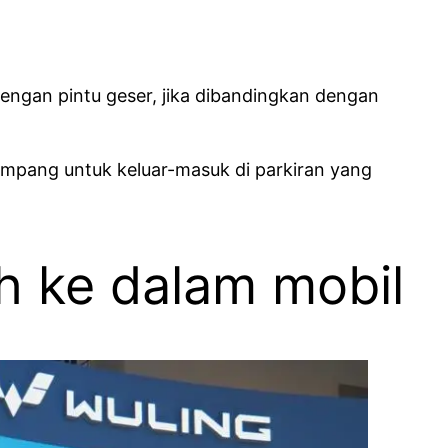
engan pintu geser, jika dibandingkan dengan
mpang untuk keluar-masuk di parkiran yang
 ke dalam mobil