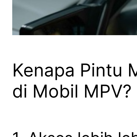
Kenapa Pintu 
di Mobil MPV?