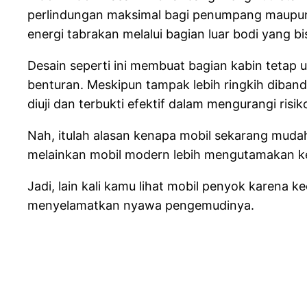
perlindungan maksimal bagi penumpang maupun p
energi tabrakan melalui bagian luar bodi yang bi
Desain seperti ini membuat bagian kabin tetap
benturan. Meskipun tampak lebih ringkih diband
diuji dan terbukti efektif dalam mengurangi risi
Nah, itulah alasan kenapa mobil sekarang muda
melainkan mobil modern lebih mengutamakan ke
Jadi, lain kali kamu lihat mobil penyok karena k
menyelamatkan nyawa pengemudinya.