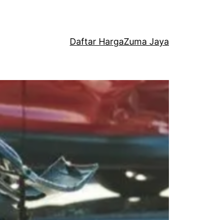
Daftar Harga
Zuma Jaya