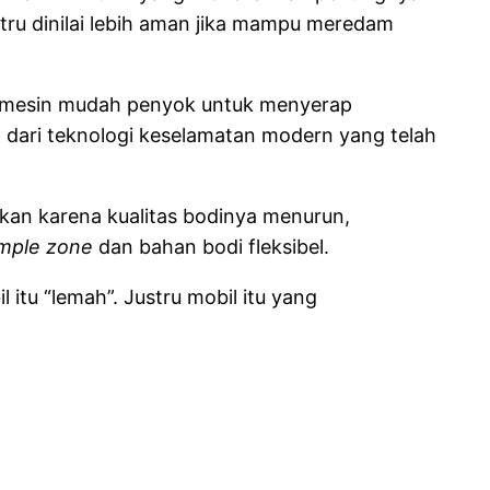
tru dinilai lebih aman jika mampu meredam
ap mesin mudah penyok untuk menyerap
n dari teknologi keselamatan modern yang telah
kan karena kualitas bodinya menurun,
mple zone
dan bahan bodi fleksibel.
 itu “lemah”. Justru mobil itu yang