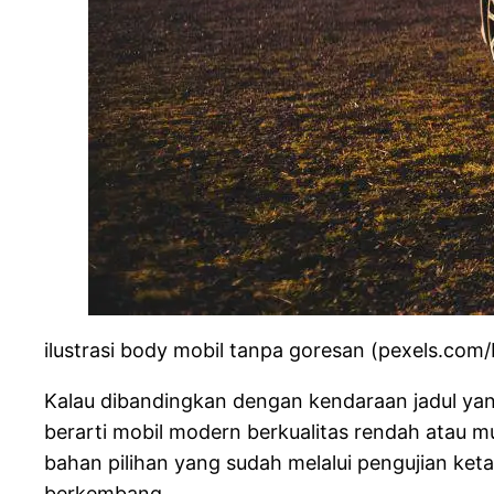
ilustrasi body mobil tanpa goresan (pexels.com/
Kalau dibandingkan dengan kendaraan jadul yang
berarti mobil modern berkualitas rendah atau m
bahan pilihan yang sudah melalui pengujian ket
berkembang.