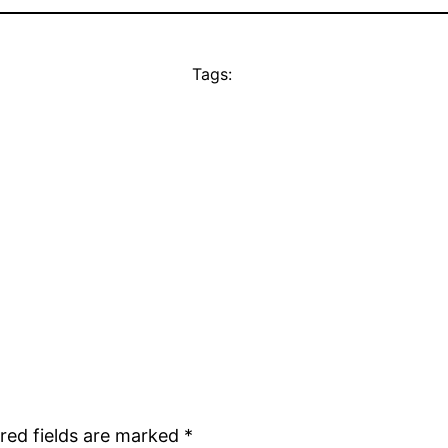
Tags:
red fields are marked
*