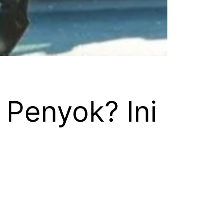
Penyok? Ini