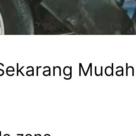
Sekarang Mudah 