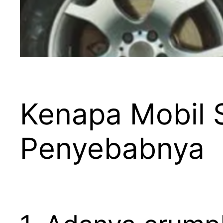
Kenapa Mobil 
Penyebabnya