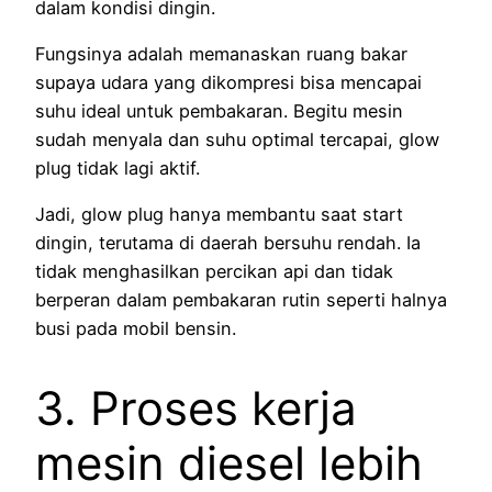
dalam kondisi dingin.
Fungsinya adalah memanaskan ruang bakar
supaya udara yang dikompresi bisa mencapai
suhu ideal untuk pembakaran. Begitu mesin
sudah menyala dan suhu optimal tercapai, glow
plug tidak lagi aktif.
Jadi, glow plug hanya membantu saat start
dingin, terutama di daerah bersuhu rendah. Ia
tidak menghasilkan percikan api dan tidak
berperan dalam pembakaran rutin seperti halnya
busi pada mobil bensin.
3. Proses kerja
mesin diesel lebih