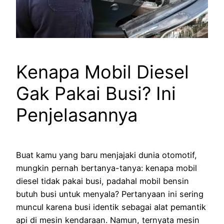
Kenapa Mobil Diesel
Gak Pakai Busi? Ini
Penjelasannya
Buat kamu yang baru menjajaki dunia otomotif,
mungkin pernah bertanya-tanya: kenapa mobil
diesel tidak pakai busi, padahal mobil bensin
butuh busi untuk menyala? Pertanyaan ini sering
muncul karena busi identik sebagai alat pemantik
api di mesin kendaraan. Namun, ternyata mesin