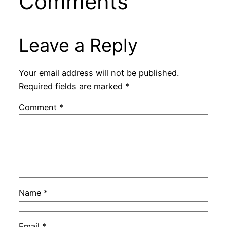
Comments
Leave a Reply
Your email address will not be published.
Required fields are marked
*
Comment
*
Name
*
Email
*