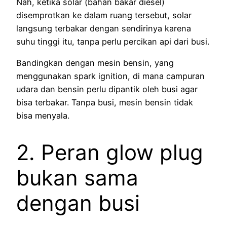
Nah, ketika solar (bahan bakar diesel)
disemprotkan ke dalam ruang tersebut, solar
langsung terbakar dengan sendirinya karena
suhu tinggi itu, tanpa perlu percikan api dari busi.
Bandingkan dengan mesin bensin, yang
menggunakan spark ignition, di mana campuran
udara dan bensin perlu dipantik oleh busi agar
bisa terbakar. Tanpa busi, mesin bensin tidak
bisa menyala.
2. Peran glow plug
bukan sama
dengan busi