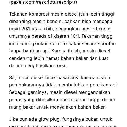
(pexels.com/rescriptt rescriptt)
Tekanan kompresi mesin diesel jauh lebih tinggi
dibanding mesin bensin, bahkan bisa mencapai
rasio 20:1 atau lebih, sedangkan mesin bensin
umumnya berada di kisaran 10:1. Tekanan tinggi
ini memungkinkan solar terbakar secara spontan
tanpa bantuan api. Karena itulah, mesin diesel
cenderung lebih hemat bahan bakar dan kuat
dalam menghasilkan torsi.
So, mobil diesel tidak pakai busi karena sistem
pembakarannya tidak membutuhkan percikan api.
Sebagai gantinya, mesin diesel mengandalkan
panas yang dihasilkan dari tekanan tinggi dalam
ruang bakar untuk menyalakan bahan bakar.
Jika pun ada glow plug, fungsinya bukan untuk
memantik api, melainkan hanya sebagai pemanas