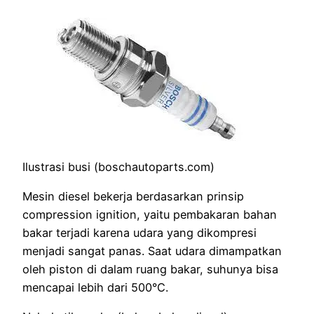
Ilustrasi busi (boschautoparts.com)
Mesin diesel bekerja berdasarkan prinsip
compression ignition, yaitu pembakaran bahan
bakar terjadi karena udara yang dikompresi
menjadi sangat panas. Saat udara dimampatkan
oleh piston di dalam ruang bakar, suhunya bisa
mencapai lebih dari 500°C.