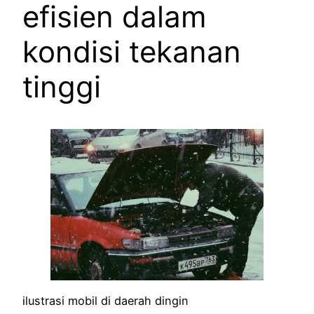
efisien dalam
kondisi tekanan
tinggi
ilustrasi mobil di daerah dingin