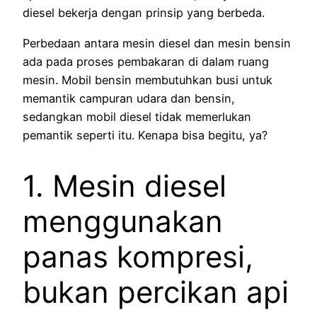
diesel bekerja dengan prinsip yang berbeda.
Perbedaan antara mesin diesel dan mesin bensin
ada pada proses pembakaran di dalam ruang
mesin. Mobil bensin membutuhkan busi untuk
memantik campuran udara dan bensin,
sedangkan mobil diesel tidak memerlukan
pemantik seperti itu. Kenapa bisa begitu, ya?
1. Mesin diesel
menggunakan
panas kompresi,
bukan percikan api