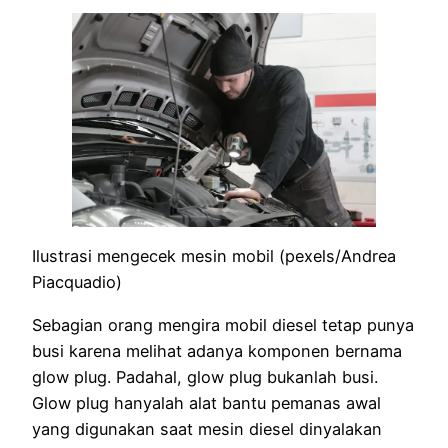
Ilustrasi mengecek mesin mobil (pexels/Andrea
Piacquadio)
Sebagian orang mengira mobil diesel tetap punya
busi karena melihat adanya komponen bernama
glow plug. Padahal, glow plug bukanlah busi.
Glow plug hanyalah alat bantu pemanas awal
yang digunakan saat mesin diesel dinyalakan