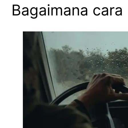
Bagaimana cara 