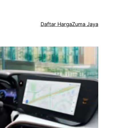
Daftar Harga
Zuma Jaya