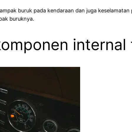
berdampak buruk pada kendaraan dan juga keselamatan
pak buruknya.
omponen internal 