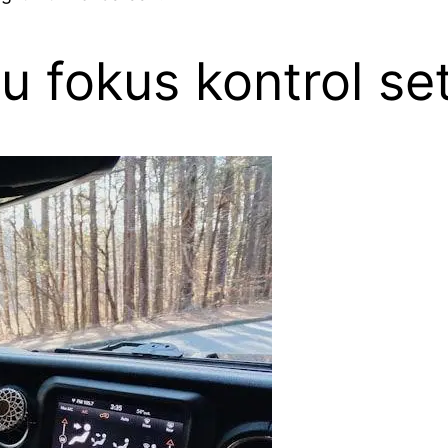
 fokus kontrol set