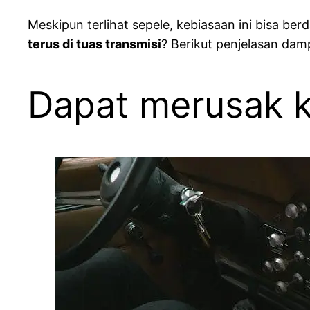
Meskipun terlihat sepele, kebiasaan ini bisa 
terus di tuas transmisi
? Berikut penjelasan dam
Dapat merusak k