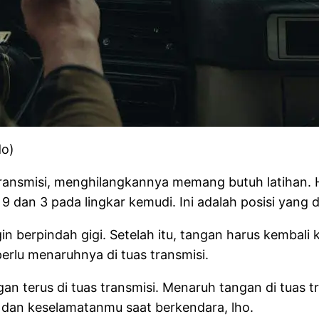
do)
 transmisi, menghilangkannya memang butuh latihan.
9 dan 3 pada lingkar kemudi. Ini adalah posisi yang 
in berpindah gigi. Setelah itu, tangan harus kembali k
erlu menaruhnya di tuas transmisi.
an terus di tuas transmisi. Menaruh tangan di tuas tr
 dan keselamatanmu saat berkendara, lho.