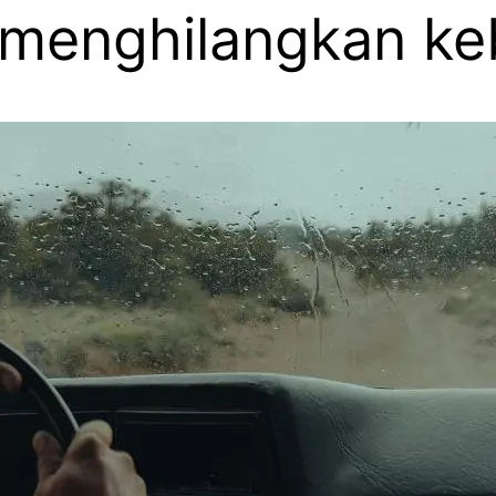
menghilangkan keb