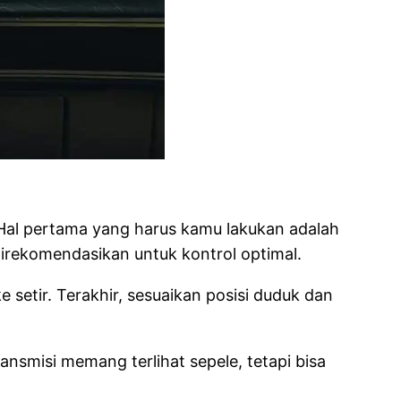
 Hal pertama yang harus kamu lakukan adalah
direkomendasikan untuk kontrol optimal.
e setir. Terakhir, sesuaikan posisi duduk dan
ansmisi memang terlihat sepele, tetapi bisa