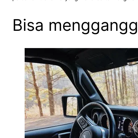
Bisa mengganggu