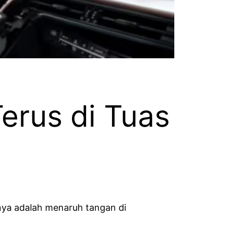
erus di Tuas
nya adalah menaruh tangan di