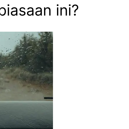
iasaan ini?