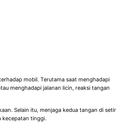
l terhadap mobil. Terutama saat menghadapi
atau menghadapi jalanan licin, reaksi tangan
an. Selain itu, menjaga kedua tangan di setir
 kecepatan tinggi.