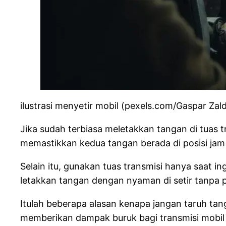
ilustrasi menyetir mobil (pexels.com/Gaspar Zal
Jika sudah terbiasa meletakkan tangan di tuas
memastikkan kedua tangan berada di posisi jam 
Selain itu, gunakan tuas transmisi hanya saat ing
letakkan tangan dengan nyaman di setir tanpa p
Itulah beberapa alasan kenapa jangan taruh tang
memberikan dampak buruk bagi transmisi mobil