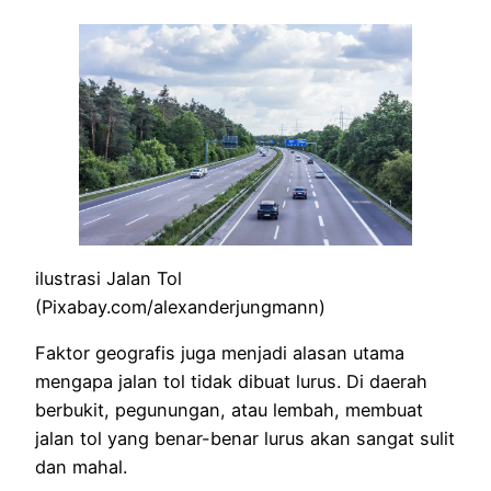
ilustrasi Jalan Tol
(Pixabay.com/alexanderjungmann)
Faktor geografis juga menjadi alasan utama
mengapa jalan tol tidak dibuat lurus. Di daerah
berbukit, pegunungan, atau lembah, membuat
jalan tol yang benar-benar lurus akan sangat sulit
dan mahal.