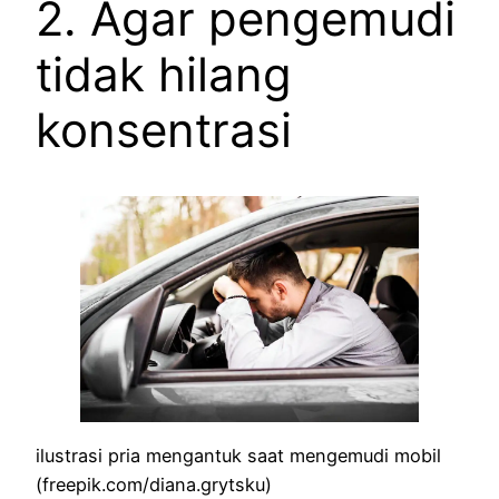
2. Agar pengemudi
tidak hilang
konsentrasi
ilustrasi pria mengantuk saat mengemudi mobil
(freepik.com/diana.grytsku)