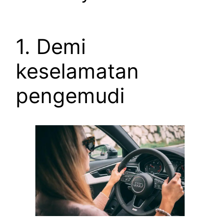
1. Demi
keselamatan
pengemudi