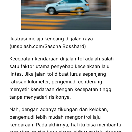
ilustrasi melaju kencang di jalan raya
(unsplash.com/Sascha Bosshard)
Kecepatan kendaraan di jalan tol adalah salah
satu faktor utama penyebab kecelakaan lalu
lintas. Jika jalan tol dibuat lurus sepanjang
ratusan kilometer, pengemudi cenderung
menyetir kendaraan dengan kecepatan tinggi
tanpa menyadari risikonya.
Nah, dengan adanya tikungan dan kelokan,
pengemudi lebih mudah mengontrol laju
kendaraan. Pada akhirnya, hal itu bisa membantu