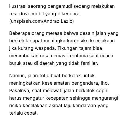
ilustrasi seorang pengemudi sedang melakukan
test drive mobil yang dikendarai
(unsplash.com/Andraz Lazic)
Beberapa orang merasa bahwa desain jalan yang
berkelok dapat meningkatkan risiko kecelakaan
jika kurang waspada. Tikungan tajam bisa
menimbulkan rasa cemas, terutama saat cuaca
buruk atau di daerah yang tidak familier.
Namun, jalan tol dibuat berkelok untuk
meningkatkan keselamatan pengendara, lho.
Pasalnya, saat melewati jalan berkelok sopir
harus mengatur kecepatan sehingga mengurangi
risiko kecelakaan akibat laju kendaraan yang
terlalu cepat.