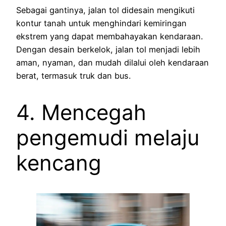
Sebagai gantinya, jalan tol didesain mengikuti
kontur tanah untuk menghindari kemiringan
ekstrem yang dapat membahayakan kendaraan.
Dengan desain berkelok, jalan tol menjadi lebih
aman, nyaman, dan mudah dilalui oleh kendaraan
berat, termasuk truk dan bus.
4. Mencegah
pengemudi melaju
kencang