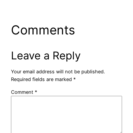
Comments
Leave a Reply
Your email address will not be published.
Required fields are marked
*
Comment
*