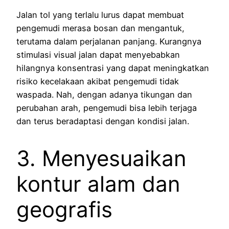
Jalan tol yang terlalu lurus dapat membuat
pengemudi merasa bosan dan mengantuk,
terutama dalam perjalanan panjang. Kurangnya
stimulasi visual jalan dapat menyebabkan
hilangnya konsentrasi yang dapat meningkatkan
risiko kecelakaan akibat pengemudi tidak
waspada. Nah, dengan adanya tikungan dan
perubahan arah, pengemudi bisa lebih terjaga
dan terus beradaptasi dengan kondisi jalan.
3. Menyesuaikan
kontur alam dan
geografis