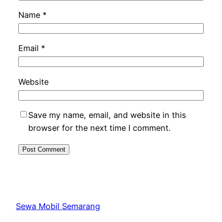
Name
*
Email
*
Website
Save my name, email, and website in this
browser for the next time I comment.
Sewa Mobil Semarang