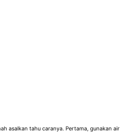
mah asalkan tahu caranya. Pertama, gunakan air