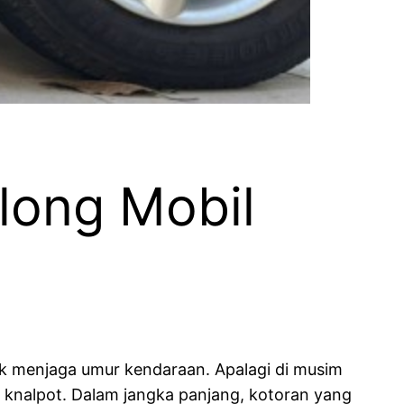
long Mobil
uk menjaga umur kendaraan. Apalagi di musim
n knalpot. Dalam jangka panjang, kotoran yang