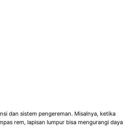
si dan sistem pengereman. Misalnya, ketika
ampas rem, lapisan lumpur bisa mengurangi daya