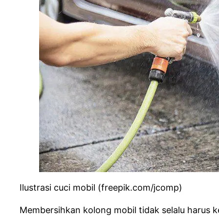
Ilustrasi cuci mobil (freepik.com/jcomp)
Membersihkan kolong mobil tidak selalu harus k