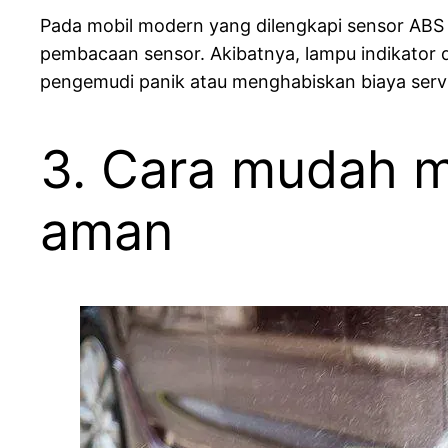
Pada mobil modern yang dilengkapi sensor ABS 
pembacaan sensor. Akibatnya, lampu indikator d
pengemudi panik atau menghabiskan biaya servi
3. Cara mudah 
aman