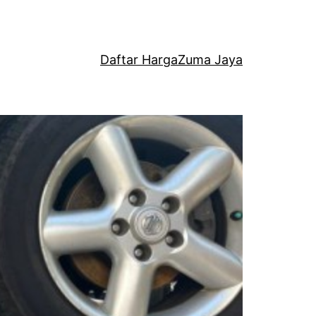
Daftar Harga
Zuma Jaya