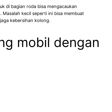
puk di bagian roda bisa mengacaukan
 Masalah kecil seperti ini bisa membuat
jaga kebersihan kolong.
ng mobil dengan