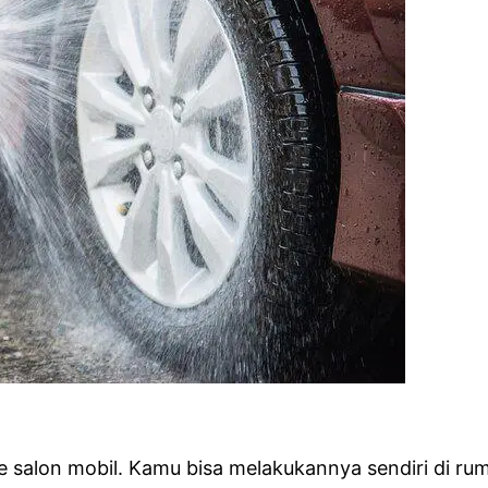
e salon mobil. Kamu bisa melakukannya sendiri di ru