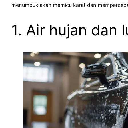
menumpuk akan memicu karat dan mempercepa
1. Air hujan dan