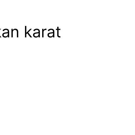
kan karat