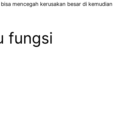
g bisa mencegah kerusakan besar di kemudian
 fungsi