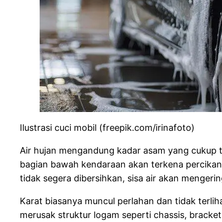
Ilustrasi cuci mobil (freepik.com/irinafoto)
Air hujan mengandung kadar asam yang cukup ting
bagian bawah kendaraan akan terkena percikan 
tidak segera dibersihkan, sisa air akan menge
Karat biasanya muncul perlahan dan tidak terlih
merusak struktur logam seperti chassis, bracket