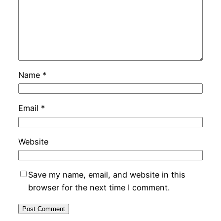
Name
*
Email
*
Website
Save my name, email, and website in this
browser for the next time I comment.