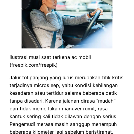
ilustrasi mual saat terkena ac mobil
(freepik.com/freepik)
Jalur tol panjang yang lurus merupakan titik kritis
terjadinya microsleep, yaitu kondisi kehilangan
kesadaran atau tertidur selama beberapa detik
tanpa disadari. Karena jalanan dirasa “mudah”
dan tidak memerlukan manuver rumit, rasa
kantuk sering kali tidak dilawan dengan serius.
Pengemudi merasa masih sanggup menempuh
beberapa kilometer lagi sebelum beristirahat,