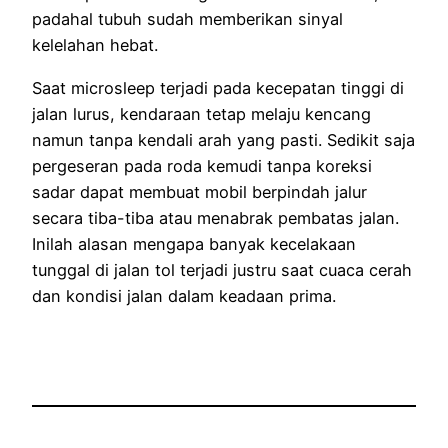
padahal tubuh sudah memberikan sinyal
kelelahan hebat.
Saat microsleep terjadi pada kecepatan tinggi di
jalan lurus, kendaraan tetap melaju kencang
namun tanpa kendali arah yang pasti. Sedikit saja
pergeseran pada roda kemudi tanpa koreksi
sadar dapat membuat mobil berpindah jalur
secara tiba-tiba atau menabrak pembatas jalan.
Inilah alasan mengapa banyak kecelakaan
tunggal di jalan tol terjadi justru saat cuaca cerah
dan kondisi jalan dalam keadaan prima.