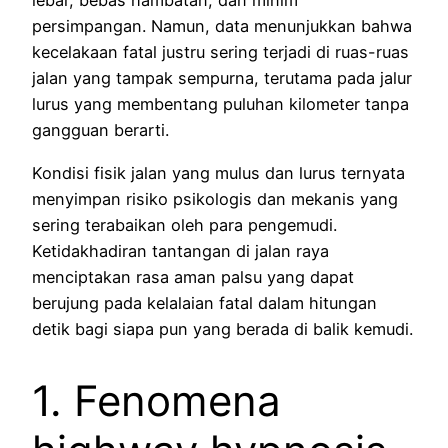
lebar, bebas hambatan, dan minim
persimpangan. Namun, data menunjukkan bahwa
kecelakaan fatal justru sering terjadi di ruas-ruas
jalan yang tampak sempurna, terutama pada jalur
lurus yang membentang puluhan kilometer tanpa
gangguan berarti.
Kondisi fisik jalan yang mulus dan lurus ternyata
menyimpan risiko psikologis dan mekanis yang
sering terabaikan oleh para pengemudi.
Ketidakhadiran tantangan di jalan raya
menciptakan rasa aman palsu yang dapat
berujung pada kelalaian fatal dalam hitungan
detik bagi siapa pun yang berada di balik kemudi.
1. Fenomena