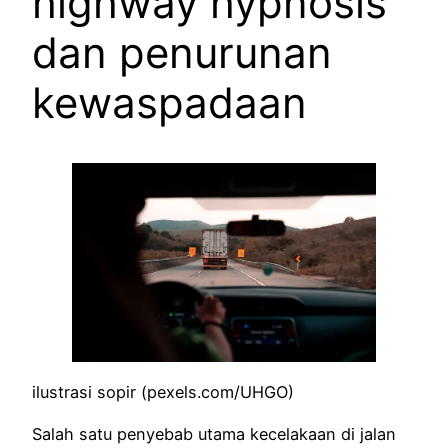
highway hypnosis
dan penurunan
kewaspadaan
ilustrasi sopir (pexels.com/UHGO)
Salah satu penyebab utama kecelakaan di jalan