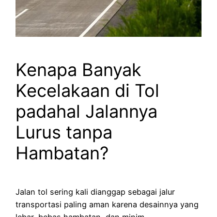
Kenapa Banyak
Kecelakaan di Tol
padahal Jalannya
Lurus tanpa
Hambatan?
Jalan tol sering kali dianggap sebagai jalur
transportasi paling aman karena desainnya yang