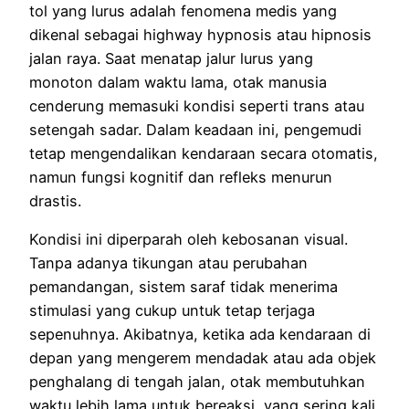
tol yang lurus adalah fenomena medis yang
dikenal sebagai highway hypnosis atau hipnosis
jalan raya. Saat menatap jalur lurus yang
monoton dalam waktu lama, otak manusia
cenderung memasuki kondisi seperti trans atau
setengah sadar. Dalam keadaan ini, pengemudi
tetap mengendalikan kendaraan secara otomatis,
namun fungsi kognitif dan refleks menurun
drastis.
Kondisi ini diperparah oleh kebosanan visual.
Tanpa adanya tikungan atau perubahan
pemandangan, sistem saraf tidak menerima
stimulasi yang cukup untuk tetap terjaga
sepenuhnya. Akibatnya, ketika ada kendaraan di
depan yang mengerem mendadak atau ada objek
penghalang di tengah jalan, otak membutuhkan
waktu lebih lama untuk bereaksi, yang sering kali