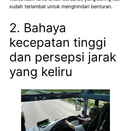
sudah terlambat untuk menghindari benturan.
2. Bahaya
kecepatan tinggi
dan persepsi jarak
yang keliru