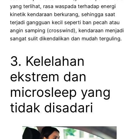
yang terlihat, rasa waspada terhadap energi
kinetik kendaraan berkurang, sehingga saat
terjadi gangguan kecil seperti ban pecah atau
angin samping (crosswind), kendaraan menjadi
sangat sulit dikendalikan dan mudah terguling.
3. Kelelahan
ekstrem dan
microsleep yang
tidak disadari