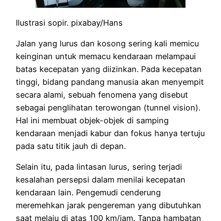
Ilustrasi sopir. pixabay/Hans
Jalan yang lurus dan kosong sering kali memicu
keinginan untuk memacu kendaraan melampaui
batas kecepatan yang diizinkan. Pada kecepatan
tinggi, bidang pandang manusia akan menyempit
secara alami, sebuah fenomena yang disebut
sebagai penglihatan terowongan (tunnel vision).
Hal ini membuat objek-objek di samping
kendaraan menjadi kabur dan fokus hanya tertuju
pada satu titik jauh di depan.
Selain itu, pada lintasan lurus, sering terjadi
kesalahan persepsi dalam menilai kecepatan
kendaraan lain. Pengemudi cenderung
meremehkan jarak pengereman yang dibutuhkan
saat melaju di atas 100 km/jam. Tanpa hambatan