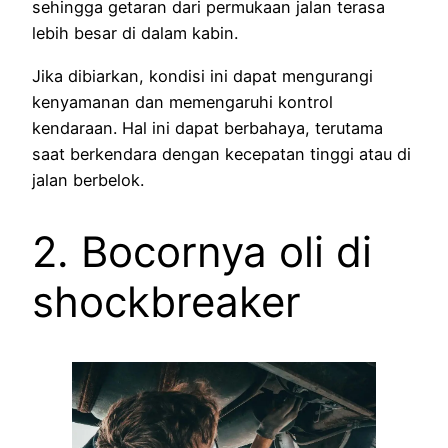
sehingga getaran dari permukaan jalan terasa
lebih besar di dalam kabin.
Jika dibiarkan, kondisi ini dapat mengurangi
kenyamanan dan memengaruhi kontrol
kendaraan. Hal ini dapat berbahaya, terutama
saat berkendara dengan kecepatan tinggi atau di
jalan berbelok.
2. Bocornya oli di
shockbreaker