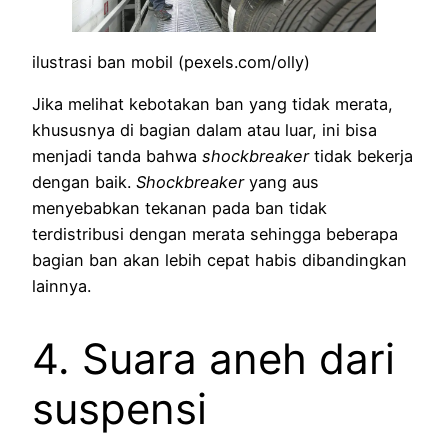
ilustrasi ban mobil (pexels.com/olly)
Jika melihat kebotakan ban yang tidak merata,
khususnya di bagian dalam atau luar, ini bisa
menjadi tanda bahwa
shockbreaker
tidak bekerja
dengan baik.
Shockbreaker
yang aus
menyebabkan tekanan pada ban tidak
terdistribusi dengan merata sehingga beberapa
bagian ban akan lebih cepat habis dibandingkan
lainnya.
4. Suara aneh dari
suspensi