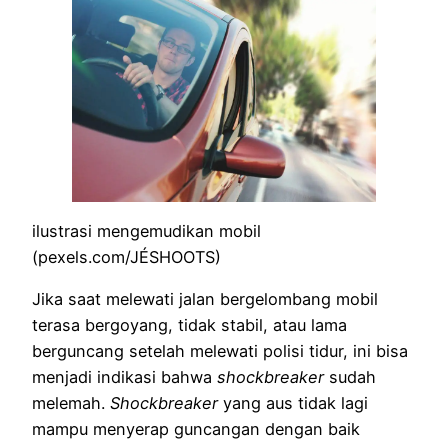
ilustrasi mengemudikan mobil
(pexels.com/JÉSHOOTS)
Jika saat melewati jalan bergelombang mobil
terasa bergoyang, tidak stabil, atau lama
berguncang setelah melewati polisi tidur, ini bisa
menjadi indikasi bahwa
shockbreaker
sudah
melemah.
Shockbreaker
yang aus tidak lagi
mampu menyerap guncangan dengan baik