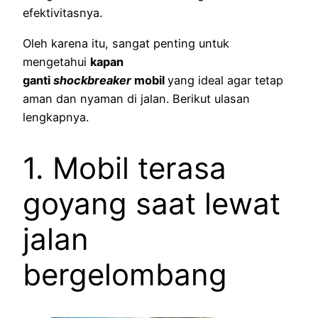
efektivitasnya.
Oleh karena itu, sangat penting untuk
mengetahui
kapan
ganti
shockbreaker
mobil
yang ideal agar tetap
aman dan nyaman di jalan. Berikut ulasan
lengkapnya.
1. Mobil terasa
goyang saat lewat
jalan
bergelombang