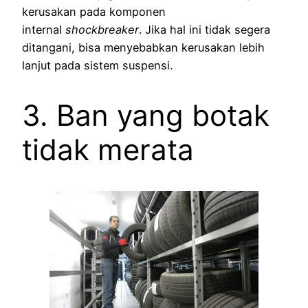
kerusakan pada komponen
internal
shockbreaker
. Jika hal ini tidak segera
ditangani, bisa menyebabkan kerusakan lebih
lanjut pada sistem suspensi.
3. Ban yang botak
tidak merata