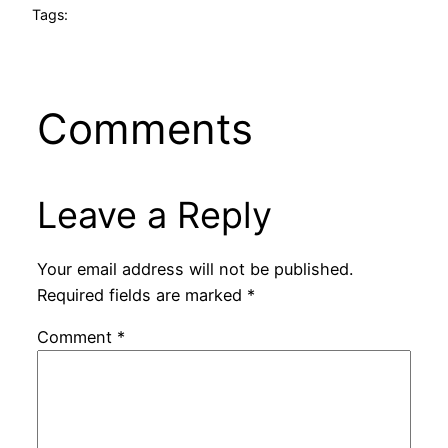
Tags:
Comments
Leave a Reply
Your email address will not be published.
Required fields are marked
*
Comment
*