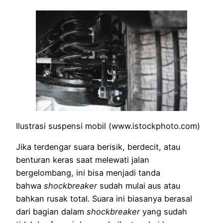
Ilustrasi suspensi mobil (www.istockphoto.com)
Jika terdengar suara berisik, berdecit, atau
benturan keras saat melewati jalan
bergelombang, ini bisa menjadi tanda
bahwa
shockbreaker
sudah mulai aus atau
bahkan rusak total. Suara ini biasanya berasal
dari bagian dalam
shockbreaker
yang sudah