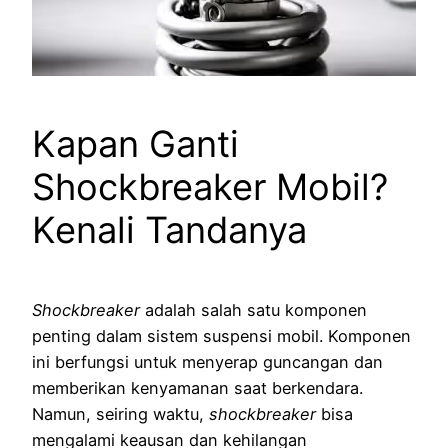
Kapan Ganti
Shockbreaker Mobil?
Kenali Tandanya
Shockbreaker
adalah salah satu komponen
penting dalam sistem suspensi mobil. Komponen
ini berfungsi untuk menyerap guncangan dan
memberikan kenyamanan saat berkendara.
Namun, seiring waktu,
shockbreaker
bisa
mengalami keausan dan kehilangan