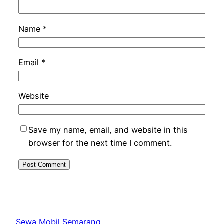
Name
*
Email
*
Website
Save my name, email, and website in this
browser for the next time I comment.
Sewa Mobil Semarang