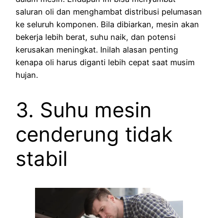
saluran oli dan menghambat distribusi pelumasan
ke seluruh komponen. Bila dibiarkan, mesin akan
bekerja lebih berat, suhu naik, dan potensi
kerusakan meningkat. Inilah alasan penting
kenapa oli harus diganti lebih cepat saat musim
hujan.
3. Suhu mesin
cenderung tidak
stabil