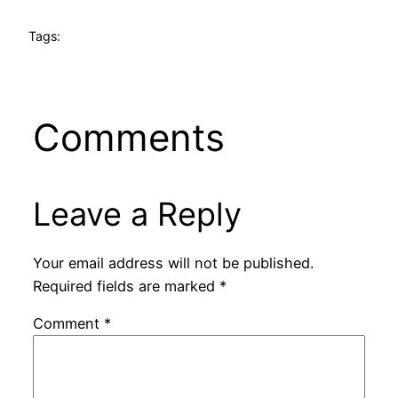
Tags:
Comments
Leave a Reply
Your email address will not be published.
Required fields are marked
*
Comment
*