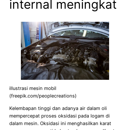
internal meningkat
illustrasi mesin mobil
(freepik.com/peoplecreations)
Kelembapan tinggi dan adanya air dalam oli
mempercepat proses oksidasi pada logam di
dalam mesin. Oksidasi ini menghasilkan karat