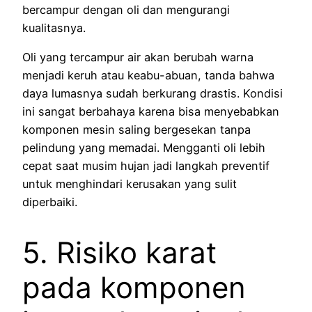
bercampur dengan oli dan mengurangi
kualitasnya.
Oli yang tercampur air akan berubah warna
menjadi keruh atau keabu-abuan, tanda bahwa
daya lumasnya sudah berkurang drastis. Kondisi
ini sangat berbahaya karena bisa menyebabkan
komponen mesin saling bergesekan tanpa
pelindung yang memadai. Mengganti oli lebih
cepat saat musim hujan jadi langkah preventif
untuk menghindari kerusakan yang sulit
diperbaiki.
5. Risiko karat
pada komponen