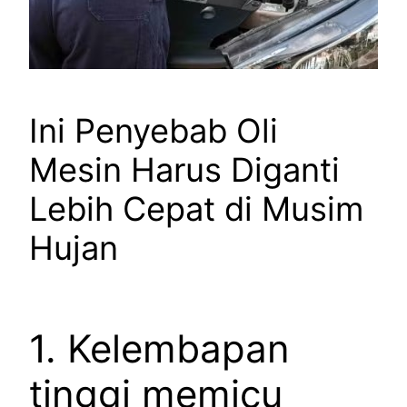
Ini Penyebab Oli
Mesin Harus Diganti
Lebih Cepat di Musim
Hujan
1. Kelembapan
tinggi memicu