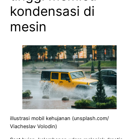
kondensasi di
mesin
illustrasi mobil kehujanan (unsplash.com/
Viacheslav Volodin)