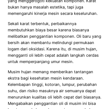
yang menggerogoti kekuatan komponen. Karat
bukan hanya masalah estetika, tapi juga
memengaruhi kinerja mesin secara keseluruhan.
Sekali karat terbentuk, perbaikannya
membutuhkan biaya besar karena biasanya
melibatkan penggantian komponen. Oli baru yang
bersih akan membantu melindungi permukaan
logam dari oksidasi. Karena itu, di musim hujan,
mengganti oli lebih cepat adalah langkah cerdas
untuk memperpanjang umur mesin.
Musim hujan memang memberikan tantangan
ekstra bagi kesehatan mesin kendaraan.
Kelembapan tinggi, kotoran, lumpur, perubahan
suhu, dan risiko masuknya air semuanya dapat
menurunkan kualitas oli lebih cepat dari biasanya.
Mengabaikan penggantian oli di musim ini bisa