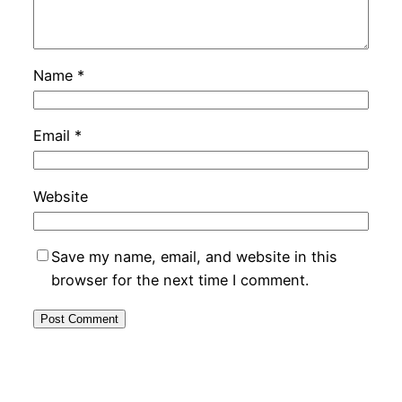
Name
*
Email
*
Website
Save my name, email, and website in this
browser for the next time I comment.