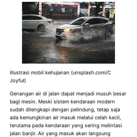
illustrasi mobil kehujanan (unsplash.com/C
Joyful)
Genangan air di jalan dapat menjadi musuh besar
bagi mesin. Meski sistem kendaraan modern
sudah dilengkapi dengan pelindung, tetap saja
ada kemungkinan air masuk melalui celah kecil,
terutama pada kendaraan yang sering melintasi
jalan banjir. Air yang masuk akan langsung