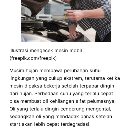
illustrasi mengecek mesin mobil
(freepik.com/freepik)
Musim hujan membawa perubahan suhu
lingkungan yang cukup ekstrem, terutama ketika
mesin dipaksa bekerja setelah terpapar dingin
dari hujan. Perbedaan suhu yang terlalu cepat
bisa membuat oli kehilangan sifat pelumasnya.
Oli yang terlalu dingin cenderung mengental,
sedangkan oli yang mendadak panas setelah
start akan lebih cepat terdegradasi.