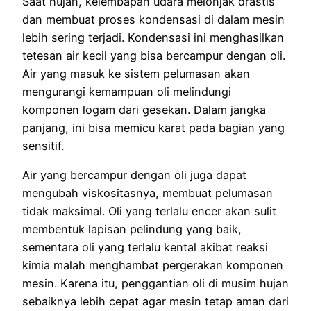
Saat hujan, kelembapan udara melonjak drastis
dan membuat proses kondensasi di dalam mesin
lebih sering terjadi. Kondensasi ini menghasilkan
tetesan air kecil yang bisa bercampur dengan oli.
Air yang masuk ke sistem pelumasan akan
mengurangi kemampuan oli melindungi
komponen logam dari gesekan. Dalam jangka
panjang, ini bisa memicu karat pada bagian yang
sensitif.
Air yang bercampur dengan oli juga dapat
mengubah viskositasnya, membuat pelumasan
tidak maksimal. Oli yang terlalu encer akan sulit
membentuk lapisan pelindung yang baik,
sementara oli yang terlalu kental akibat reaksi
kimia malah menghambat pergerakan komponen
mesin. Karena itu, penggantian oli di musim hujan
sebaiknya lebih cepat agar mesin tetap aman dari