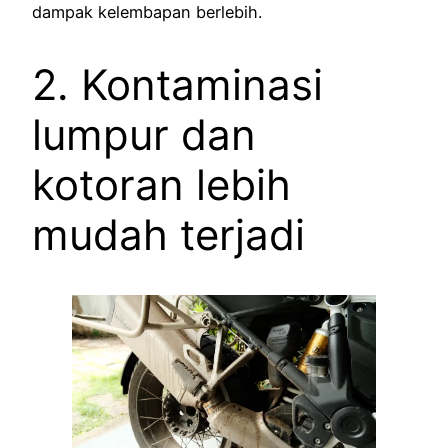
dampak kelembapan berlebih.
2. Kontaminasi
lumpur dan
kotoran lebih
mudah terjadi