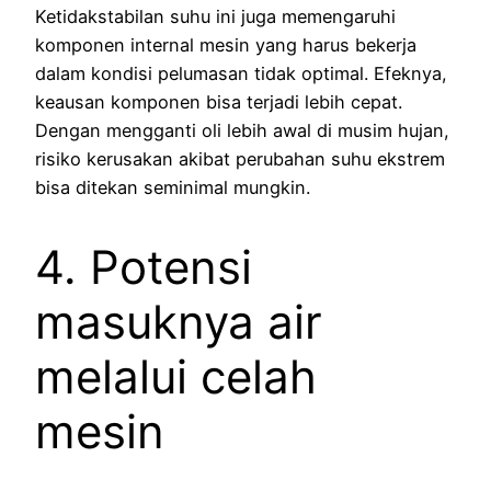
Ketidakstabilan suhu ini juga memengaruhi
komponen internal mesin yang harus bekerja
dalam kondisi pelumasan tidak optimal. Efeknya,
keausan komponen bisa terjadi lebih cepat.
Dengan mengganti oli lebih awal di musim hujan,
risiko kerusakan akibat perubahan suhu ekstrem
bisa ditekan seminimal mungkin.
4. Potensi
masuknya air
melalui celah
mesin