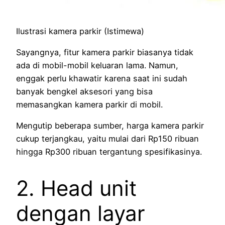
Ilustrasi kamera parkir (Istimewa)
Sayangnya, fitur kamera parkir biasanya tidak
ada di mobil-mobil keluaran lama. Namun,
enggak perlu khawatir karena saat ini sudah
banyak bengkel aksesori yang bisa
memasangkan kamera parkir di mobil.
Mengutip beberapa sumber, harga kamera parkir
cukup terjangkau, yaitu mulai dari Rp150 ribuan
hingga Rp300 ribuan tergantung spesifikasinya.
2. Head unit
dengan layar