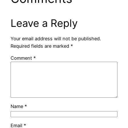
Leave a Reply
Your email address will not be published.
Required fields are marked
*
Comment
*
Name
*
Email
*