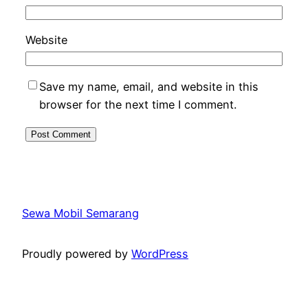
Website
Save my name, email, and website in this
browser for the next time I comment.
Sewa Mobil Semarang
Proudly powered by
WordPress