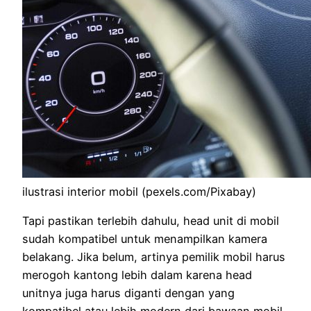
ilustrasi interior mobil (pexels.com/Pixabay)
Tapi pastikan terlebih dahulu, head unit di mobil
sudah kompatibel untuk menampilkan kamera
belakang. Jika belum, artinya pemilik mobil harus
merogoh kantong lebih dalam karena head
unitnya juga harus diganti dengan yang