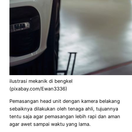
ilustrasi mekanik di bengkel
(pixabay.com/Ewan3336)
Pemasangan head unit dengan kamera belakang
sebaiknya dilakukan oleh tenaga ahli, tujuannya
tentu saja agar pemasangan lebih rapi dan aman
agar awet sampai waktu yang lama.