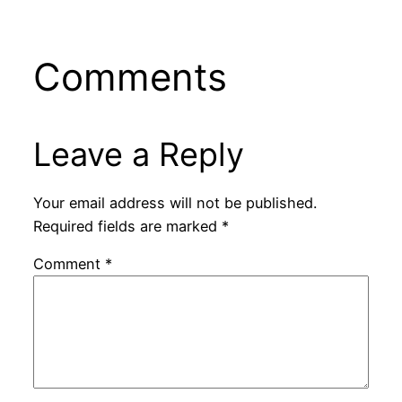
Comments
Leave a Reply
Your email address will not be published.
Required fields are marked
*
Comment
*