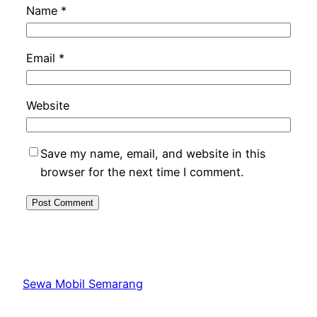
Name
*
Email
*
Website
Save my name, email, and website in this
browser for the next time I comment.
Sewa Mobil Semarang