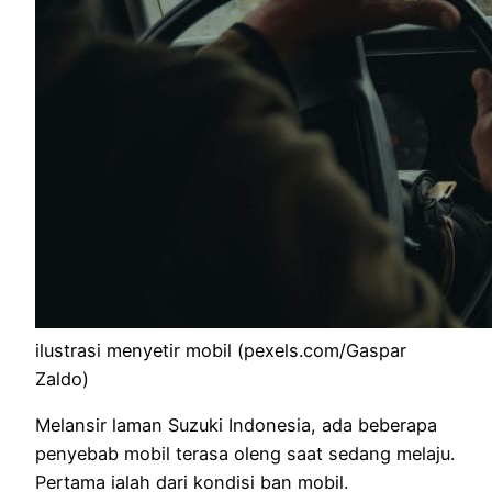
ilustrasi menyetir mobil (pexels.com/Gaspar
Zaldo)
Melansir laman Suzuki Indonesia, ada beberapa
penyebab mobil terasa oleng saat sedang melaju.
Pertama ialah dari kondisi ban mobil.