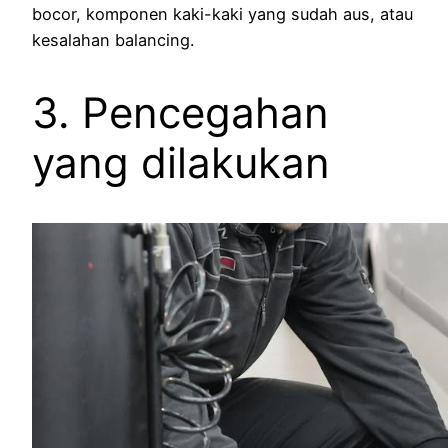
bocor, komponen kaki-kaki yang sudah aus, atau
kesalahan balancing.
3. Pencegahan
yang dilakukan