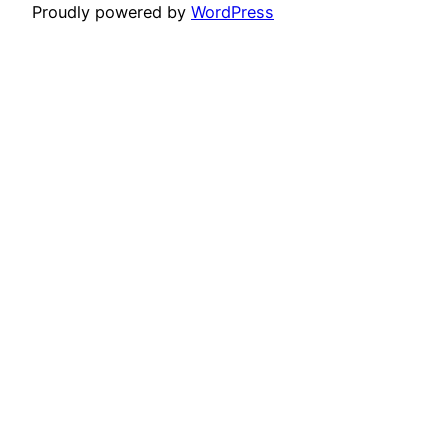
Proudly powered by
WordPress