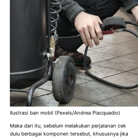
Ilustrasi ban mobil (Pexels/Andrea Piacquadio)
Maka dari itu, sebelum melakukan perjalanan cek
dulu berbagai komponen tersebut, khususnya jika