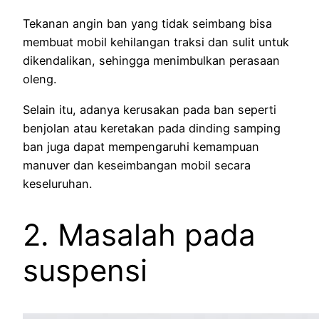
Tekanan angin ban yang tidak seimbang bisa
membuat mobil kehilangan traksi dan sulit untuk
dikendalikan, sehingga menimbulkan perasaan
oleng.
Selain itu, adanya kerusakan pada ban seperti
benjolan atau keretakan pada dinding samping
ban juga dapat mempengaruhi kemampuan
manuver dan keseimbangan mobil secara
keseluruhan.
2. Masalah pada
suspensi