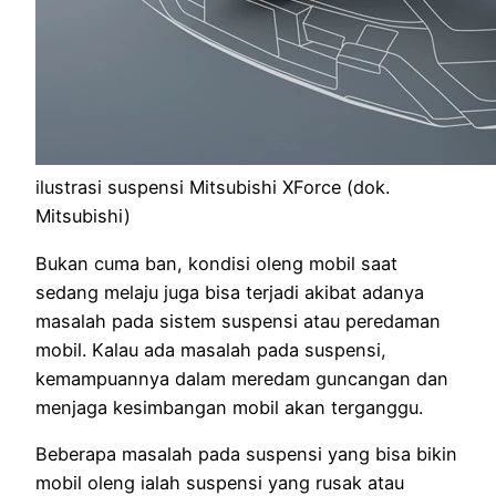
ilustrasi suspensi Mitsubishi XForce (dok.
Mitsubishi)
Bukan cuma ban, kondisi oleng mobil saat
sedang melaju juga bisa terjadi akibat adanya
masalah pada sistem suspensi atau peredaman
mobil. Kalau ada masalah pada suspensi,
kemampuannya dalam meredam guncangan dan
menjaga kesimbangan mobil akan terganggu.
Beberapa masalah pada suspensi yang bisa bikin
mobil oleng ialah suspensi yang rusak atau