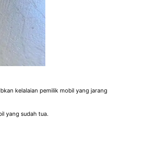
bkan kelalaian pemilik mobil yang jarang
il yang sudah tua.