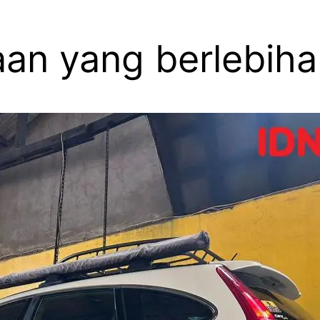
aan yang berlebih