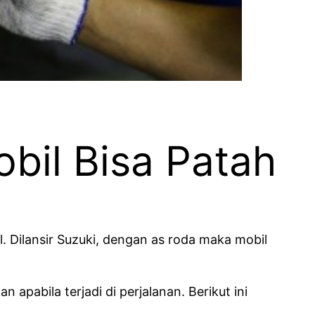
bil Bisa Patah
Dilansir Suzuki, dengan as roda maka mobil
apabila terjadi di perjalanan. Berikut ini