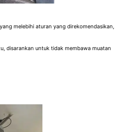
yang melebihi aturan yang direkomendasikan,
 itu, disarankan untuk tidak membawa muatan