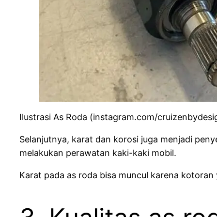
Ilustrasi As Roda (instagram.com/cruizenbydesi
Selanjutnya, karat dan korosi juga menjadi peny
melakukan perawatan kaki-kaki mobil.
Karat pada as roda bisa muncul karena kotoran