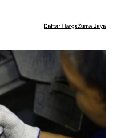
Daftar Harga
Zuma Jaya