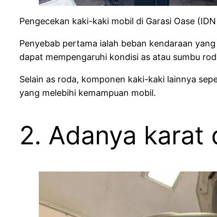
Pengecekan kaki-kaki mobil di Garasi Oase (ID
Penyebab pertama ialah beban kendaraan yang 
dapat mempengaruhi kondisi as atau sumbu rod
Selain as roda, komponen kaki-kaki lainnya sep
yang melebihi kemampuan mobil.
2. Adanya karat 