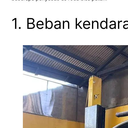
1. Beban kendar