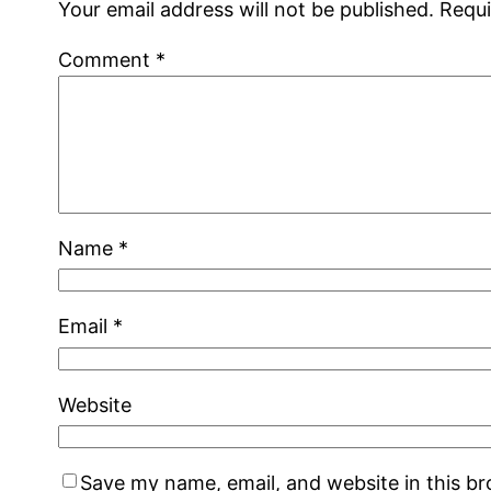
Your email address will not be published.
Requi
Comment
*
Name
*
Email
*
Website
Save my name, email, and website in this b