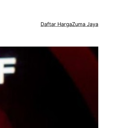
Daftar Harga
Zuma Jaya