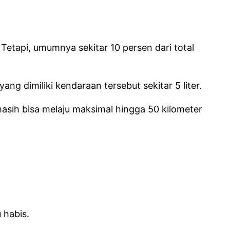
Tetapi, umumnya sekitar 10 persen dari total
g dimiliki kendaraan tersebut sekitar 5 liter.
 masih bisa melaju maksimal hingga 50 kilometer
 habis.