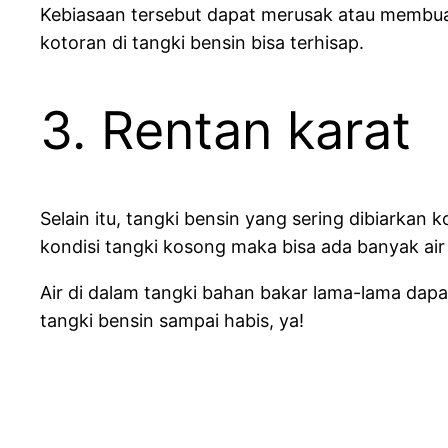
Kebiasaan tersebut dapat merusak atau membuat
kotoran di tangki bensin bisa terhisap.
3. Rentan karat
Selain itu, tangki bensin yang sering dibiarkan
kondisi tangki kosong maka bisa ada banyak air 
Air di dalam tangki bahan bakar lama-lama dap
tangki bensin sampai habis, ya!