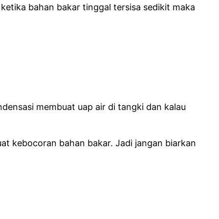
tika bahan bakar tinggal tersisa sedikit maka
ndensasi membuat uap air di tangki dan kalau
at kebocoran bahan bakar. Jadi jangan biarkan