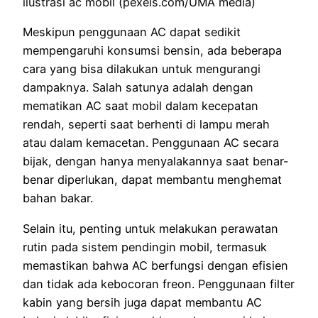
ilustrasi ac mobil (pexels.com/UMA media)
Meskipun penggunaan AC dapat sedikit
mempengaruhi konsumsi bensin, ada beberapa
cara yang bisa dilakukan untuk mengurangi
dampaknya. Salah satunya adalah dengan
mematikan AC saat mobil dalam kecepatan
rendah, seperti saat berhenti di lampu merah
atau dalam kemacetan. Penggunaan AC secara
bijak, dengan hanya menyalakannya saat benar-
benar diperlukan, dapat membantu menghemat
bahan bakar.
Selain itu, penting untuk melakukan perawatan
rutin pada sistem pendingin mobil, termasuk
memastikan bahwa AC berfungsi dengan efisien
dan tidak ada kebocoran freon. Penggunaan filter
kabin yang bersih juga dapat membantu AC