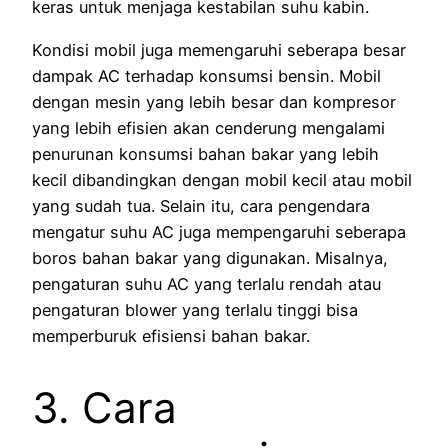
keras untuk menjaga kestabilan suhu kabin.
Kondisi mobil juga memengaruhi seberapa besar
dampak AC terhadap konsumsi bensin. Mobil
dengan mesin yang lebih besar dan kompresor
yang lebih efisien akan cenderung mengalami
penurunan konsumsi bahan bakar yang lebih
kecil dibandingkan dengan mobil kecil atau mobil
yang sudah tua. Selain itu, cara pengendara
mengatur suhu AC juga mempengaruhi seberapa
boros bahan bakar yang digunakan. Misalnya,
pengaturan suhu AC yang terlalu rendah atau
pengaturan blower yang terlalu tinggi bisa
memperburuk efisiensi bahan bakar.
3. Cara