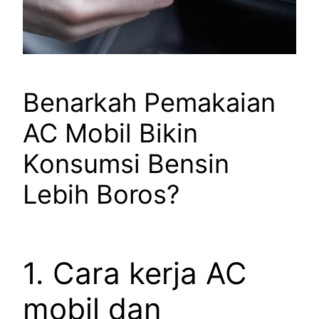
Benarkah Pemakaian
AC Mobil Bikin
Konsumsi Bensin
Lebih Boros?
1. Cara kerja AC
mobil dan