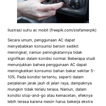
ilustrasi suhu ac mobil (freepik.com/stefamerpik)
Secara umum, penggunaan AC dapat
menyebabkan konsumsi bensin sedikit
meningkat, namun peningkatannya tidak
signifikan dalam kondisi normal. Beberapa studi
menunjukkan bahwa penggunaan AC dapat
meningkatkan konsumsi bahan bakar sekitar 5-
10%. Pada kondisi tertentu, seperti dalam
perjalanan jarak jauh di jalan raya, dampaknya
mungkin tidak terlalu terasa. Namun, dalam
kondisi stop-and-go atau kemacetan, efeknya
lebih terasa karena mesin harus bekerja ekstra