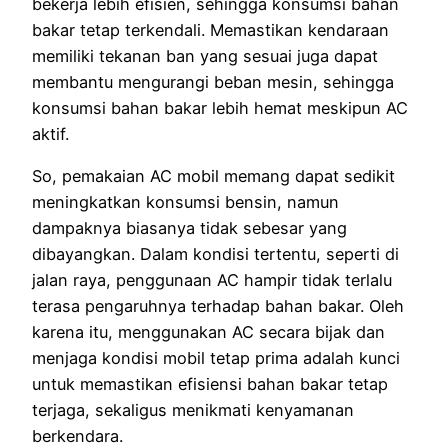
bekerja lebih efisien, sehingga konsumsi bahan
bakar tetap terkendali. Memastikan kendaraan
memiliki tekanan ban yang sesuai juga dapat
membantu mengurangi beban mesin, sehingga
konsumsi bahan bakar lebih hemat meskipun AC
aktif.
So, pemakaian AC mobil memang dapat sedikit
meningkatkan konsumsi bensin, namun
dampaknya biasanya tidak sebesar yang
dibayangkan. Dalam kondisi tertentu, seperti di
jalan raya, penggunaan AC hampir tidak terlalu
terasa pengaruhnya terhadap bahan bakar. Oleh
karena itu, menggunakan AC secara bijak dan
menjaga kondisi mobil tetap prima adalah kunci
untuk memastikan efisiensi bahan bakar tetap
terjaga, sekaligus menikmati kenyamanan
berkendara.