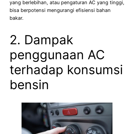
yang berlebihan, atau pengaturan AC yang tinggi,
bisa berpotensi mengurangi efisiensi bahan
bakar.
2. Dampak
penggunaan AC
terhadap konsumsi
bensin