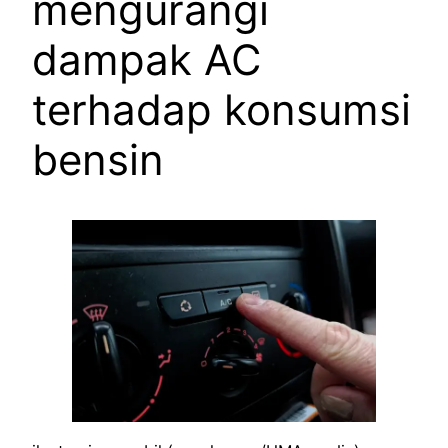
mengurangi
dampak AC
terhadap konsumsi
bensin