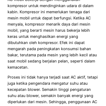
kompresor untuk mendinginkan udara di dalam
kabin. Kompresor ini memerlukan tenaga dari
mesin mobil untuk dapat berfungsi. Ketika AC
menyala, kompresor menarik daya dari mesin
mobil, yang berarti mesin harus bekerja lebih
keras untuk menghasilkan energi yang
dibutuhkan oleh kompresor. Efek ini dapat
mengarah pada peningkatan konsumsi bahan
bakar, terutama pada mesin yang lebih kecil atau
saat mobil sedang berjalan pelan, seperti dalam
kemacetan.
Proses ini tidak hanya terjadi saat AC aktif, tetapi
juga ketika pengendara mengatur suhu atau
kecepatan blower. Semakin tinggi pengaturan
suhu atau blower, semakin banyak energi yang
diperlukan dari mesin. Sehingga, penggunaan AC