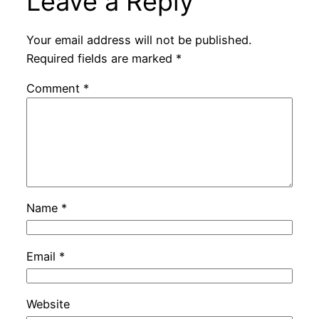
Leave a Reply
Your email address will not be published.
Required fields are marked
*
Comment
*
Name
*
Email
*
Website