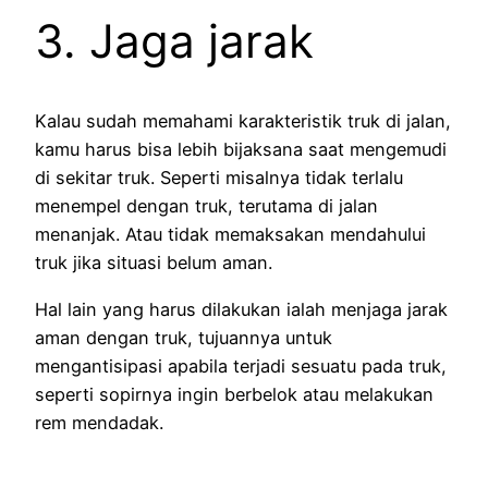
3. Jaga jarak
Kalau sudah memahami karakteristik truk di jalan,
kamu harus bisa lebih bijaksana saat mengemudi
di sekitar truk. Seperti misalnya tidak terlalu
menempel dengan truk, terutama di jalan
menanjak. Atau tidak memaksakan mendahului
truk jika situasi belum aman.
Hal lain yang harus dilakukan ialah menjaga jarak
aman dengan truk, tujuannya untuk
mengantisipasi apabila terjadi sesuatu pada truk,
seperti sopirnya ingin berbelok atau melakukan
rem mendadak.