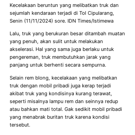
Kecelakaan beruntun yang melibatkan truk dan
sejumlah kendaraan terjadi di Tol Cipularang,
Senin (11/11/2024) sore. IDN Times/Istimewa
Lalu, truk yang berukuran besar ditambah muatan
yang penuh, akan sulit untuk melakukan
akselerasi. Hal yang sama juga berlaku untuk
pengereman, truk membutuhkan jarak yang
panjang untuk berhenti secara sempurna.
Selain rem blong, kecelakaan yang melibatkan
truk dengan mobil pribadi juga kerap terjadi
akibat truk yang kondisinya kurang terawat,
seperti misalnya lampu rem dan seinnya redup
atau bahkan mati total. Gak sedikit mobil pribadi
yang menabrak buritan truk karena kondisi
tersebut.