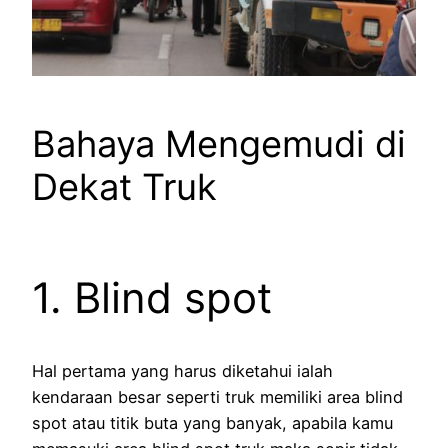
Bahaya Mengemudi di
Dekat Truk
1. Blind spot
Hal pertama yang harus diketahui ialah
kendaraan besar seperti truk memiliki area blind
spot atau titik buta yang banyak, apabila kamu