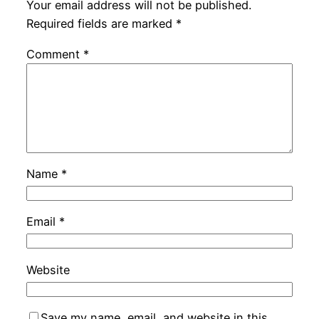
Your email address will not be published.
Required fields are marked
*
Comment
*
Name
*
Email
*
Website
Save my name, email, and website in this