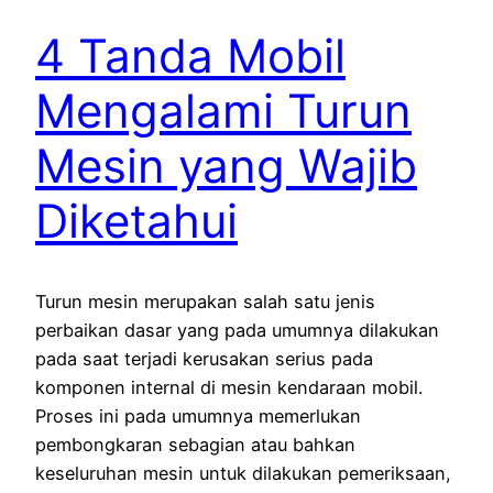
4 Tanda Mobil
Mengalami Turun
Mesin yang Wajib
Diketahui
Turun mesin merupakan salah satu jenis
perbaikan dasar yang pada umumnya dilakukan
pada saat terjadi kerusakan serius pada
komponen internal di mesin kendaraan mobil.
Proses ini pada umumnya memerlukan
pembongkaran sebagian atau bahkan
keseluruhan mesin untuk dilakukan pemeriksaan,