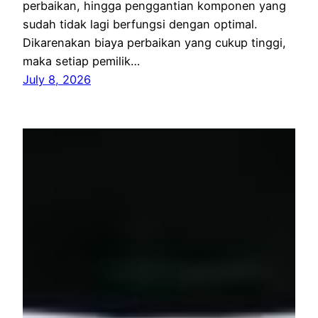
perbaikan, hingga penggantian komponen yang
sudah tidak lagi berfungsi dengan optimal.
Dikarenakan biaya perbaikan yang cukup tinggi,
maka setiap pemilik…
July 8, 2026