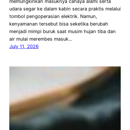
memungkinkan masuknya cahaya alami serta
udara segar ke dalam kabin secara praktis melalui
tombol pengoperasian elektrik. Namun,
kenyamanan tersebut bisa seketika berubah
menjadi mimpi buruk saat musim hujan tiba dan
air mulai merembes masuk…
July 11, 2026