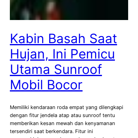
Kabin Basah Saat
Hujan, Ini Pemicu
Utama Sunroof
Mobil Bocor
Memiliki kendaraan roda empat yang dilengkapi
dengan fitur jendela atap atau sunroof tentu
memberikan kesan mewah dan kenyamanan
tersendiri saat berkendara. Fitur ini