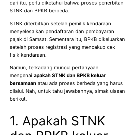
dari itu, perlu diketahui bahwa proses penerbitan
STNK dan BPKB berbeda.
STNK diterbitkan setelah pemilik kendaraan
menyelesaikan pendaftaran dan pembayaran
pajak di Samsat. Sementara itu, BPKB dikeluarkan
setelah proses registrasi yang mencakup cek
fisik kendaraan.
Namun, terkadang muncul pertanyaan
mengenai
apakah STNK dan BPKB keluar
bersamaan
atau ada proses berbeda yang harus
dilalui. Nah, untuk tahu jawabannya, simak ulasan
berikut.
1. Apakah STNK