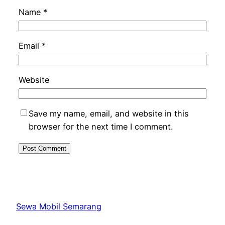
Name
*
Email
*
Website
Save my name, email, and website in this
browser for the next time I comment.
Sewa Mobil Semarang