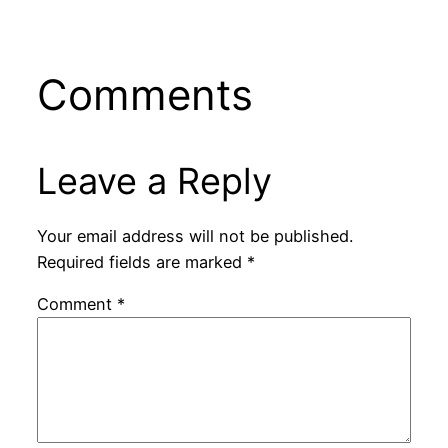
Comments
Leave a Reply
Your email address will not be published.
Required fields are marked
*
Comment
*