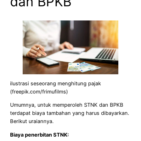
dan BPKB
ilustrasi seseorang menghitung pajak
(freepik.com/frimufilms)
Umumnya, untuk memperoleh STNK dan BPKB
terdapat biaya tambahan yang harus dibayarkan.
Berikut uraiannya.
Biaya penerbitan STNK: