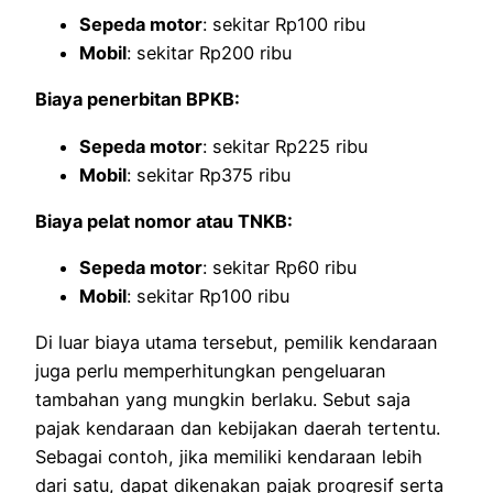
Sepeda motor
: sekitar Rp100 ribu
Mobil
: sekitar Rp200 ribu
Biaya penerbitan BPKB:
Sepeda motor
: sekitar Rp225 ribu
Mobil
: sekitar Rp375 ribu
Biaya pelat nomor atau TNKB:
Sepeda motor
: sekitar Rp60 ribu
Mobil
: sekitar Rp100 ribu
Di luar biaya utama tersebut, pemilik kendaraan
juga perlu memperhitungkan pengeluaran
tambahan yang mungkin berlaku. Sebut saja
pajak kendaraan dan kebijakan daerah tertentu.
Sebagai contoh, jika memiliki kendaraan lebih
dari satu, dapat dikenakan pajak progresif serta