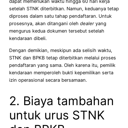
dapat memerlukan waktu hingga 60 hari kerja
setelah STNK diterbitkan. Namun, keduanya tetap
diproses dalam satu tahap pendaftaran. Untuk
prosesnya, akan ditangani oleh
dealer
yang
mengurus kedua dokumen tersebut setelah
kendaraan dibeli.
Dengan demikian, meskipun ada selisih waktu,
STNK dan BPKB tetap diterbitkan melalui proses
pendaftaran yang sama. Oleh karena itu, pemilik
kendaraan memperoleh bukti kepemilikan serta
izin operasional secara bersamaan.
2. Biaya tambahan
untuk urus STNK