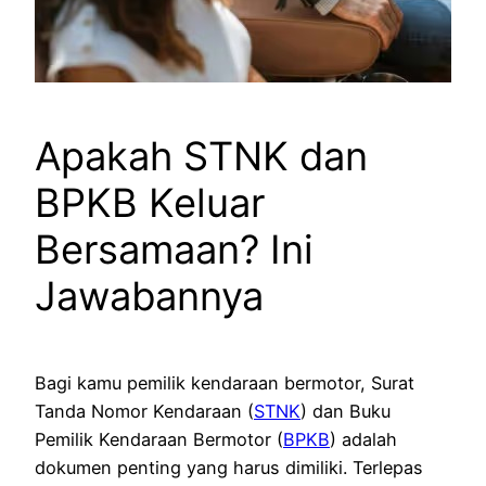
Apakah STNK dan
BPKB Keluar
Bersamaan? Ini
Jawabannya
Bagi kamu pemilik kendaraan bermotor, Surat
Tanda Nomor Kendaraan (
STNK
) dan Buku
Pemilik Kendaraan Bermotor (
BPKB
) adalah
dokumen penting yang harus dimiliki. Terlepas