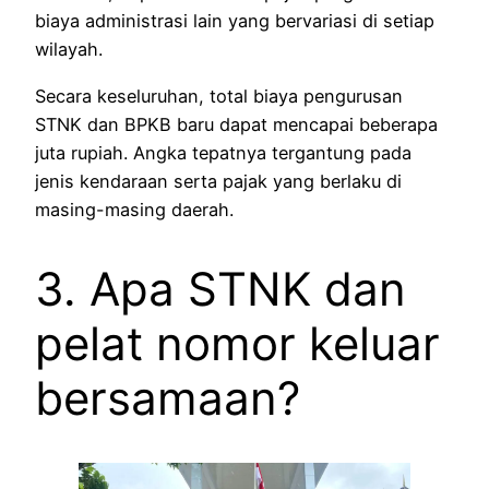
biaya administrasi lain yang bervariasi di setiap
wilayah.
Secara keseluruhan, total biaya pengurusan
STNK dan BPKB baru dapat mencapai beberapa
juta rupiah. Angka tepatnya tergantung pada
jenis kendaraan serta pajak yang berlaku di
masing-masing daerah.
3. Apa STNK dan
pelat nomor keluar
bersamaan?