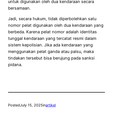
untuk digunakan oleh dua kendaraan secara
bersamaan.
Jadi, secara hukum, tidak diperbolehkan satu
nomor pelat digunakan oleh dua kendaraan yang
berbeda. Karena pelat nomor adalah identitas
tunggal kendaraan yang tercatat resmi dalam
sistem kepolisian. Jika ada kendaraan yang
menggunakan pelat ganda atau palsu, maka
tindakan tersebut bisa berujung pada sanksi
pidana.
Posted
July 15, 2025
in
artikel