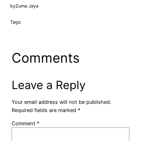
by
Zuma Jaya
Tags:
Comments
Leave a Reply
Your email address will not be published.
Required fields are marked
*
Comment
*