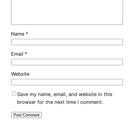
Name
*
Email
*
Website
Save my name, email, and website in this
browser for the next time I comment.