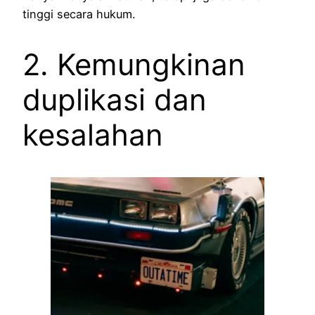
tinggi secara hukum.
2. Kemungkinan
duplikasi dan
kesalahan