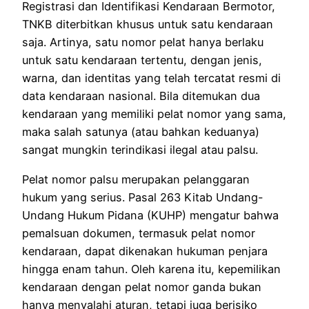
Registrasi dan Identifikasi Kendaraan Bermotor,
TNKB diterbitkan khusus untuk satu kendaraan
saja. Artinya, satu nomor pelat hanya berlaku
untuk satu kendaraan tertentu, dengan jenis,
warna, dan identitas yang telah tercatat resmi di
data kendaraan nasional. Bila ditemukan dua
kendaraan yang memiliki pelat nomor yang sama,
maka salah satunya (atau bahkan keduanya)
sangat mungkin terindikasi ilegal atau palsu.
Pelat nomor palsu merupakan pelanggaran
hukum yang serius. Pasal 263 Kitab Undang-
Undang Hukum Pidana (KUHP) mengatur bahwa
pemalsuan dokumen, termasuk pelat nomor
kendaraan, dapat dikenakan hukuman penjara
hingga enam tahun. Oleh karena itu, kepemilikan
kendaraan dengan pelat nomor ganda bukan
hanya menyalahi aturan, tetapi juga berisiko