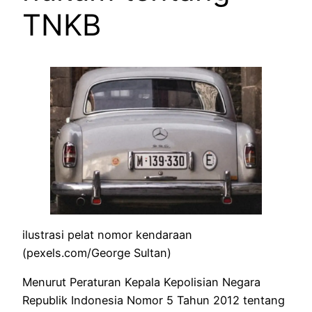
TNKB
ilustrasi pelat nomor kendaraan
(pexels.com/George Sultan)
Menurut Peraturan Kepala Kepolisian Negara
Republik Indonesia Nomor 5 Tahun 2012 tentang