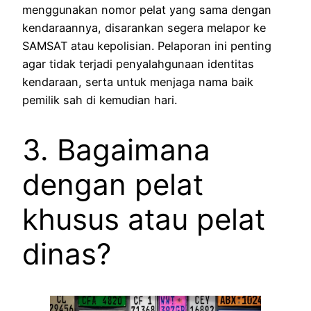
menggunakan nomor pelat yang sama dengan
kendaraannya, disarankan segera melapor ke
SAMSAT atau kepolisian. Pelaporan ini penting
agar tidak terjadi penyalahgunaan identitas
kendaraan, serta untuk menjaga nama baik
pemilik sah di kemudian hari.
3. Bagaimana
dengan pelat
khusus atau pelat
dinas?