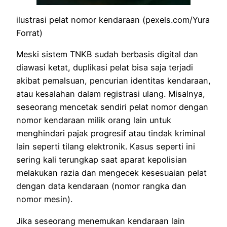
ilustrasi pelat nomor kendaraan (pexels.com/Yura
Forrat)
Meski sistem TNKB sudah berbasis digital dan
diawasi ketat, duplikasi pelat bisa saja terjadi
akibat pemalsuan, pencurian identitas kendaraan,
atau kesalahan dalam registrasi ulang. Misalnya,
seseorang mencetak sendiri pelat nomor dengan
nomor kendaraan milik orang lain untuk
menghindari pajak progresif atau tindak kriminal
lain seperti tilang elektronik. Kasus seperti ini
sering kali terungkap saat aparat kepolisian
melakukan razia dan mengecek kesesuaian pelat
dengan data kendaraan (nomor rangka dan
nomor mesin).
Jika seseorang menemukan kendaraan lain