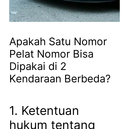
Apakah Satu Nomor
Pelat Nomor Bisa
Dipakai di 2
Kendaraan Berbeda?
1. Ketentuan
hukum tentang