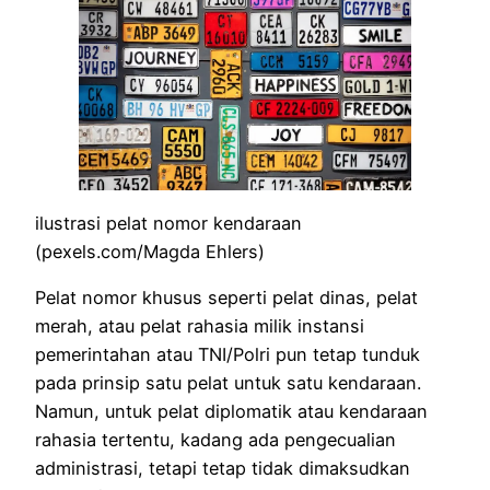
ilustrasi pelat nomor kendaraan
(pexels.com/Magda Ehlers)
Pelat nomor khusus seperti pelat dinas, pelat
merah, atau pelat rahasia milik instansi
pemerintahan atau TNI/Polri pun tetap tunduk
pada prinsip satu pelat untuk satu kendaraan.
Namun, untuk pelat diplomatik atau kendaraan
rahasia tertentu, kadang ada pengecualian
administrasi, tetapi tetap tidak dimaksudkan