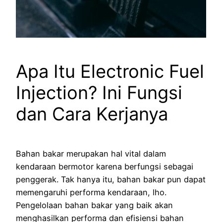
Apa Itu Electronic Fuel
Injection? Ini Fungsi
dan Cara Kerjanya
Bahan bakar merupakan hal vital dalam
kendaraan bermotor karena berfungsi sebagai
penggerak. Tak hanya itu, bahan bakar pun dapat
memengaruhi performa kendaraan, lho.
Pengelolaan bahan bakar yang baik akan
menghasilkan performa dan efisiensi bahan