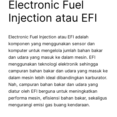
Electronic Fuel
Injection atau EFI
Electronic Fuel Injection atau EFI adalah
komponen yang menggunakan sensor dan
komputer untuk mengelola jumlah bahan bakar
dan udara yang masuk ke dalam mesin. EFI
menggunakan teknologi elektronik sehingga
campuran bahan bakar dan udara yang masuk ke
dalam mesin lebih ideal dibandingkan karburator.
Nah, campuran bahan bakar dan udara yang
diatur oleh EFI berguna untuk meningkatkan
performa mesin, efisiensi bahan bakar, sekaligus
mengurangi emisi gas buang kendaraan.