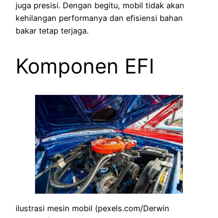
juga presisi. Dengan begitu, mobil tidak akan
kehilangan performanya dan efisiensi bahan
bakar tetap terjaga.
Komponen EFI
ilustrasi mesin mobil (pexels.com/Derwin