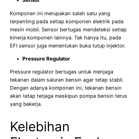
Sensor
Komponen ini merupakan salah satu yang
terpenting pada setiap komponen elektrik pada
mesin mobil. Sensor bertugas mendeteksi setiap
kinerja komponen lainnya. Tak hanya itu, pada
EFI sensor juga menentukan buka tutup injektor.
Pressure Regulator
Pressure regulator bertugas untuk menjaga
tekanan dalam saluran bensin agar tetap stabil.
Dengan adanya komponen ini, tekanan bensin
akan tetap terjaga meskipun pompa bensin terus
yang bekerja.
Kelebihan