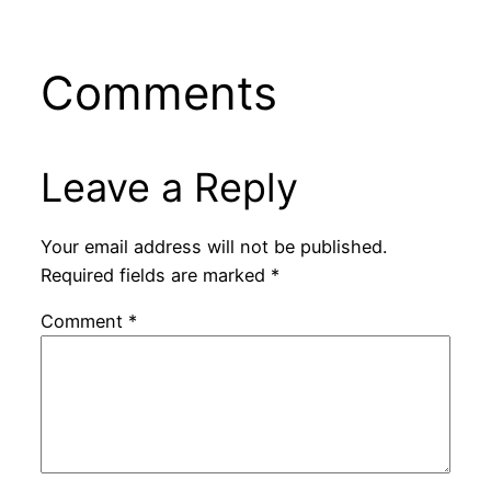
Comments
Leave a Reply
Your email address will not be published.
Required fields are marked
*
Comment
*