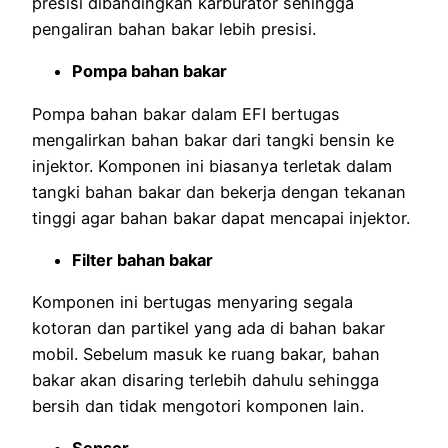
presisi dibandingkan karburator sehingga
pengaliran bahan bakar lebih presisi.
Pompa bahan bakar
Pompa bahan bakar dalam EFI bertugas
mengalirkan bahan bakar dari tangki bensin ke
injektor. Komponen ini biasanya terletak dalam
tangki bahan bakar dan bekerja dengan tekanan
tinggi agar bahan bakar dapat mencapai injektor.
Filter bahan bakar
Komponen ini bertugas menyaring segala
kotoran dan partikel yang ada di bahan bakar
mobil. Sebelum masuk ke ruang bakar, bahan
bakar akan disaring terlebih dahulu sehingga
bersih dan tidak mengotori komponen lain.