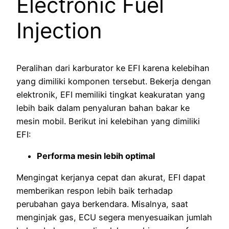
Electronic Fuel
Injection
Peralihan dari karburator ke EFI karena kelebihan
yang dimiliki komponen tersebut. Bekerja dengan
elektronik, EFI memiliki tingkat keakuratan yang
lebih baik dalam penyaluran bahan bakar ke
mesin mobil. Berikut ini kelebihan yang dimiliki
EFI:
Performa mesin lebih optimal
Mengingat kerjanya cepat dan akurat, EFI dapat
memberikan respon lebih baik terhadap
perubahan gaya berkendara. Misalnya, saat
menginjak gas, ECU segera menyesuaikan jumlah