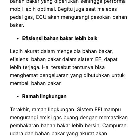
bahan bakar yang diperlukan sehingga performa
mobil lebih optimal. Begitu juga saat melepas
pedal gas, ECU akan mengurangi pasokan bahan
bakar.
Efisiensi bahan bakar lebih baik
Lebih akurat dalam mengelola bahan bakar,
efisiensi bahan bakar dalam sistem EFI dapat
lebih terjaga. Hal tersebut tentunya bisa
menghemat pengeluaran yang dibutuhkan untuk
membeli bahan bakar.
Ramah lingkungan
Terakhir, ramah lingkungan. Sistem EFI mampu
mengurangi emisi gas buang dengan memastikan
pembakaran bahan bakar lebih bersih. Campuran
udara dan bahan bakar yang akurat akan