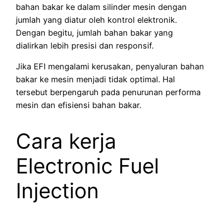
bahan bakar ke dalam silinder mesin dengan
jumlah yang diatur oleh kontrol elektronik.
Dengan begitu, jumlah bahan bakar yang
dialirkan lebih presisi dan responsif.
Jika EFI mengalami kerusakan, penyaluran bahan
bakar ke mesin menjadi tidak optimal. Hal
tersebut berpengaruh pada penurunan performa
mesin dan efisiensi bahan bakar.
Cara kerja
Electronic Fuel
Injection