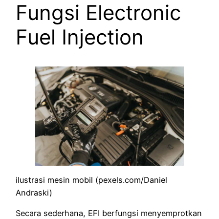
Fungsi Electronic
Fuel Injection
ilustrasi mesin mobil (pexels.com/Daniel
Andraski)
Secara sederhana, EFI berfungsi menyemprotkan