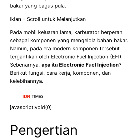
bakar yang bagus pula.
Iklan – Scroll untuk Melanjutkan
Pada mobil keluaran lama, karburator berperan
sebagai komponen yang mengelola bahan bakar.
Namun, pada era modern komponen tersebut
tergantikan oleh Electronic Fuel Injection (EFI).
Sebenarnya,
apa itu Electronic Fuel Injection
?
Berikut fungsi, cara kerja, komponen, dan
kelebihannya.
javascript:void(0)
Pengertian