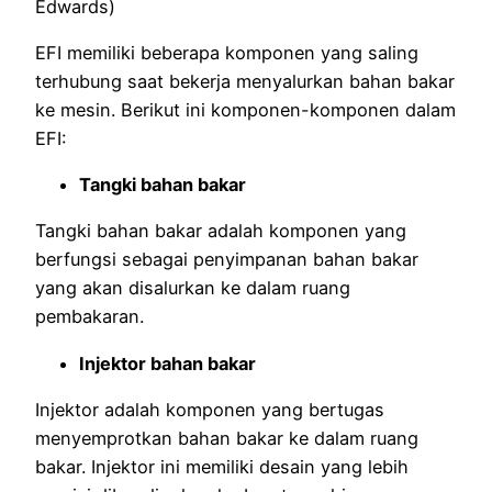
Edwards)
EFI memiliki beberapa komponen yang saling
terhubung saat bekerja menyalurkan bahan bakar
ke mesin. Berikut ini komponen-komponen dalam
EFI:
Tangki bahan bakar
Tangki bahan bakar adalah komponen yang
berfungsi sebagai penyimpanan bahan bakar
yang akan disalurkan ke dalam ruang
pembakaran.
Injektor bahan bakar
Injektor adalah komponen yang bertugas
menyemprotkan bahan bakar ke dalam ruang
bakar. Injektor ini memiliki desain yang lebih