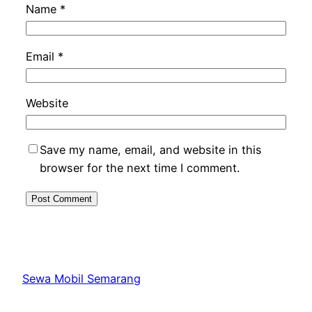
Name
*
Email
*
Website
Save my name, email, and website in this
browser for the next time I comment.
Sewa Mobil Semarang