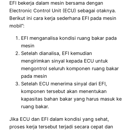
EFI bekerja dalam mesin bersama dengan
Electronic Control Unit (ECU) sebagai otaknya.
Berikut ini cara kerja sederhana EFI pada mesin
mobil”:
EFI menganalisa kondisi ruang bakar pada
mesin
Setelah dianalisa, EFI kemudian
mengirimkan sinyal kepada ECU untuk
mengontrol seluruh komponen ruang bakar
pada mesin
Setelah ECU menerima sinyal dari EFI,
komponen tersebut akan menentukan
kapasitas bahan bakar yang harus masuk ke
ruang bakar.
Jika ECU dan EFI dalam kondisi yang sehat,
proses kerja tersebut terjadi secara cepat dan