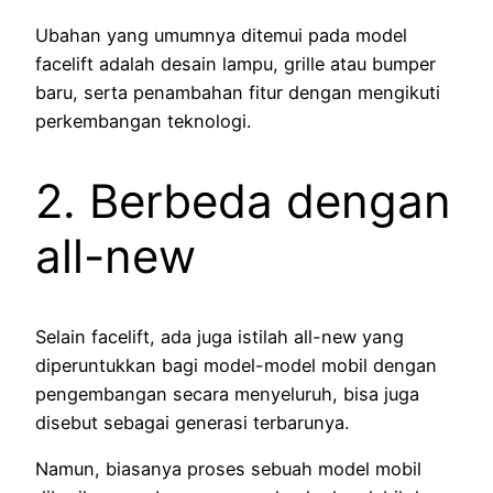
Ubahan yang umumnya ditemui pada model
facelift adalah desain lampu, grille atau bumper
baru, serta penambahan fitur dengan mengikuti
perkembangan teknologi.
2. Berbeda dengan
all-new
Selain facelift, ada juga istilah all-new yang
diperuntukkan bagi model-model mobil dengan
pengembangan secara menyeluruh, bisa juga
disebut sebagai generasi terbarunya.
Namun, biasanya proses sebuah model mobil