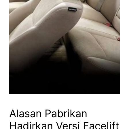
Alasan Pabrikan
Hadirkan Versi Facelift