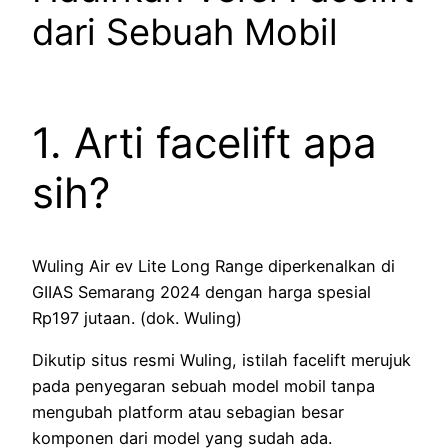
dari Sebuah Mobil
1. Arti facelift apa
sih?
Wuling Air ev Lite Long Range diperkenalkan di
GIIAS Semarang 2024 dengan harga spesial
Rp197 jutaan. (dok. Wuling)
Dikutip situs resmi Wuling, istilah facelift merujuk
pada penyegaran sebuah model mobil tanpa
mengubah platform atau sebagian besar
komponen dari model yang sudah ada.