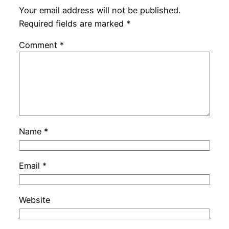
Your email address will not be published.
Required fields are marked
*
Comment
*
Name
*
Email
*
Website