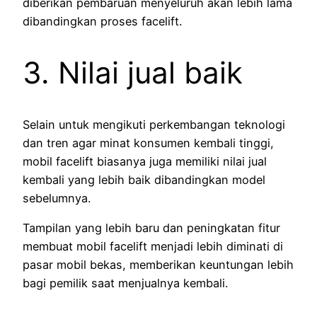
diberikan pembaruan menyeluruh akan lebih lama
dibandingkan proses facelift.
3. Nilai jual baik
Selain untuk mengikuti perkembangan teknologi
dan tren agar minat konsumen kembali tinggi,
mobil facelift biasanya juga memiliki nilai jual
kembali yang lebih baik dibandingkan model
sebelumnya.
Tampilan yang lebih baru dan peningkatan fitur
membuat mobil facelift menjadi lebih diminati di
pasar mobil bekas, memberikan keuntungan lebih
bagi pemilik saat menjualnya kembali.