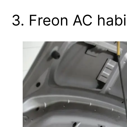
3. Freon AC habi