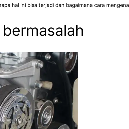
a hal ini bisa terjadi dan bagaimana cara mengenal
 bermasalah