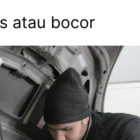
s atau bocor