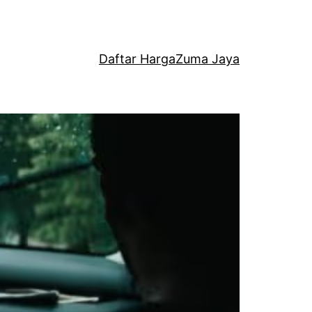
Daftar Harga
Zuma Jaya