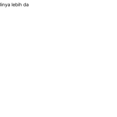
inya lebih da