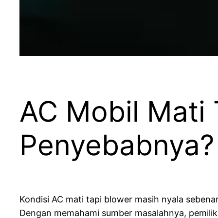
AC Mobil Mati 
Penyebabnya?
Kondisi AC mati tapi blower masih nyala sebenarn
Dengan memahami sumber masalahnya, pemilik mo