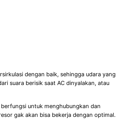
ersirkulasi dengan baik, sehingga udara yang
ri suara berisik saat AC dinyalakan, atau
ni berfungsi untuk menghubungkan dan
esor gak akan bisa bekerja dengan optimal.