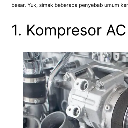
besar. Yuk, simak beberapa penyebab umum kenap
1. Kompresor AC