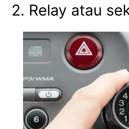
2. Relay atau se