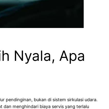
ih Nyala, Apa
ur pendinginan, bukan di sistem sirkulasi udara.
dan menghindari biaya servis yang terlalu