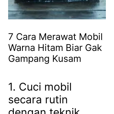
7 Cara Merawat Mobil
Warna Hitam Biar Gak
Gampang Kusam
1. Cuci mobil
secara rutin
dengan teknik