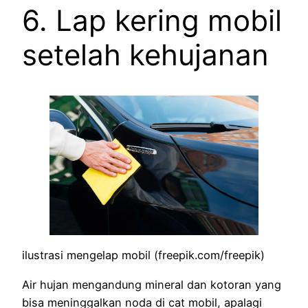
6. Lap kering mobil
setelah kehujanan
ilustrasi mengelap mobil (freepik.com/freepik)
Air hujan mengandung mineral dan kotoran yang
bisa meninggalkan noda di cat mobil, apalagi