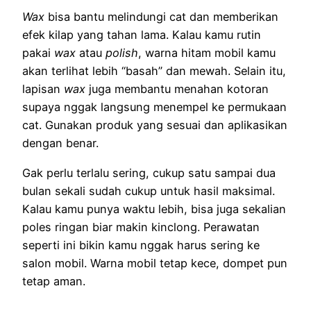
Wax
bisa bantu melindungi cat dan memberikan
efek kilap yang tahan lama. Kalau kamu rutin
pakai
wax
atau
polish
, warna hitam mobil kamu
akan terlihat lebih “basah” dan mewah. Selain itu,
lapisan
wax
juga membantu menahan kotoran
supaya nggak langsung menempel ke permukaan
cat. Gunakan produk yang sesuai dan aplikasikan
dengan benar.
Gak perlu terlalu sering, cukup satu sampai dua
bulan sekali sudah cukup untuk hasil maksimal.
Kalau kamu punya waktu lebih, bisa juga sekalian
poles ringan biar makin kinclong. Perawatan
seperti ini bikin kamu nggak harus sering ke
salon mobil. Warna mobil tetap kece, dompet pun
tetap aman.