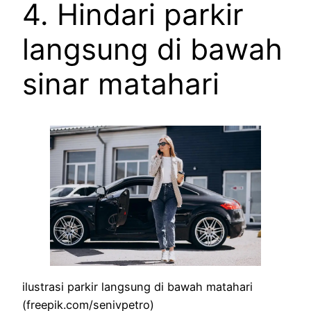
4. Hindari parkir
langsung di bawah
sinar matahari
ilustrasi parkir langsung di bawah matahari
(freepik.com/senivpetro)