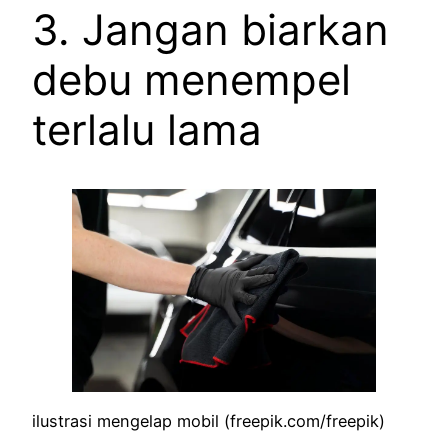
3. Jangan biarkan
debu menempel
terlalu lama
ilustrasi mengelap mobil (freepik.com/freepik)