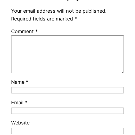
Your email address will not be published.
Required fields are marked
*
Comment
*
Name
*
Email
*
Website