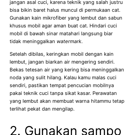
jangan asal cuci, karena teknik yang salah justru
bisa bikin baret halus muncul di permukaan cat.
Gunakan kain mikrofiber yang lembut dan sabun
khusus mobil agar aman buat cat. Hindari cuci
mobil di bawah sinar matahari langsung biar
tidak meninggalkan
watermark
.
Setelah dibilas, keringkan mobil dengan kain
lembut, jangan biarkan air mengering sendiri.
Bekas tetesan air yang kering bisa meninggalkan
noda yang sulit hilang. Kalau kamu malas cuci
sendiri, pastikan tempat pencucian mobilnya
pakai teknik cuci tanpa sikat kasar. Perawatan
yang lembut akan membuat warna hitammu tetap
terlihat pekat dan mengilap.
2. Gunakan sampo