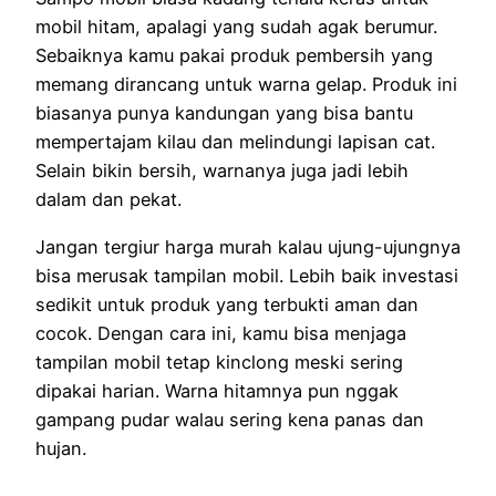
mobil hitam, apalagi yang sudah agak berumur.
Sebaiknya kamu pakai produk pembersih yang
memang dirancang untuk warna gelap. Produk ini
biasanya punya kandungan yang bisa bantu
mempertajam kilau dan melindungi lapisan cat.
Selain bikin bersih, warnanya juga jadi lebih
dalam dan pekat.
Jangan tergiur harga murah kalau ujung-ujungnya
bisa merusak tampilan mobil. Lebih baik investasi
sedikit untuk produk yang terbukti aman dan
cocok. Dengan cara ini, kamu bisa menjaga
tampilan mobil tetap kinclong meski sering
dipakai harian. Warna hitamnya pun nggak
gampang pudar walau sering kena panas dan
hujan.