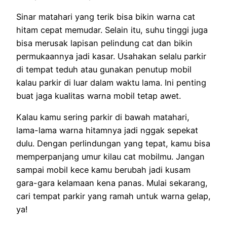
Sinar matahari yang terik bisa bikin warna cat
hitam cepat memudar. Selain itu, suhu tinggi juga
bisa merusak lapisan pelindung cat dan bikin
permukaannya jadi kasar. Usahakan selalu parkir
di tempat teduh atau gunakan penutup mobil
kalau parkir di luar dalam waktu lama. Ini penting
buat jaga kualitas warna mobil tetap awet.
Kalau kamu sering parkir di bawah matahari,
lama-lama warna hitamnya jadi nggak sepekat
dulu. Dengan perlindungan yang tepat, kamu bisa
memperpanjang umur kilau cat mobilmu. Jangan
sampai mobil kece kamu berubah jadi kusam
gara-gara kelamaan kena panas. Mulai sekarang,
cari tempat parkir yang ramah untuk warna gelap,
ya!