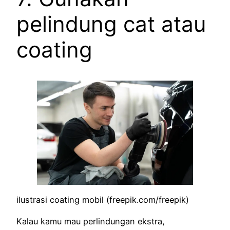
pelindung cat atau
coating
ilustrasi coating mobil (freepik.com/freepik)
Kalau kamu mau perlindungan ekstra,