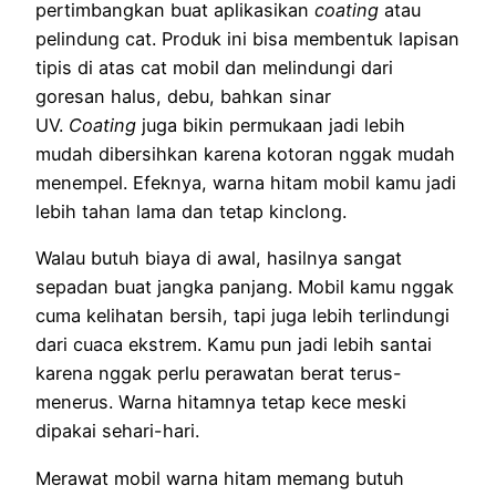
pertimbangkan buat aplikasikan
coating
atau
pelindung cat. Produk ini bisa membentuk lapisan
tipis di atas cat mobil dan melindungi dari
goresan halus, debu, bahkan sinar
UV.
Coating
juga bikin permukaan jadi lebih
mudah dibersihkan karena kotoran nggak mudah
menempel. Efeknya, warna hitam mobil kamu jadi
lebih tahan lama dan tetap kinclong.
Walau butuh biaya di awal, hasilnya sangat
sepadan buat jangka panjang. Mobil kamu nggak
cuma kelihatan bersih, tapi juga lebih terlindungi
dari cuaca ekstrem. Kamu pun jadi lebih santai
karena nggak perlu perawatan berat terus-
menerus. Warna hitamnya tetap kece meski
dipakai sehari-hari.
Merawat mobil warna hitam memang butuh