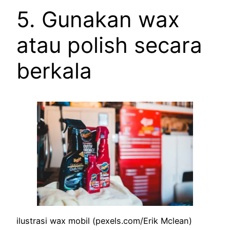
5. Gunakan wax
atau polish secara
berkala
ilustrasi wax mobil (pexels.com/Erik Mclean)