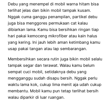
Debu yang menempel di mobil warna hitam bisa
terlihat jelas dan bikin mobil tampak kusam.
Nggak cuma ganggu penampilan, partikel debu
juga bisa menggores permukaan cat kalau
dibiarkan lama. Kamu bisa bersihkan ringan tiap
hari pakai kemoceng mikrofiber atau kain halus
yang kering. Ini jauh lebih aman ketimbang kamu
usap pakai tangan atau lap sembarangan.
Membersihkan secara rutin juga bikin mobil selalu
tampak segar dan terawat. Walau kamu belum
sempat cuci mobil, setidaknya debu yang
mengganggu sudah disapu bersih. Nggak perlu
waktu lama kok, cukup lima menit aja udah cukup
membantu. Mobil kamu pun tetap terlihat bersih
walau diparkir di luar ruangan.