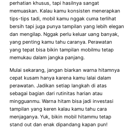
perhatian khusus, tapi hasilnya sangat
memuaskan. Kalau kamu konsisten menerapkan
tips-tips tadi, mobil kamu nggak cuma terlihat
bersih tapi juga punya tampilan yang lebih elegan
dan mengilap. Nggak perlu keluar uang banyak,
yang penting kamu tahu caranya. Perawatan
yang tepat bisa bikin tampilan mobilmu tetap
memukau dalam jangka panjang.
Mulai sekarang, jangan biarkan warna hitamnya
cepat kusam hanya karena kamu lalai dalam
perawatan. Jadikan setiap langkah di atas
sebagai bagian dari rutinitas harian atau
mingguanmu. Warna hitam bisa jadi investasi
tampilan yang keren kalau kamu tahu cara
menjaganya. Yuk, bikin mobil hitammu tetap
stand out dan enak dipandang kapan pun!