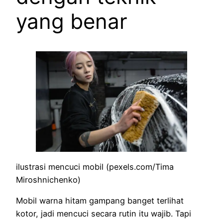
yang benar
ilustrasi mencuci mobil (pexels.com/Tima
Miroshnichenko)
Mobil warna hitam gampang banget terlihat
kotor, jadi mencuci secara rutin itu wajib. Tapi