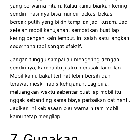
yang berwarna hitam. Kalau kamu biarkan kering
sendiri, hasilnya bisa muncul bekas-bekas
bercak putih yang bikin tampilan jadi kusam. Jadi
setelah mobil kehujanan, sempatkan buat lap
kering dengan kain lembut. Ini salah satu langkah
sederhana tapi sangat efektif.
Jangan tunggu sampai air mengering dengan
sendirinya, karena itu justru merusak tampilan.
Mobil kamu bakal terlihat lebih bersih dan
terawat meski habis kehujanan. Lagipula,
meluangkan waktu sebentar buat lap mobil itu
nggak sebanding sama biaya perbaikan cat nanti.
Jadikan ini kebiasaan biar warna hitam mobil
kamu tetap mengilap.
7. Gunakan