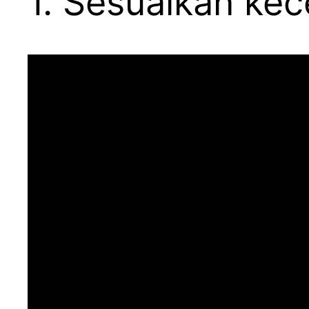
1. Sesuaikan ke