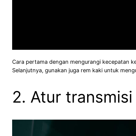
Cara pertama dengan mengurangi kecepatan ken
Selanjutnya, gunakan juga rem kaki untuk mengu
2. Atur transmisi