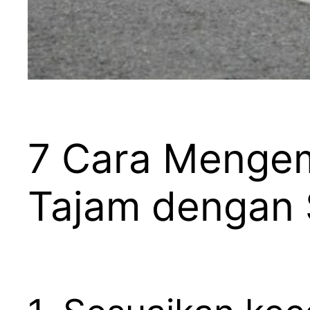
7 Cara Mengem
Tajam dengan 