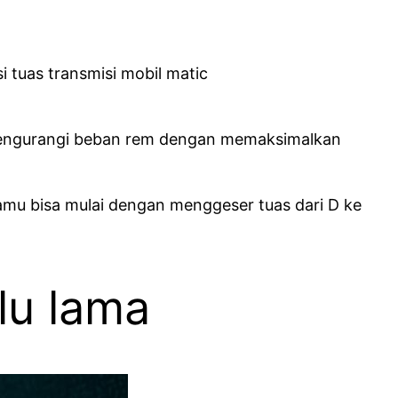
asi tuas transmisi mobil matic
ngurangi beban rem dengan memaksimalkan
Kamu bisa mulai dengan menggeser tuas dari D ke
lu lama