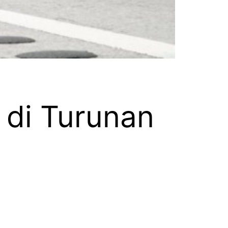
 di Turunan