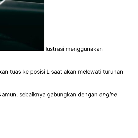
ilustrasi menggunakan
an tuas ke posisi L saat akan melewati turunan
. Namun, sebaiknya gabungkan dengan
engine