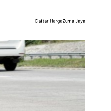
Daftar Harga
Zuma Jaya