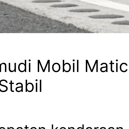
udi Mobil Matic
Stabil