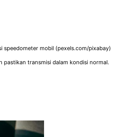
asi speedometer mobil (pexels.com/pixabay)
pastikan transmisi dalam kondisi normal.