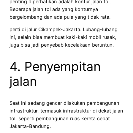
penting diperhatikan adalah kontur jalan tol.
Beberapa jalan tol ada yang konturnya
bergelombang dan ada pula yang tidak rata.
perti di jalur Cikampek-Jakarta. Lubang-lubang
ini, selain bisa membuat kaki-kaki mobil rusak,
juga bisa jadi penyebab kecelakaan beruntun.
4. Penyempitan
jalan
Saat ini sedang gencar dilakukan pembangunan
infrastruktur, termasuk infrastruktur di dekat jalan
tol, seperti pembangunan ruas kereta cepat
Jakarta-Bandung.