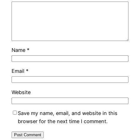
Name
*
Email
*
Website
Save my name, email, and website in this
browser for the next time I comment.