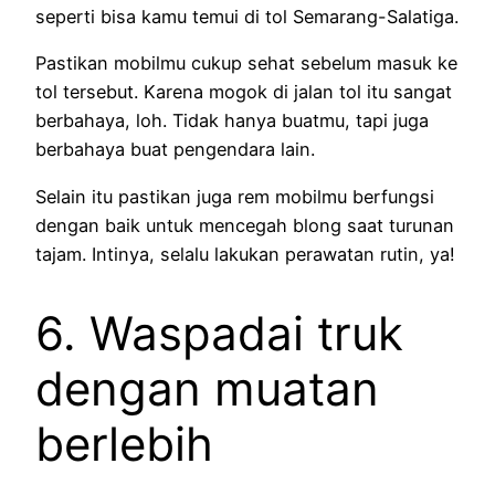
seperti bisa kamu temui di tol Semarang-Salatiga.
Pastikan mobilmu cukup sehat sebelum masuk ke
tol tersebut. Karena mogok di jalan tol itu sangat
berbahaya, loh. Tidak hanya buatmu, tapi juga
berbahaya buat pengendara lain.
Selain itu pastikan juga rem mobilmu berfungsi
dengan baik untuk mencegah blong saat turunan
tajam. Intinya, selalu lakukan perawatan rutin, ya!
6. Waspadai truk
dengan muatan
berlebih