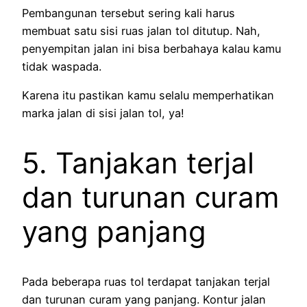
Pembangunan tersebut sering kali harus
membuat satu sisi ruas jalan tol ditutup. Nah,
penyempitan jalan ini bisa berbahaya kalau kamu
tidak waspada.
Karena itu pastikan kamu selalu memperhatikan
marka jalan di sisi jalan tol, ya!
5. Tanjakan terjal
dan turunan curam
yang panjang
Pada beberapa ruas tol terdapat tanjakan terjal
dan turunan curam yang panjang. Kontur jalan