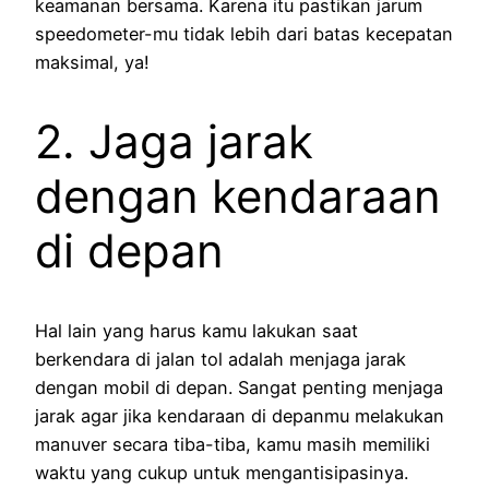
keamanan bersama. Karena itu pastikan jarum
speedometer-mu tidak lebih dari batas kecepatan
maksimal, ya!
2. Jaga jarak
dengan kendaraan
di depan
Hal lain yang harus kamu lakukan saat
berkendara di jalan tol adalah menjaga jarak
dengan mobil di depan. Sangat penting menjaga
jarak agar jika kendaraan di depanmu melakukan
manuver secara tiba-tiba, kamu masih memiliki
waktu yang cukup untuk mengantisipasinya.