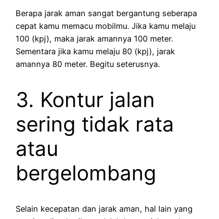
Berapa jarak aman sangat bergantung seberapa
cepat kamu memacu mobilmu. Jika kamu melaju
100 (kpj), maka jarak amannya 100 meter.
Sementara jika kamu melaju 80 (kpj), jarak
amannya 80 meter. Begitu seterusnya.
3. Kontur jalan
sering tidak rata
atau
bergelombang
Selain kecepatan dan jarak aman, hal lain yang