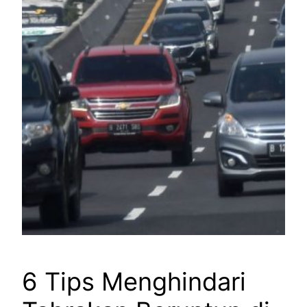
6 Tips Menghindari