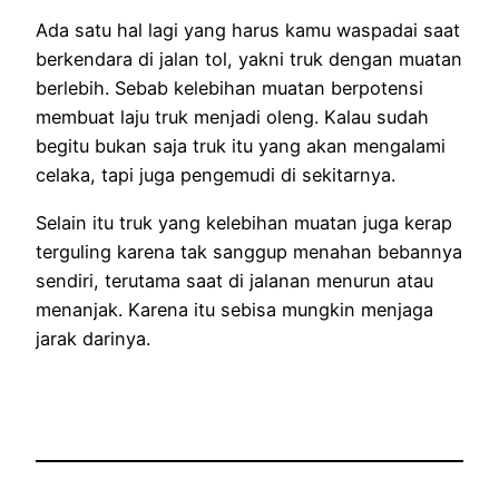
Ada satu hal lagi yang harus kamu waspadai saat
berkendara di jalan tol, yakni truk dengan muatan
berlebih. Sebab kelebihan muatan berpotensi
membuat laju truk menjadi oleng. Kalau sudah
begitu bukan saja truk itu yang akan mengalami
celaka, tapi juga pengemudi di sekitarnya.
Selain itu truk yang kelebihan muatan juga kerap
terguling karena tak sanggup menahan bebannya
sendiri, terutama saat di jalanan menurun atau
menanjak. Karena itu sebisa mungkin menjaga
jarak darinya.