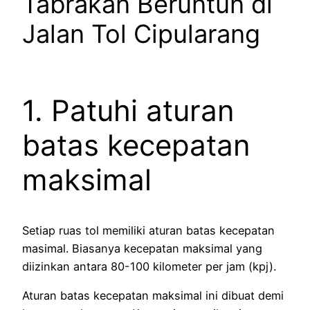
Tabrakan Beruntun di
Jalan Tol Cipularang
1. Patuhi aturan
batas kecepatan
maksimal
Setiap ruas tol memiliki aturan batas kecepatan
masimal. Biasanya kecepatan maksimal yang
diizinkan antara 80-100 kilometer per jam (kpj).
Aturan batas kecepatan maksimal ini dibuat demi