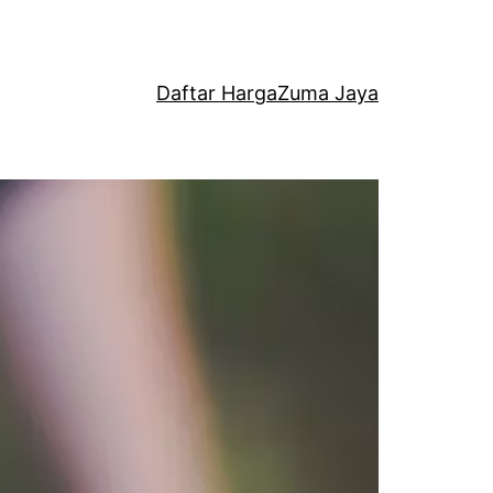
Daftar Harga
Zuma Jaya