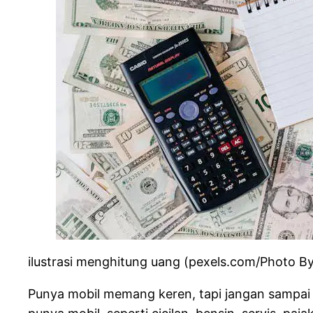
ilustrasi menghitung uang (pexels.com/Photo 
Punya mobil memang keren, tapi jangan sampai