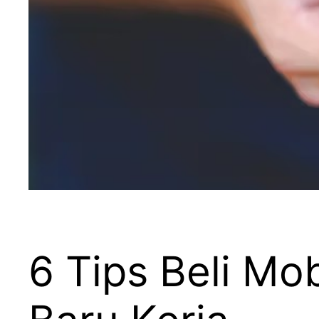
6 Tips Beli Mo