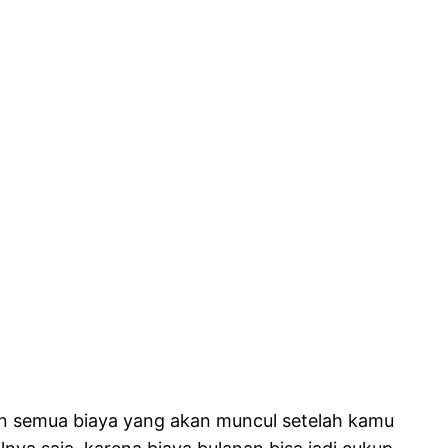
an semua biaya yang akan muncul setelah kamu