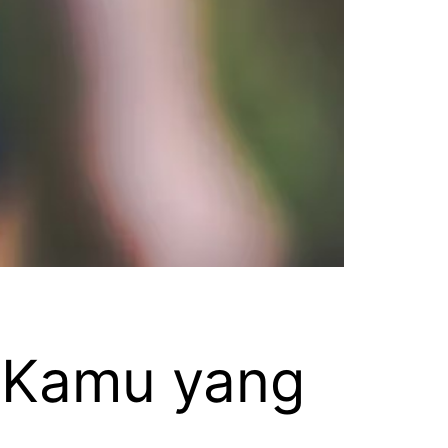
t Kamu yang