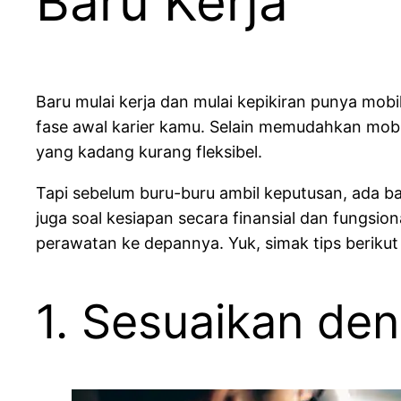
Baru Kerja
Baru mulai kerja dan mulai kepikiran punya mobi
fase awal karier kamu. Selain memudahkan mobil
yang kadang kurang fleksibel.
Tapi sebelum buru-buru ambil keputusan, ada ba
juga soal kesiapan secara finansial dan fungsion
perawatan ke depannya. Yuk, simak tips berikut
1. Sesuaikan de