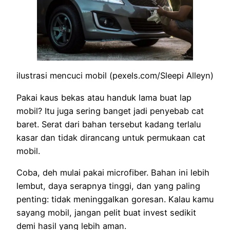
ilustrasi mencuci mobil (pexels.com/Sleepi Alleyn)
Pakai kaus bekas atau handuk lama buat lap
mobil? Itu juga sering banget jadi penyebab cat
baret. Serat dari bahan tersebut kadang terlalu
kasar dan tidak dirancang untuk permukaan cat
mobil.
Coba, deh mulai pakai microfiber. Bahan ini lebih
lembut, daya serapnya tinggi, dan yang paling
penting: tidak meninggalkan goresan. Kalau kamu
sayang mobil, jangan pelit buat invest sedikit
demi hasil yang lebih aman.