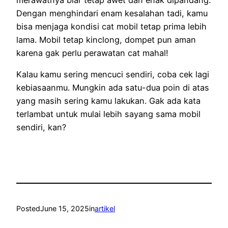
Dengan menghindari enam kesalahan tadi, kamu
bisa menjaga kondisi cat mobil tetap prima lebih
lama. Mobil tetap kinclong, dompet pun aman
karena gak perlu perawatan cat mahal!
Kalau kamu sering mencuci sendiri, coba cek lagi
kebiasaanmu. Mungkin ada satu-dua poin di atas
yang masih sering kamu lakukan. Gak ada kata
terlambat untuk mulai lebih sayang sama mobil
sendiri, kan?
Posted
June 15, 2025
in
artikel