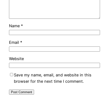
Name
*
Email
*
Website
Save my name, email, and website in this
browser for the next time I comment.