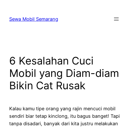
Skip
to
Sewa Mobil Semarang
content
6 Kesalahan Cuci
Mobil yang Diam-diam
Bikin Cat Rusak
Kalau kamu tipe orang yang rajin mencuci mobil
sendiri biar tetap kinclong, itu bagus banget! Tapi
tanpa disadari, banyak dari kita justru melakukan