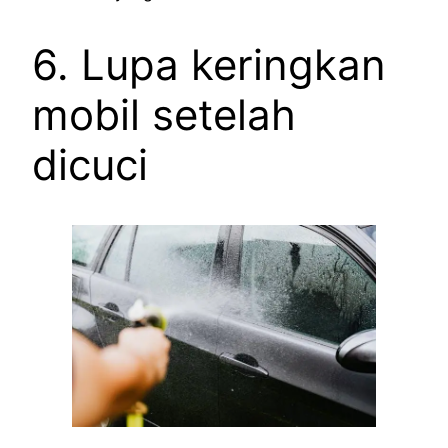
6. Lupa keringkan
mobil setelah
dicuci