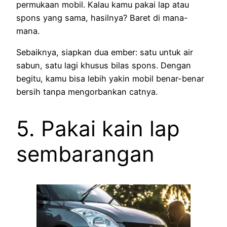
permukaan mobil. Kalau kamu pakai lap atau
spons yang sama, hasilnya? Baret di mana-
mana.
Sebaiknya, siapkan dua ember: satu untuk air
sabun, satu lagi khusus bilas spons. Dengan
begitu, kamu bisa lebih yakin mobil benar-benar
bersih tanpa mengorbankan catnya.
5. Pakai kain lap
sembarangan