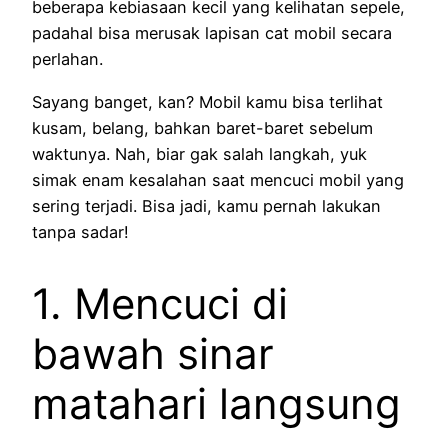
beberapa kebiasaan kecil yang kelihatan sepele,
padahal bisa merusak lapisan cat mobil secara
perlahan.
Sayang banget, kan? Mobil kamu bisa terlihat
kusam, belang, bahkan baret-baret sebelum
waktunya. Nah, biar gak salah langkah, yuk
simak enam kesalahan saat mencuci mobil yang
sering terjadi. Bisa jadi, kamu pernah lakukan
tanpa sadar!
1. Mencuci di
bawah sinar
matahari langsung