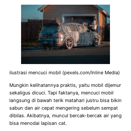
ilustrasi mencuci mobil (pexels.com/Inline Media)
Mungkin kelihatannya praktis, yaitu mobil dijemur
sekaligus dicuci. Tapi faktanya, mencuci mobil
langsung di bawah terik matahari justru bisa bikin
sabun dan air cepat mengering sebelum sempat
dibilas. Akibatnya, muncul bercak-bercak air yang
bisa menodai lapisan cat.