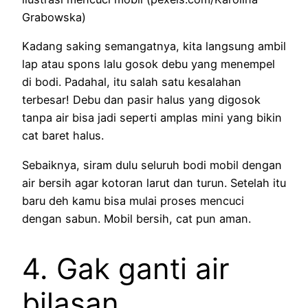
Grabowska)
Kadang saking semangatnya, kita langsung ambil
lap atau spons lalu gosok debu yang menempel
di bodi. Padahal, itu salah satu kesalahan
terbesar! Debu dan pasir halus yang digosok
tanpa air bisa jadi seperti amplas mini yang bikin
cat baret halus.
Sebaiknya, siram dulu seluruh bodi mobil dengan
air bersih agar kotoran larut dan turun. Setelah itu
baru deh kamu bisa mulai proses mencuci
dengan sabun. Mobil bersih, cat pun aman.
4. Gak ganti air
bilasan