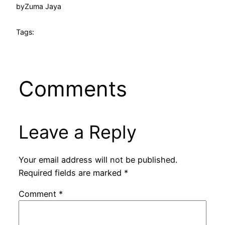
by
Zuma Jaya
Tags:
Comments
Leave a Reply
Your email address will not be published.
Required fields are marked
*
Comment
*