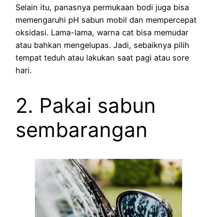
Selain itu, panasnya permukaan bodi juga bisa
memengaruhi pH sabun mobil dan mempercepat
oksidasi. Lama-lama, warna cat bisa memudar
atau bahkan mengelupas. Jadi, sebaiknya pilih
tempat teduh atau lakukan saat pagi atau sore
hari.
2. Pakai sabun
sembarangan