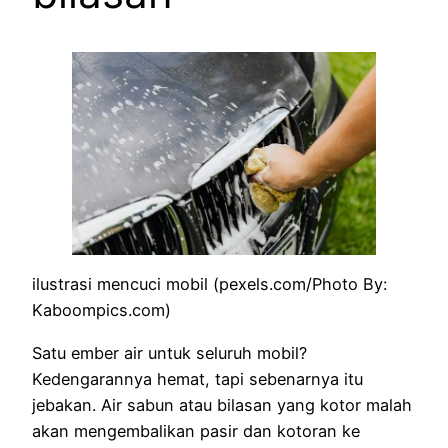
ilustrasi mencuci mobil (pexels.com/Photo By:
Kaboompics.com)
Satu ember air untuk seluruh mobil?
Kedengarannya hemat, tapi sebenarnya itu
jebakan. Air sabun atau bilasan yang kotor malah
akan mengembalikan pasir dan kotoran ke