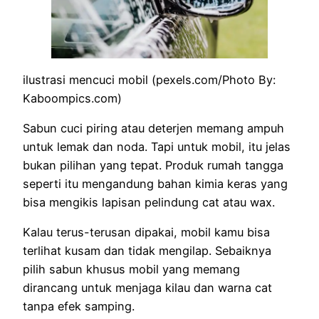
ilustrasi mencuci mobil (pexels.com/Photo By:
Kaboompics.com)
Sabun cuci piring atau deterjen memang ampuh
untuk lemak dan noda. Tapi untuk mobil, itu jelas
bukan pilihan yang tepat. Produk rumah tangga
seperti itu mengandung bahan kimia keras yang
bisa mengikis lapisan pelindung cat atau wax.
Kalau terus-terusan dipakai, mobil kamu bisa
terlihat kusam dan tidak mengilap. Sebaiknya
pilih sabun khusus mobil yang memang
dirancang untuk menjaga kilau dan warna cat
tanpa efek samping.