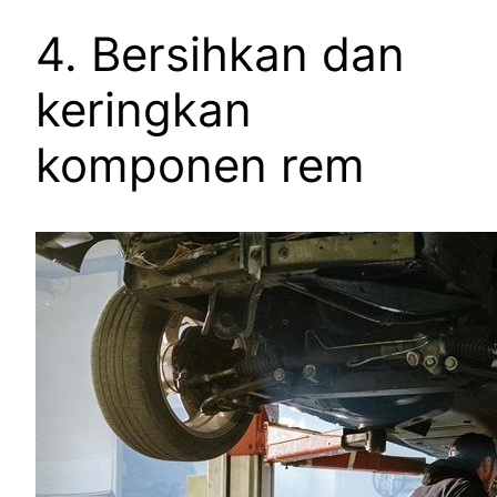
4. Bersihkan dan
keringkan
komponen rem