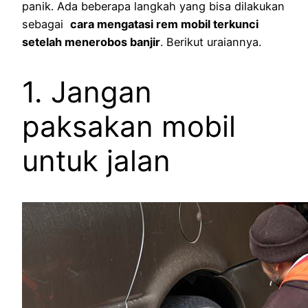
panik. Ada beberapa langkah yang bisa dilakukan
sebagai
cara mengatasi rem mobil terkunci
setelah menerobos banjir
. Berikut uraiannya.
1. Jangan
paksakan mobil
untuk jalan