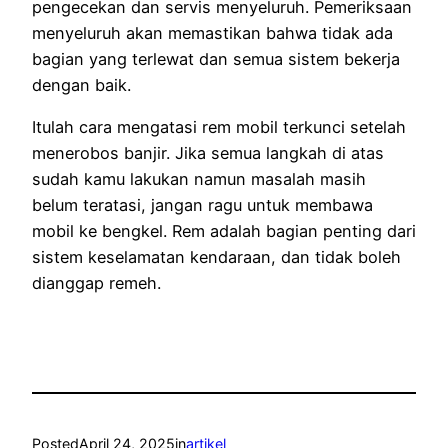
pengecekan dan servis menyeluruh. Pemeriksaan
menyeluruh akan memastikan bahwa tidak ada
bagian yang terlewat dan semua sistem bekerja
dengan baik.
Itulah cara mengatasi rem mobil terkunci setelah
menerobos banjir. Jika semua langkah di atas
sudah kamu lakukan namun masalah masih
belum teratasi, jangan ragu untuk membawa
mobil ke bengkel. Rem adalah bagian penting dari
sistem keselamatan kendaraan, dan tidak boleh
dianggap remeh.
Posted
April 24, 2025
in
artikel