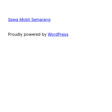
Sewa Mobil Semarang
Proudly powered by
WordPress