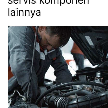
lainnya