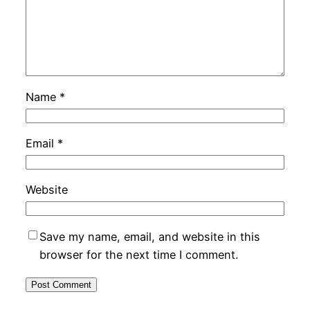
Name
*
Email
*
Website
Save my name, email, and website in this
browser for the next time I comment.