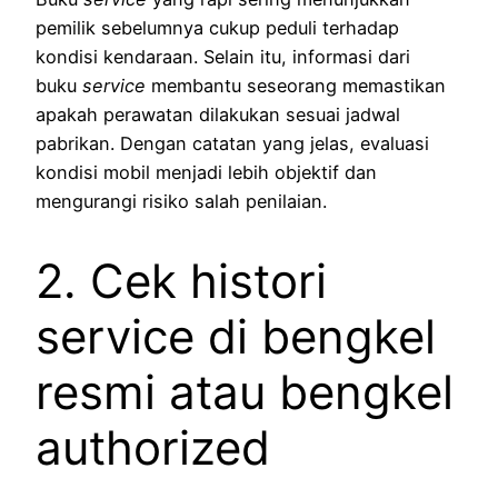
pemilik sebelumnya cukup peduli terhadap
kondisi kendaraan. Selain itu, informasi dari
buku
service
membantu seseorang memastikan
apakah perawatan dilakukan sesuai jadwal
pabrikan. Dengan catatan yang jelas, evaluasi
kondisi mobil menjadi lebih objektif dan
mengurangi risiko salah penilaian.
2. Cek histori
service di bengkel
resmi atau bengkel
authorized