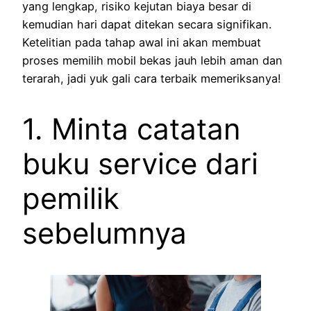
yang lengkap, risiko kejutan biaya besar di
kemudian hari dapat ditekan secara signifikan.
Ketelitian pada tahap awal ini akan membuat
proses memilih mobil bekas jauh lebih aman dan
terarah, jadi yuk gali cara terbaik memeriksanya!
1. Minta catatan
buku service dari
pemilik
sebelumnya