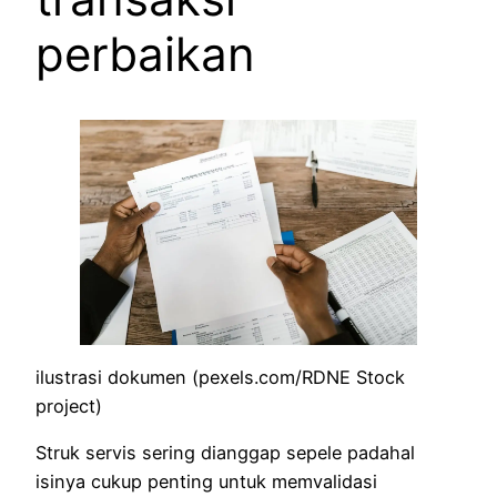
perbaikan
ilustrasi dokumen (pexels.com/RDNE Stock
project)
Struk servis sering dianggap sepele padahal
isinya cukup penting untuk memvalidasi