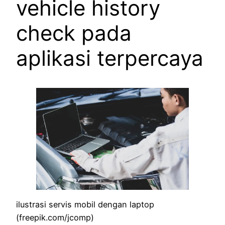
vehicle history
check pada
aplikasi terpercaya
ilustrasi servis mobil dengan laptop
(freepik.com/jcomp)