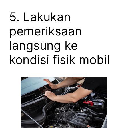
5. Lakukan
pemeriksaan
langsung ke
kondisi fisik mobil