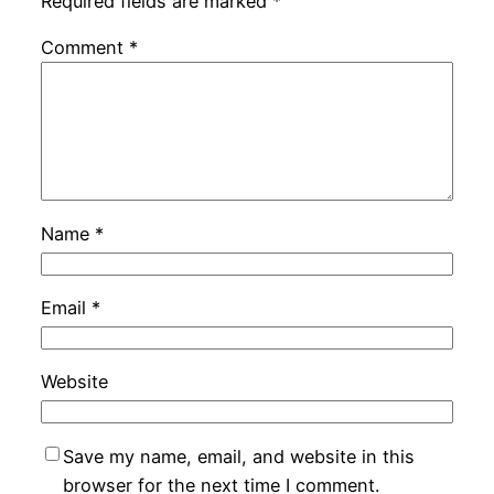
Required fields are marked
*
Comment
*
Name
*
Email
*
Website
Save my name, email, and website in this
browser for the next time I comment.