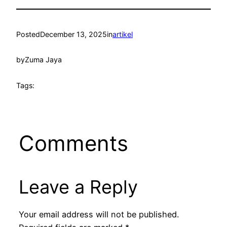
Posted
December 13, 2025
in
artikel
by
Zuma Jaya
Tags:
Comments
Leave a Reply
Your email address will not be published.