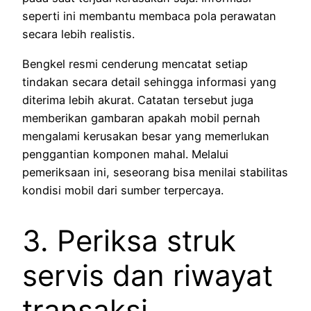
seperti ini membantu membaca pola perawatan
secara lebih realistis.
Bengkel resmi cenderung mencatat setiap
tindakan secara detail sehingga informasi yang
diterima lebih akurat. Catatan tersebut juga
memberikan gambaran apakah mobil pernah
mengalami kerusakan besar yang memerlukan
penggantian komponen mahal. Melalui
pemeriksaan ini, seseorang bisa menilai stabilitas
kondisi mobil dari sumber terpercaya.
3. Periksa struk
servis dan riwayat
transaksi