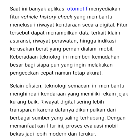
Saat ini banyak aplikasi
otomotif
menyediakan
fitur
vehicle history check
yang membantu
menelusuri riwayat kendaraan secara digital. Fitur
tersebut dapat menampilkan data terkait klaim
asuransi, riwayat perawatan, hingga indikasi
kerusakan berat yang pernah dialami mobil.
Keberadaan teknologi ini memberi kemudahan
besar bagi siapa pun yang ingin melakukan
pengecekan cepat namun tetap akurat.
Selain efisien, teknologi semacam ini membantu
menghindari kendaraan yang memiliki rekam jejak
kurang baik. Riwayat digital sering lebih
transparan karena datanya dikumpulkan dari
berbagai sumber yang saling terhubung. Dengan
memanfaatkan fitur ini, proses evaluasi mobil
bekas jadi lebih modern dan terukur.