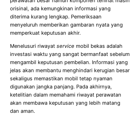
perawatan besar namun komponen terlihat masih
orisinal, ada kemungkinan informasi yang
diterima kurang lengkap. Pemeriksaan
menyeluruh memberikan gambaran nyata yang
memperkuat keputusan akhir.
Menelusuri riwayat
service
mobil bekas adalah
investasi waktu yang sangat bermanfaat sebelum
mengambil keputusan pembelian. Informasi yang
jelas akan membantu menghindari kerugian besar
sekaligus memastikan mobil tetap nyaman
digunakan jangka panjang. Pada akhirnya,
ketelitian dalam memahami riwayat perawatan
akan membawa keputusan yang lebih matang
dan aman.