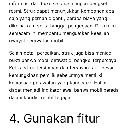
informasi dari buku
service
maupun bengkel
resmi. Struk dapat menunjukkan komponen apa
saja yang pernah diganti, berapa biaya yang
dikeluarkan, serta tanggal pengerjaan. Dokumen
semacam ini membantu menguatkan keaslian
riwayat perawatan mobil.
Selain detail perbaikan, struk juga bisa menjadi
bukti bahwa mobil dirawat di bengkel terpercaya.
Ketika struk tersimpan dan tersusun rapi, besar
kemungkinan pemilik sebelumnya memiliki
kebiasaan perawatan yang konsisten. Hal ini
dapat menjadi indikator awal bahwa mobil berada
dalam kondisi relatif terjaga.
4. Gunakan fitur