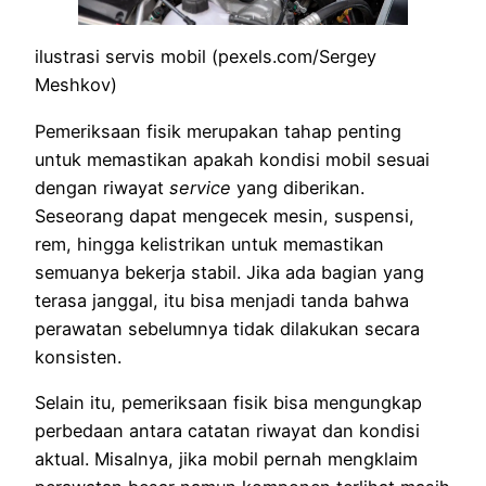
ilustrasi servis mobil (pexels.com/Sergey
Meshkov)
Pemeriksaan fisik merupakan tahap penting
untuk memastikan apakah kondisi mobil sesuai
dengan riwayat
service
yang diberikan.
Seseorang dapat mengecek mesin, suspensi,
rem, hingga kelistrikan untuk memastikan
semuanya bekerja stabil. Jika ada bagian yang
terasa janggal, itu bisa menjadi tanda bahwa
perawatan sebelumnya tidak dilakukan secara
konsisten.
Selain itu, pemeriksaan fisik bisa mengungkap
perbedaan antara catatan riwayat dan kondisi
aktual. Misalnya, jika mobil pernah mengklaim