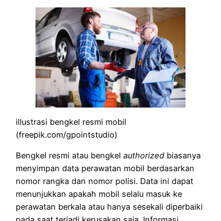
illustrasi bengkel resmi mobil
(freepik.com/gpointstudio)
Bengkel resmi atau bengkel
authorized
biasanya
menyimpan data perawatan mobil berdasarkan
nomor rangka dan nomor polisi. Data ini dapat
menunjukkan apakah mobil selalu masuk ke
perawatan berkala atau hanya sesekali diperbaiki
pada saat terjadi kerusakan saja. Informasi