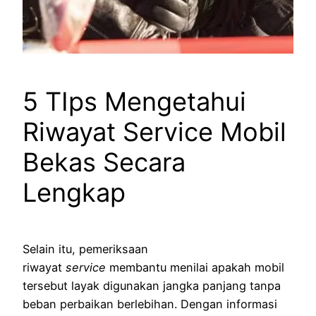
5 TIps Mengetahui
Riwayat Service Mobil
Bekas Secara
Lengkap
Selain itu, pemeriksaan
riwayat
service
membantu menilai apakah mobil
tersebut layak digunakan jangka panjang tanpa
beban perbaikan berlebihan. Dengan informasi