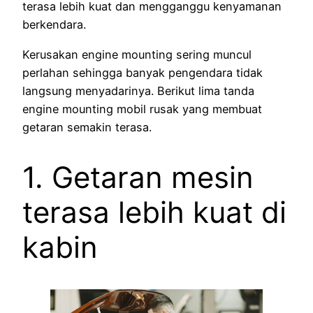
terasa lebih kuat dan mengganggu kenyamanan
berkendara.
Kerusakan engine mounting sering muncul
perlahan sehingga banyak pengendara tidak
langsung menyadarinya. Berikut lima tanda
engine mounting mobil rusak yang membuat
getaran semakin terasa.
1. Getaran mesin
terasa lebih kuat di
kabin