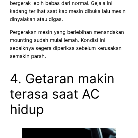
bergerak lebih bebas dari normal. Gejala ini
kadang terlihat saat kap mesin dibuka lalu mesin
dinyalakan atau digas.
Pergerakan mesin yang berlebihan menandakan
mounting sudah mulai lemah. Kondisi ini
sebaiknya segera diperiksa sebelum kerusakan
semakin parah.
4. Getaran makin
terasa saat AC
hidup