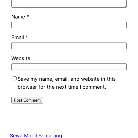
Name
*
Email
*
Website
Save my name, email, and website in this
browser for the next time I comment.
Sewa Mobil Semarang