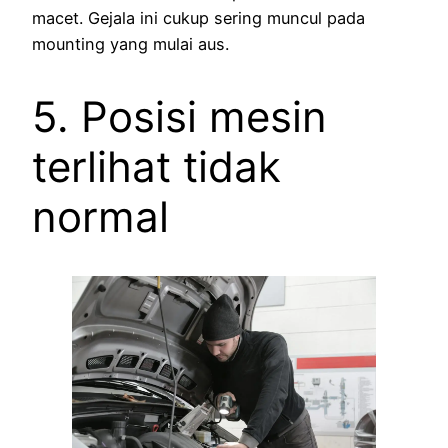
macet. Gejala ini cukup sering muncul pada
mounting yang mulai aus.
5. Posisi mesin
terlihat tidak
normal