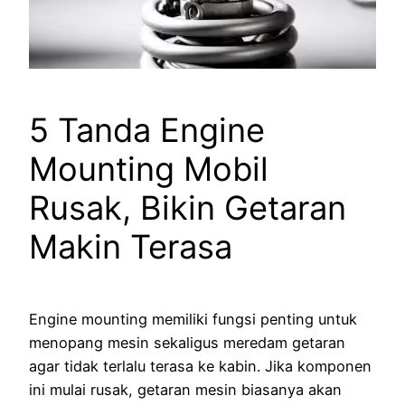
5 Tanda Engine
Mounting Mobil
Rusak, Bikin Getaran
Makin Terasa
Engine mounting memiliki fungsi penting untuk
menopang mesin sekaligus meredam getaran
agar tidak terlalu terasa ke kabin. Jika komponen
ini mulai rusak, getaran mesin biasanya akan