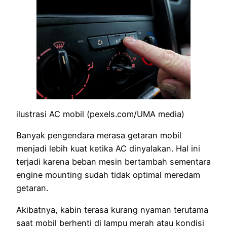
ilustrasi AC mobil (pexels.com/UMA media)
Banyak pengendara merasa getaran mobil
menjadi lebih kuat ketika AC dinyalakan. Hal ini
terjadi karena beban mesin bertambah sementara
engine mounting sudah tidak optimal meredam
getaran.
Akibatnya, kabin terasa kurang nyaman terutama
saat mobil berhenti di lampu merah atau kondisi