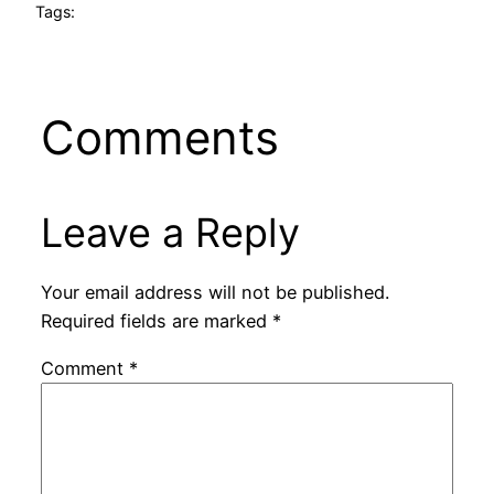
Tags:
Comments
Leave a Reply
Your email address will not be published.
Required fields are marked
*
Comment
*