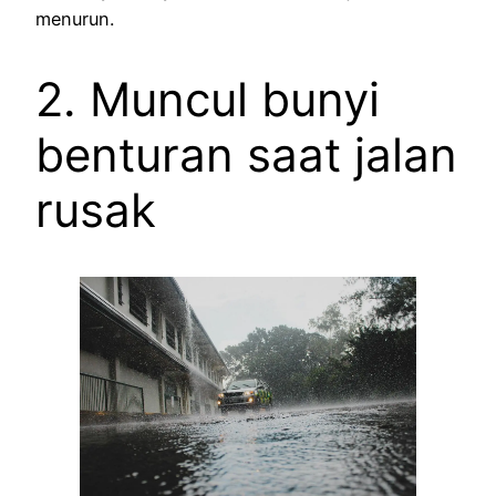
menurun.
2. Muncul bunyi
benturan saat jalan
rusak