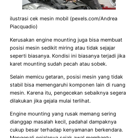
ilustrasi cek mesin mobil (pexels.com/Andrea
Piacquadio)
Kerusakan engine mounting juga bisa membuat
posisi mesin sedikit miring atau tidak sejajar
seperti biasanya. Kondisi ini biasanya terjadi jika
karet mounting sudah pecah atau sobek.
Selain memicu getaran, posisi mesin yang tidak
stabil bisa memengaruhi komponen lain di ruang
mesin. Karena itu, pengecekan sebaiknya segera
dilakukan jika gejala mulai terlihat.
Engine mounting yang rusak memang sering
dianggap masalah kecil, padahal dampaknya
cukup besar terhadap kenyamanan berkendara.
Mengenali gejalanya sejak awal membantu