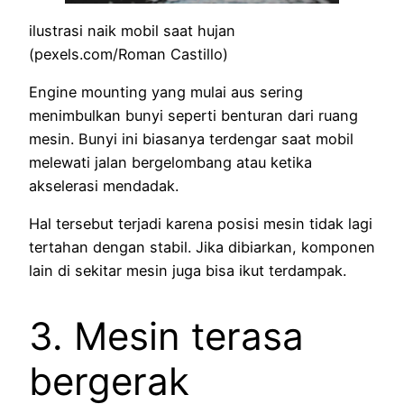
ilustrasi naik mobil saat hujan
(pexels.com/Roman Castillo)
Engine mounting yang mulai aus sering
menimbulkan bunyi seperti benturan dari ruang
mesin. Bunyi ini biasanya terdengar saat mobil
melewati jalan bergelombang atau ketika
akselerasi mendadak.
Hal tersebut terjadi karena posisi mesin tidak lagi
tertahan dengan stabil. Jika dibiarkan, komponen
lain di sekitar mesin juga bisa ikut terdampak.
3. Mesin terasa
bergerak