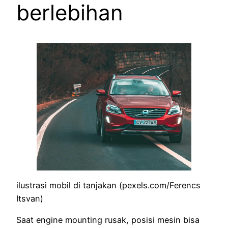
berlebihan
ilustrasi mobil di tanjakan (pexels.com/Ferencs
Itsvan)
Saat engine mounting rusak, posisi mesin bisa