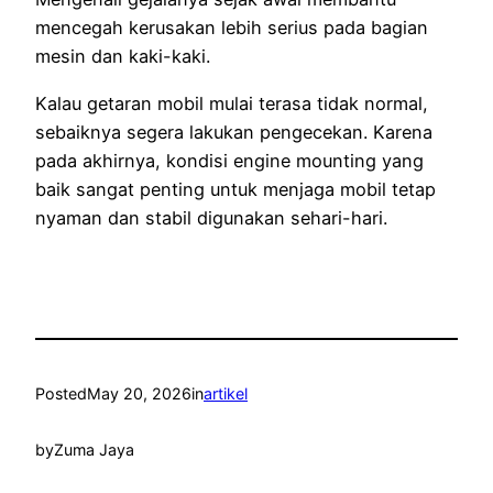
mencegah kerusakan lebih serius pada bagian
mesin dan kaki-kaki.
Kalau getaran mobil mulai terasa tidak normal,
sebaiknya segera lakukan pengecekan. Karena
pada akhirnya, kondisi engine mounting yang
baik sangat penting untuk menjaga mobil tetap
nyaman dan stabil digunakan sehari-hari.
Posted
May 20, 2026
in
artikel
by
Zuma Jaya