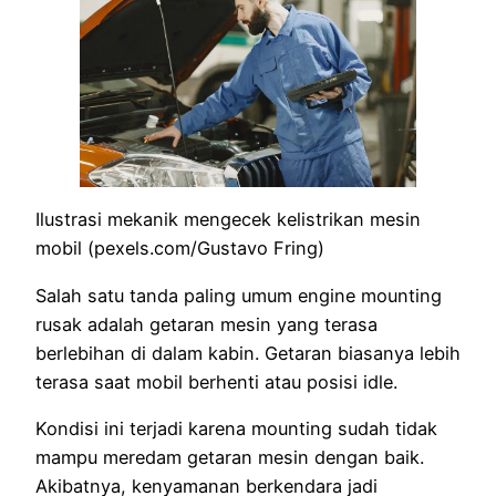
Ilustrasi mekanik mengecek kelistrikan mesin
mobil (pexels.com/Gustavo Fring)
Salah satu tanda paling umum engine mounting
rusak adalah getaran mesin yang terasa
berlebihan di dalam kabin. Getaran biasanya lebih
terasa saat mobil berhenti atau posisi idle.
Kondisi ini terjadi karena mounting sudah tidak
mampu meredam getaran mesin dengan baik.
Akibatnya, kenyamanan berkendara jadi