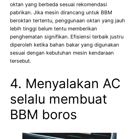
oktan yang berbeda sesuai rekomendasi
pabrikan. Jika mesin dirancang untuk BBM
beroktan tertentu, penggunaan oktan yang jauh
lebih tinggi belum tentu memberikan
penghematan signifikan. Efisiensi terbaik justru
diperoleh ketika bahan bakar yang digunakan
sesuai dengan kebutuhan mesin kendaraan
tersebut.
4. Menyalakan AC
selalu membuat
BBM boros