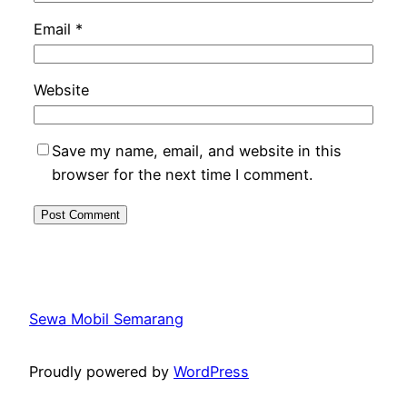
Email
*
Website
Save my name, email, and website in this
browser for the next time I comment.
Sewa Mobil Semarang
Proudly powered by
WordPress