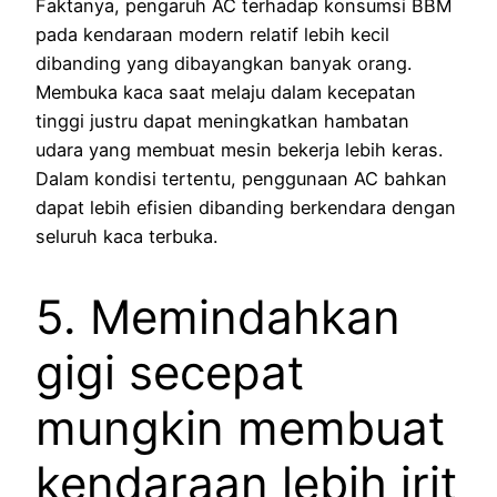
Faktanya, pengaruh AC terhadap konsumsi BBM
pada kendaraan modern relatif lebih kecil
dibanding yang dibayangkan banyak orang.
Membuka kaca saat melaju dalam kecepatan
tinggi justru dapat meningkatkan hambatan
udara yang membuat mesin bekerja lebih keras.
Dalam kondisi tertentu, penggunaan AC bahkan
dapat lebih efisien dibanding berkendara dengan
seluruh kaca terbuka.
5. Memindahkan
gigi secepat
mungkin membuat
kendaraan lebih irit