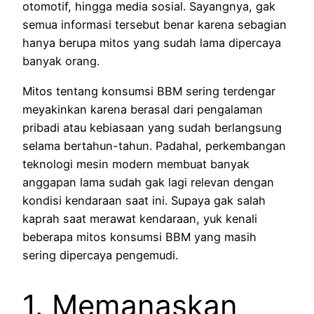
otomotif, hingga media sosial. Sayangnya, gak
semua informasi tersebut benar karena sebagian
hanya berupa mitos yang sudah lama dipercaya
banyak orang.
Mitos tentang konsumsi BBM sering terdengar
meyakinkan karena berasal dari pengalaman
pribadi atau kebiasaan yang sudah berlangsung
selama bertahun-tahun. Padahal, perkembangan
teknologi mesin modern membuat banyak
anggapan lama sudah gak lagi relevan dengan
kondisi kendaraan saat ini. Supaya gak salah
kaprah saat merawat kendaraan, yuk kenali
beberapa mitos konsumsi BBM yang masih
sering dipercaya pengemudi.
1. Memanaskan