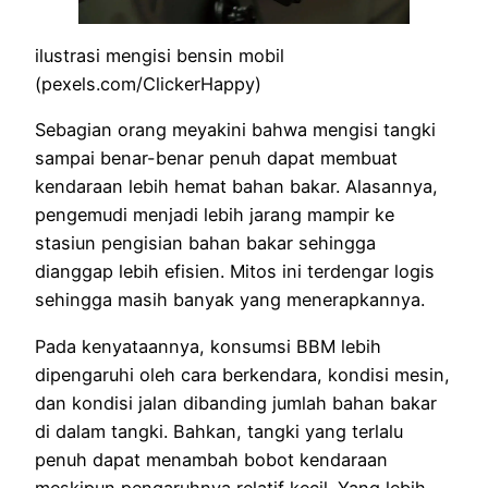
ilustrasi mengisi bensin mobil
(pexels.com/ClickerHappy)
Sebagian orang meyakini bahwa mengisi tangki
sampai benar-benar penuh dapat membuat
kendaraan lebih hemat bahan bakar. Alasannya,
pengemudi menjadi lebih jarang mampir ke
stasiun pengisian bahan bakar sehingga
dianggap lebih efisien. Mitos ini terdengar logis
sehingga masih banyak yang menerapkannya.
Pada kenyataannya, konsumsi BBM lebih
dipengaruhi oleh cara berkendara, kondisi mesin,
dan kondisi jalan dibanding jumlah bahan bakar
di dalam tangki. Bahkan, tangki yang terlalu
penuh dapat menambah bobot kendaraan
meskipun pengaruhnya relatif kecil. Yang lebih