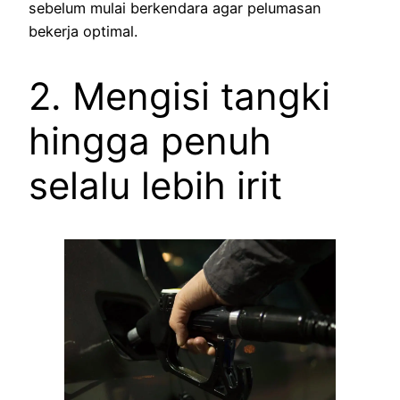
sebelum mulai berkendara agar pelumasan
bekerja optimal.
2. Mengisi tangki
hingga penuh
selalu lebih irit