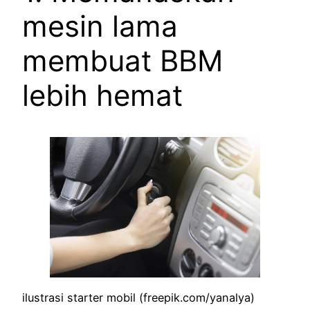
mesin lama
membuat BBM
lebih hemat
ilustrasi starter mobil (freepik.com/yanalya)