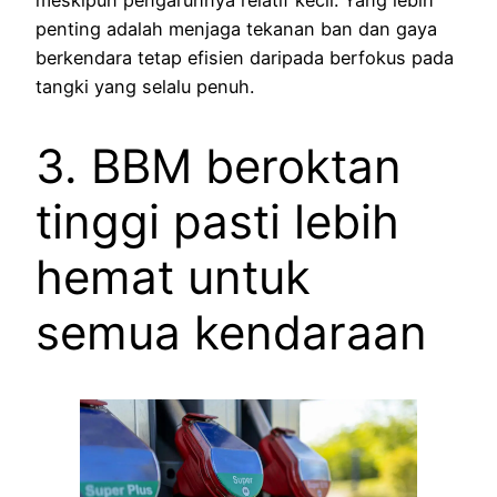
penting adalah menjaga tekanan ban dan gaya
berkendara tetap efisien daripada berfokus pada
tangki yang selalu penuh.
3. BBM beroktan
tinggi pasti lebih
hemat untuk
semua kendaraan