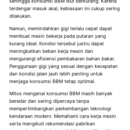
sehingga konsumsi BBM ikut berkurang. Karena
terdengar masuk akal, kebiasaan ini cukup sering
dilakukan.
Namun, memindahkan gigi terlalu cepat dapat
membuat mesin bekerja pada putaran yang
kurang ideal. Kondisi tersebut justru dapat
meningkatkan beban kerja mesin dan
mengurangi efisiensi pembakaran bahan bakar.
Penggunaan gigi yang sesuai dengan kecepatan
dan kondisi jalan jauh lebih penting untuk
menjaga konsumsi BBM tetap optimal.
Mitos mengenai konsumsi BBM masih banyak
beredar dan sering dipercaya tanpa
mempertimbangkan perkembangan teknologi
kendaraan modern. Memahami cara kerja mesin
serta mengikuti rekomendasi pabrikan