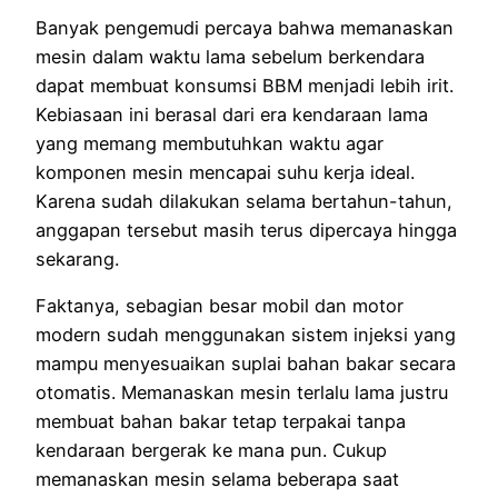
Banyak pengemudi percaya bahwa memanaskan
mesin dalam waktu lama sebelum berkendara
dapat membuat konsumsi BBM menjadi lebih irit.
Kebiasaan ini berasal dari era kendaraan lama
yang memang membutuhkan waktu agar
komponen mesin mencapai suhu kerja ideal.
Karena sudah dilakukan selama bertahun-tahun,
anggapan tersebut masih terus dipercaya hingga
sekarang.
Faktanya, sebagian besar mobil dan motor
modern sudah menggunakan sistem injeksi yang
mampu menyesuaikan suplai bahan bakar secara
otomatis. Memanaskan mesin terlalu lama justru
membuat bahan bakar tetap terpakai tanpa
kendaraan bergerak ke mana pun. Cukup
memanaskan mesin selama beberapa saat