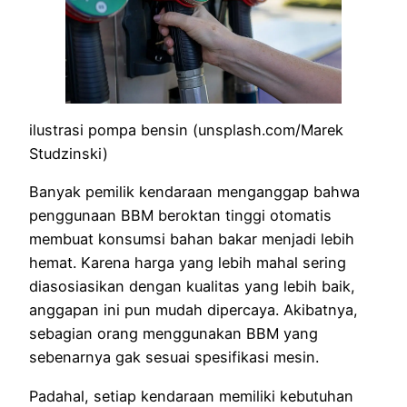
ilustrasi pompa bensin (unsplash.com/Marek
Studzinski)
Banyak pemilik kendaraan menganggap bahwa
penggunaan BBM beroktan tinggi otomatis
membuat konsumsi bahan bakar menjadi lebih
hemat. Karena harga yang lebih mahal sering
diasosiasikan dengan kualitas yang lebih baik,
anggapan ini pun mudah dipercaya. Akibatnya,
sebagian orang menggunakan BBM yang
sebenarnya gak sesuai spesifikasi mesin.
Padahal, setiap kendaraan memiliki kebutuhan