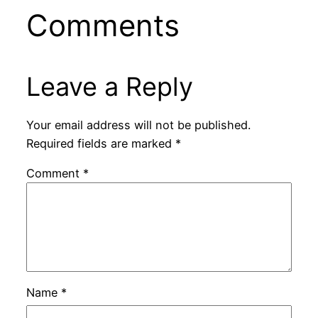
Comments
Leave a Reply
Your email address will not be published.
Required fields are marked
*
Comment
*
Name
*