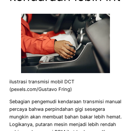
ilustrasi transmisi mobil DCT
(pexels.com/Gustavo Fring)
Sebagian pengemudi kendaraan transmisi manual
percaya bahwa perpindahan gigi sesegera
mungkin akan membuat bahan bakar lebih hemat.
Logikanya, putaran mesin menjadi lebih rendah