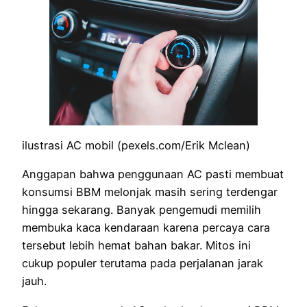
ilustrasi AC mobil (pexels.com/Erik Mclean)
Anggapan bahwa penggunaan AC pasti membuat
konsumsi BBM melonjak masih sering terdengar
hingga sekarang. Banyak pengemudi memilih
membuka kaca kendaraan karena percaya cara
tersebut lebih hemat bahan bakar. Mitos ini
cukup populer terutama pada perjalanan jarak
jauh.