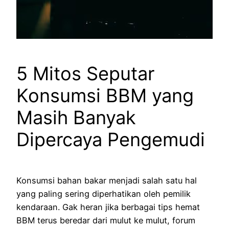
5 Mitos Seputar
Konsumsi BBM yang
Masih Banyak
Dipercaya Pengemudi
Konsumsi bahan bakar menjadi salah satu hal
yang paling sering diperhatikan oleh pemilik
kendaraan. Gak heran jika berbagai tips hemat
BBM terus beredar dari mulut ke mulut, forum