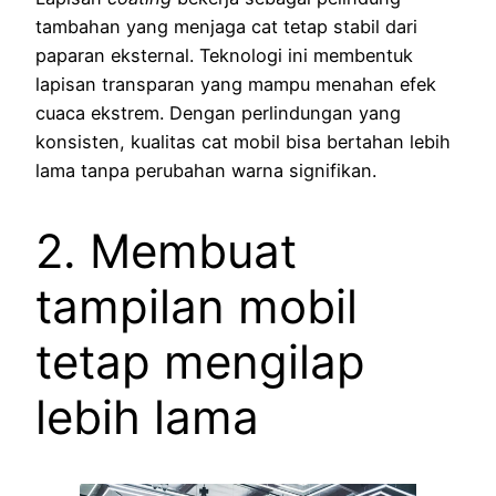
tambahan yang menjaga cat tetap stabil dari
paparan eksternal. Teknologi ini membentuk
lapisan transparan yang mampu menahan efek
cuaca ekstrem. Dengan perlindungan yang
konsisten, kualitas cat mobil bisa bertahan lebih
lama tanpa perubahan warna signifikan.
2. Membuat
tampilan mobil
tetap mengilap
lebih lama