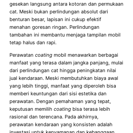
gesekan langsung antara kotoran dan permukaan
cat. Meski bukan perlindungan absolut dari
benturan besar, lapisan ini cukup efektif
menahan goresan ringan. Perlindungan
tambahan ini membantu menjaga tampilan mobil
tetap halus dan rapi.
Perawatan
coating
mobil menawarkan berbagai
manfaat yang terasa dalam jangka panjang, mulai
dari perlindungan cat hingga peningkatan nilai
jual kendaraan. Meski membutuhkan biaya awal
yang lebih tinggi, manfaat yang diperoleh bisa
memberi keuntungan dari sisi estetika dan
perawatan. Dengan pemahaman yang tepat,
keputusan memilih
coating
bisa terasa lebih
rasional dan terencana. Pada akhirnya,
perawatan kendaraan yang konsisten adalah
investasi untuk kenyamanan dan kebanggaan