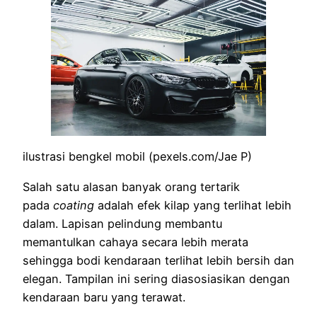
ilustrasi bengkel mobil (pexels.com/Jae P)
Salah satu alasan banyak orang tertarik
pada
coating
adalah efek kilap yang terlihat lebih
dalam. Lapisan pelindung membantu
memantulkan cahaya secara lebih merata
sehingga bodi kendaraan terlihat lebih bersih dan
elegan. Tampilan ini sering diasosiasikan dengan
kendaraan baru yang terawat.