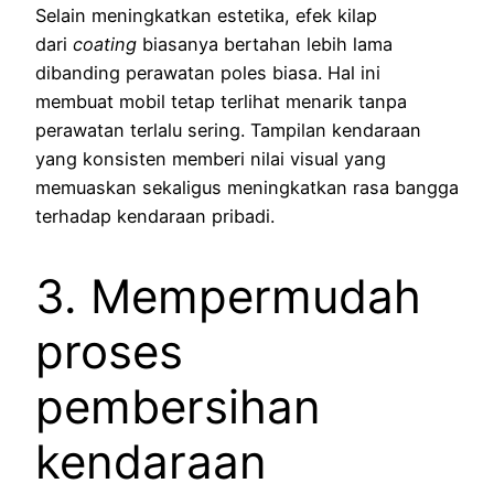
Selain meningkatkan estetika, efek kilap
dari
coating
biasanya bertahan lebih lama
dibanding perawatan poles biasa. Hal ini
membuat mobil tetap terlihat menarik tanpa
perawatan terlalu sering. Tampilan kendaraan
yang konsisten memberi nilai visual yang
memuaskan sekaligus meningkatkan rasa bangga
terhadap kendaraan pribadi.
3. Mempermudah
proses
pembersihan
kendaraan