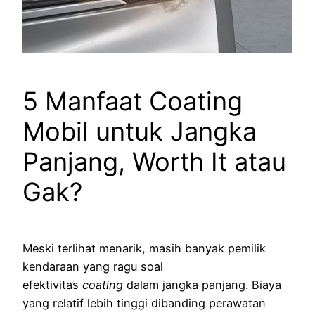
5 Manfaat Coating
Mobil untuk Jangka
Panjang, Worth It atau
Gak?
Meski terlihat menarik, masih banyak pemilik
kendaraan yang ragu soal
efektivitas
coating
dalam jangka panjang. Biaya
yang relatif lebih tinggi dibanding perawatan