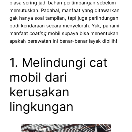
biasa sering jadi bahan pertimbangan sebelum
memutuskan. Padahal, manfaat yang ditawarkan
gak hanya soal tampilan, tapi juga perlindungan
bodi kendaraan secara menyeluruh. Yuk, pahami
manfaat
coating
mobil supaya bisa menentukan
apakah perawatan ini benar-benar layak dipilih!
1. Melindungi cat
mobil dari
kerusakan
lingkungan