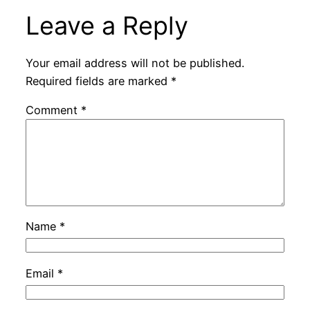
Leave a Reply
Your email address will not be published.
Required fields are marked
*
Comment
*
Name
*
Email
*