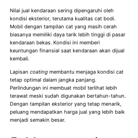
Nilai jual kendaraan sering dipengaruhi oleh
kondisi eksterior, terutama kualitas cat bodi.
Mobil dengan tampilan cat yang masih cerah
biasanya memiliki daya tarik lebih tinggi di pasar
kendaraan bekas. Kondisi ini memberi
keuntungan finansial saat kendaraan akan dijual
kembali.
Lapisan
coating
membantu menjaga kondisi cat
tetap optimal dalam jangka panjang.
Perlindungan ini membuat mobil terlihat lebih
terawat meski sudah digunakan bertahun-tahun.
Dengan tampilan eksterior yang tetap menarik,
peluang mendapatkan harga jual yang lebih baik
menjadi semakin besar.