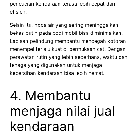
pencucian kendaraan terasa lebih cepat dan
efisien.
Selain itu, noda air yang sering meninggalkan
bekas putih pada bodi mobil bisa diminimalkan.
Lapisan pelindung membantu mencegah kotoran
menempel terlalu kuat di permukaan cat. Dengan
perawatan rutin yang lebih sederhana, waktu dan
tenaga yang digunakan untuk menjaga
kebersihan kendaraan bisa lebih hemat.
4. Membantu
menjaga nilai jual
kendaraan