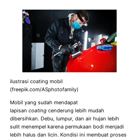
ilustrasi coating mobil
(freepik.com/ASphotofamily)
Mobil yang sudah mendapat
lapisan
coating
cenderung lebih mudah
dibersihkan. Debu, lumpur, dan air hujan lebih
sulit menempel karena permukaan bodi menjadi
lebih halus dan licin. Kondisi ini membuat proses