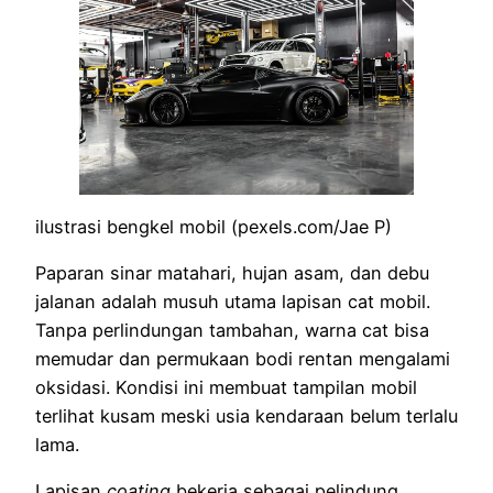
ilustrasi bengkel mobil (pexels.com/Jae P)
Paparan sinar matahari, hujan asam, dan debu
jalanan adalah musuh utama lapisan cat mobil.
Tanpa perlindungan tambahan, warna cat bisa
memudar dan permukaan bodi rentan mengalami
oksidasi. Kondisi ini membuat tampilan mobil
terlihat kusam meski usia kendaraan belum terlalu
lama.
Lapisan
coating
bekerja sebagai pelindung