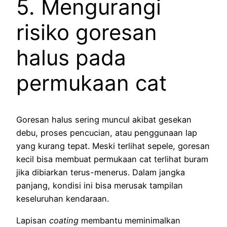
5. Mengurangi
risiko goresan
halus pada
permukaan cat
Goresan halus sering muncul akibat gesekan
debu, proses pencucian, atau penggunaan lap
yang kurang tepat. Meski terlihat sepele, goresan
kecil bisa membuat permukaan cat terlihat buram
jika dibiarkan terus-menerus. Dalam jangka
panjang, kondisi ini bisa merusak tampilan
keseluruhan kendaraan.
Lapisan
coating
membantu meminimalkan