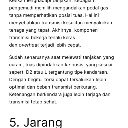
Ketika menghadapi tanjakan, sebagian
pengemudi memilih mengandalkan pedal gas
tanpa memperhatikan posisi tuas. Hal ini
menyebabkan transmisi kesulitan menyalurkan
tenaga yang tepat. Akhirnya, komponen
transmisi bekerja terlalu keras
dan
overheat
terjadi lebih cepat.
Sudah seharusnya saat melewati tanjakan yang
curam, tuas dipindahkan ke posisi yang sesuai
seperti D2 atau L tergantung tipe kendaraan.
Dengan begitu, torsi dapat tersalurkan lebih
optimal dan beban transmisi berkurang.
Ketenangan berkendara juga lebih terjaga dan
transmisi tetap sehat.
5. Jarang