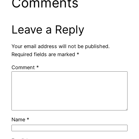
Comments
Leave a Reply
Your email address will not be published.
Required fields are marked
*
Comment
*
Name
*