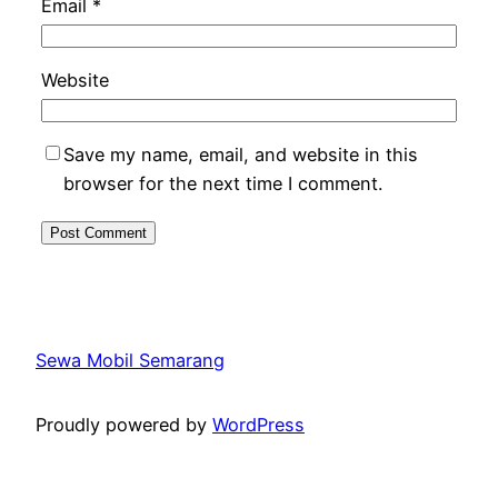
Email
*
Website
Save my name, email, and website in this
browser for the next time I comment.
Sewa Mobil Semarang
Proudly powered by
WordPress