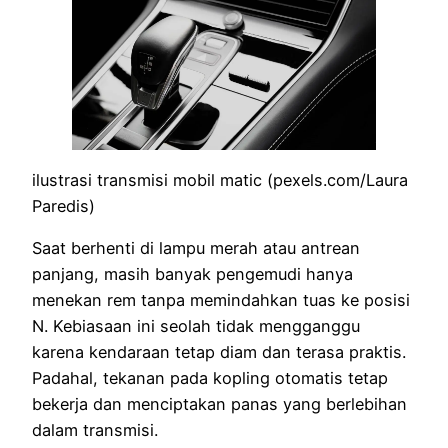
ilustrasi transmisi mobil matic (pexels.com/Laura
Paredis)
Saat berhenti di lampu merah atau antrean
panjang, masih banyak pengemudi hanya
menekan rem tanpa memindahkan tuas ke posisi
N. Kebiasaan ini seolah tidak mengganggu
karena kendaraan tetap diam dan terasa praktis.
Padahal, tekanan pada kopling otomatis tetap
bekerja dan menciptakan panas yang berlebihan
dalam transmisi.