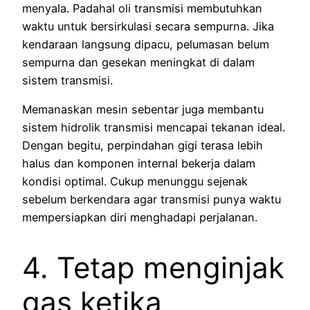
menyala. Padahal oli transmisi membutuhkan
waktu untuk bersirkulasi secara sempurna. Jika
kendaraan langsung dipacu, pelumasan belum
sempurna dan gesekan meningkat di dalam
sistem transmisi.
Memanaskan mesin sebentar juga membantu
sistem hidrolik transmisi mencapai tekanan ideal.
Dengan begitu, perpindahan gigi terasa lebih
halus dan komponen internal bekerja dalam
kondisi optimal. Cukup menunggu sejenak
sebelum berkendara agar transmisi punya waktu
mempersiapkan diri menghadapi perjalanan.
4. Tetap menginjak
gas ketika