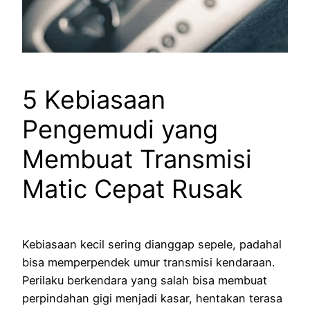
5 Kebiasaan
Pengemudi yang
Membuat Transmisi
Matic Cepat Rusak
Kebiasaan kecil sering dianggap sepele, padahal
bisa memperpendek umur transmisi kendaraan.
Perilaku berkendara yang salah bisa membuat
perpindahan gigi menjadi kasar, hentakan terasa