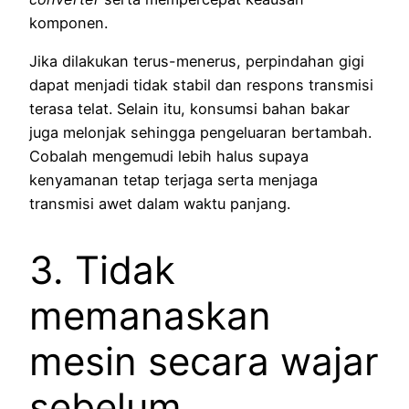
komponen.
Jika dilakukan terus-menerus, perpindahan gigi
dapat menjadi tidak stabil dan respons transmisi
terasa telat. Selain itu, konsumsi bahan bakar
juga melonjak sehingga pengeluaran bertambah.
Cobalah mengemudi lebih halus supaya
kenyamanan tetap terjaga serta menjaga
transmisi awet dalam waktu panjang.
3. Tidak
memanaskan
mesin secara wajar
sebelum