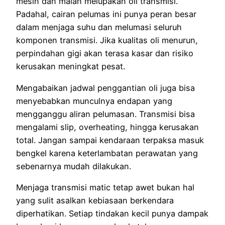
mesin dan malah melupakan oli transmisi.
Padahal, cairan pelumas ini punya peran besar
dalam menjaga suhu dan melumasi seluruh
komponen transmisi. Jika kualitas oli menurun,
perpindahan gigi akan terasa kasar dan risiko
kerusakan meningkat pesat.
Mengabaikan jadwal penggantian oli juga bisa
menyebabkan munculnya endapan yang
mengganggu aliran pelumasan. Transmisi bisa
mengalami slip, overheating, hingga kerusakan
total. Jangan sampai kendaraan terpaksa masuk
bengkel karena keterlambatan perawatan yang
sebenarnya mudah dilakukan.
Menjaga transmisi matic tetap awet bukan hal
yang sulit asalkan kebiasaan berkendara
diperhatikan. Setiap tindakan kecil punya dampak