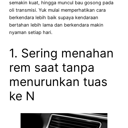
semakin kuat, hingga muncul bau gosong pada
oli transmisi. Yuk mulai memperhatikan cara
berkendara lebih baik supaya kendaraan
bertahan lebih lama dan berkendara makin
nyaman setiap hari.
1. Sering menahan
rem saat tanpa
menurunkan tuas
ke N