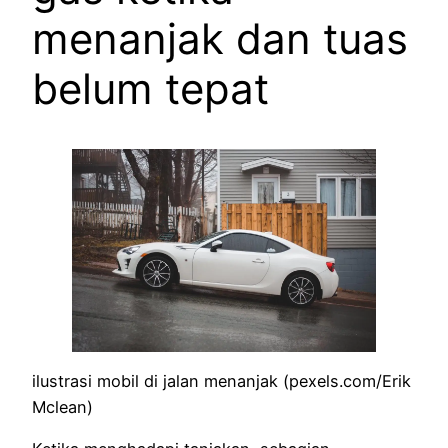
menanjak dan tuas
belum tepat
ilustrasi mobil di jalan menanjak (pexels.com/Erik
Mclean)