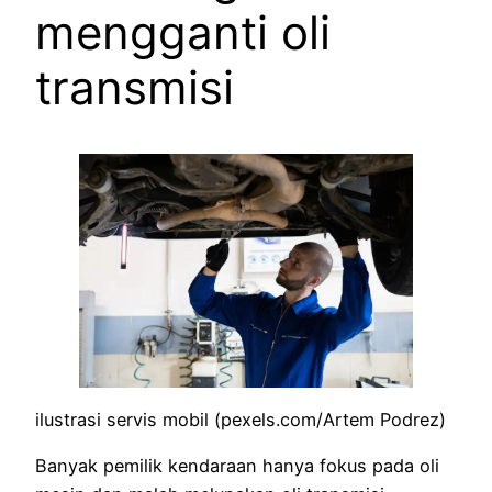
mengganti oli
transmisi
ilustrasi servis mobil (pexels.com/Artem Podrez)
Banyak pemilik kendaraan hanya fokus pada oli