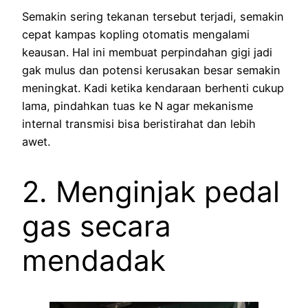
Semakin sering tekanan tersebut terjadi, semakin
cepat kampas kopling otomatis mengalami
keausan. Hal ini membuat perpindahan gigi jadi
gak mulus dan potensi kerusakan besar semakin
meningkat. Kadi ketika kendaraan berhenti cukup
lama, pindahkan tuas ke N agar mekanisme
internal transmisi bisa beristirahat dan lebih
awet.
2. Menginjak pedal
gas secara
mendadak