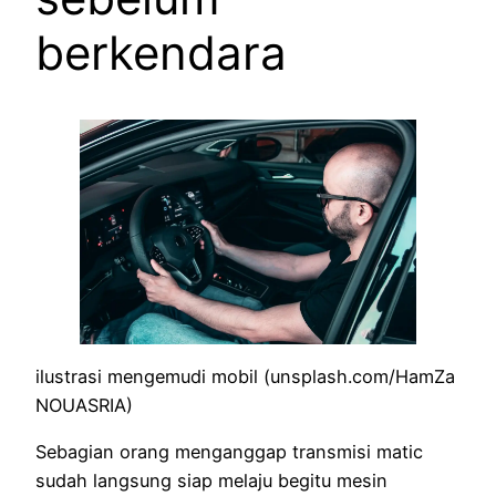
berkendara
ilustrasi mengemudi mobil (unsplash.com/HamZa
NOUASRIA)
Sebagian orang menganggap transmisi matic
sudah langsung siap melaju begitu mesin