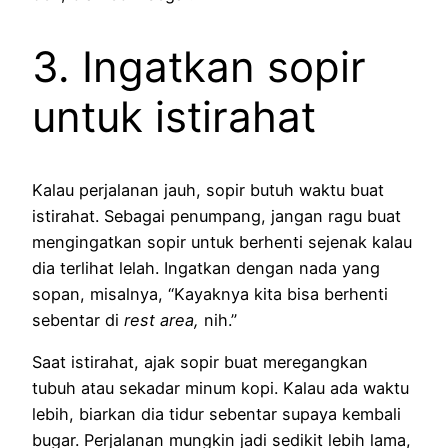
3. Ingatkan sopir
untuk istirahat
Kalau perjalanan jauh, sopir butuh waktu buat
istirahat. Sebagai penumpang, jangan ragu buat
mengingatkan sopir untuk berhenti sejenak kalau
dia terlihat lelah. Ingatkan dengan nada yang
sopan, misalnya, “Kayaknya kita bisa berhenti
sebentar di
rest area,
nih.”
Saat istirahat, ajak sopir buat meregangkan
tubuh atau sekadar minum kopi. Kalau ada waktu
lebih, biarkan dia tidur sebentar supaya kembali
bugar. Perjalanan mungkin jadi sedikit lebih lama,