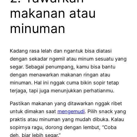
makanan atau
minuman
Kadang rasa lelah dan ngantuk bisa diatasi
dengan sekadar ngemil atau minum sesuatu yang
segar. Sebagai penumpang, kamu bisa bantu
dengan menawarkan makanan ringan atau
minuman. Hal ini nggak cuma bikin sopir tetap
terjaga, tapi juga menunjukkan perhatianmu.
Pastikan makanan yang ditawarkan nggak ribet
untuk dimakan saat
mengemudi
. Pilih snack yang
praktis atau minuman yang mudah dibuka. Kalau
sopirnya ragu, dorong dengan lembut, “Coba
deh, biar lebih segar.”