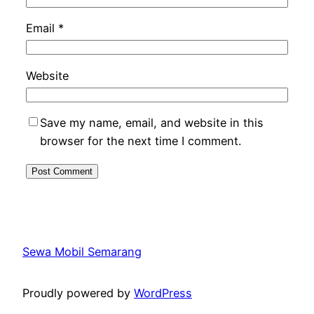
Email
*
Website
Save my name, email, and website in this
browser for the next time I comment.
Sewa Mobil Semarang
Proudly powered by
WordPress