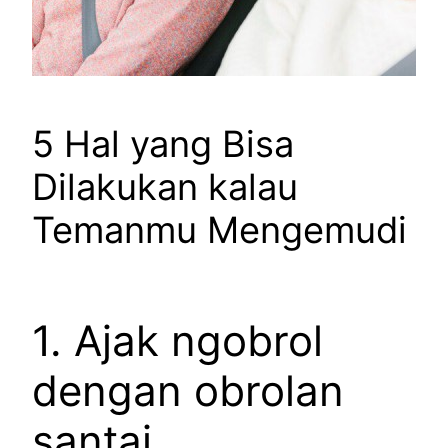
5 Hal yang Bisa
Dilakukan kalau
Temanmu Mengemudi
1. Ajak ngobrol
dengan obrolan
santai