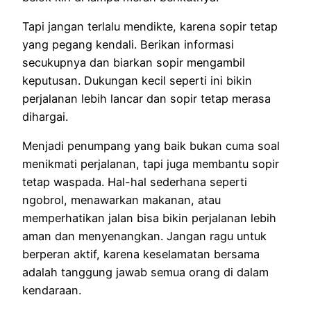
Tapi jangan terlalu mendikte, karena sopir tetap
yang pegang kendali. Berikan informasi
secukupnya dan biarkan sopir mengambil
keputusan. Dukungan kecil seperti ini bikin
perjalanan lebih lancar dan sopir tetap merasa
dihargai.
Menjadi penumpang yang baik bukan cuma soal
menikmati perjalanan, tapi juga membantu sopir
tetap waspada. Hal-hal sederhana seperti
ngobrol, menawarkan makanan, atau
memperhatikan jalan bisa bikin perjalanan lebih
aman dan menyenangkan. Jangan ragu untuk
berperan aktif, karena keselamatan bersama
adalah tanggung jawab semua orang di dalam
kendaraan.