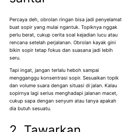
Percaya deh, obrolan ringan bisa jadi penyelamat
buat sopir yang mulai ngantuk. Topiknya nggak
perlu berat, cukup cerita soal kejadian lucu atau
rencana setelah perjalanan. Obrolan kayak gini
bikin sopir tetap fokus dan suasana jadi lebih
seru.
Tapi ingat, jangan terlalu heboh sampai
mengganggu konsentrasi sopir. Sesuaikan topik
dan volume suara dengan situasi di jalan. Kalau
sopirnya lagi serius menghadapi jalanan macet,
cukup sapa dengan senyum atau tanya apakah
dia butuh sesuatu.
2. Tawarkan