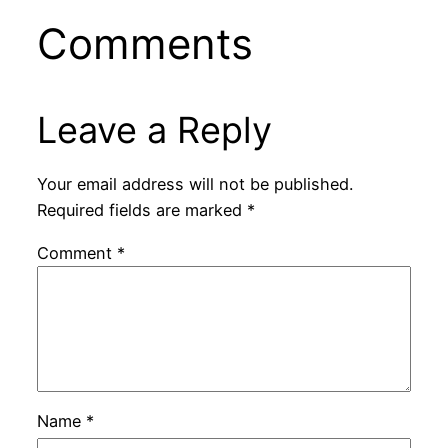
Comments
Leave a Reply
Your email address will not be published.
Required fields are marked
*
Comment
*
Name
*