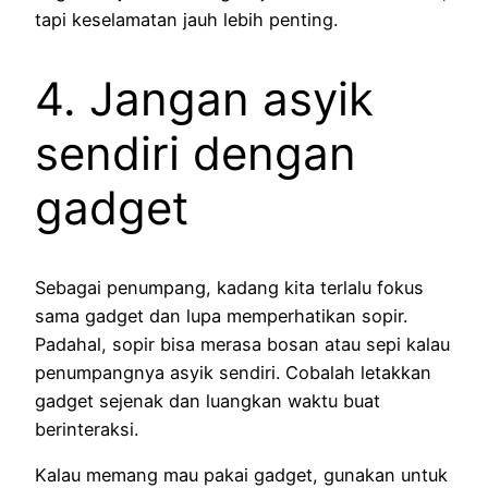
tapi keselamatan jauh lebih penting.
4. Jangan asyik
sendiri dengan
gadget
Sebagai penumpang, kadang kita terlalu fokus
sama gadget dan lupa memperhatikan sopir.
Padahal, sopir bisa merasa bosan atau sepi kalau
penumpangnya asyik sendiri. Cobalah letakkan
gadget sejenak dan luangkan waktu buat
berinteraksi.
Kalau memang mau pakai gadget, gunakan untuk