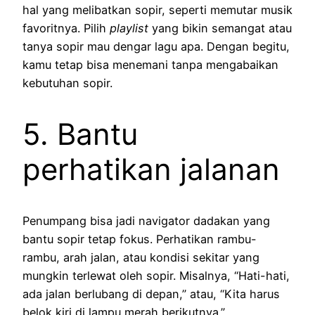
hal yang melibatkan sopir, seperti memutar musik
favoritnya. Pilih
playlist
yang bikin semangat atau
tanya sopir mau dengar lagu apa. Dengan begitu,
kamu tetap bisa menemani tanpa mengabaikan
kebutuhan sopir.
5. Bantu
perhatikan jalanan
Penumpang bisa jadi navigator dadakan yang
bantu sopir tetap fokus. Perhatikan rambu-
rambu, arah jalan, atau kondisi sekitar yang
mungkin terlewat oleh sopir. Misalnya, “Hati-hati,
ada jalan berlubang di depan,” atau, “Kita harus
belok kiri di lampu merah berikutnya.”