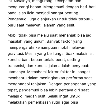
ini. Misalnya, mengurangi kecepatan dan
mengurangi beban. Mengemudi dengan hati-hati
pada jalan licin menjadi sangat penting.
Pengemudi juga dianjurkan untuk tidak terburu-
buru saat melewati jalanan yang sulit.
Mobil tidak bisa melaju saat menanjak bisa jadi
masalah yang umum. Banyak faktor yang
mempengaruhi kemampuan mobil melawan
gravitasi. Mesin yang berfungsi tidak maksimal,
kondisi ban, beban terlalu berat, setting
transmisi, dan kondisi jalan adalah penyebab
utamanya. Memahami faktor-faktor ini sangat
membantu dalam meningkatkan performa saat
menghadapi tanjakan. Dengan penanganan yang
tepat, pengemudi bisa lebih percaya diri saat
melaju di medan sulit. Selalu ingat untuk
melakukan pemeriksaan rutin agar bisa