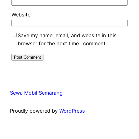
Website
Save my name, email, and website in this
browser for the next time I comment.
Sewa Mobil Semarang
Proudly powered by
WordPress