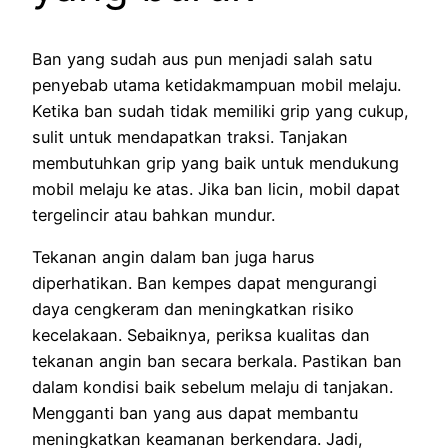
Ban yang sudah aus pun menjadi salah satu
penyebab utama ketidakmampuan mobil melaju.
Ketika ban sudah tidak memiliki grip yang cukup,
sulit untuk mendapatkan traksi. Tanjakan
membutuhkan grip yang baik untuk mendukung
mobil melaju ke atas. Jika ban licin, mobil dapat
tergelincir atau bahkan mundur.
Tekanan angin dalam ban juga harus
diperhatikan. Ban kempes dapat mengurangi
daya cengkeram dan meningkatkan risiko
kecelakaan. Sebaiknya, periksa kualitas dan
tekanan angin ban secara berkala. Pastikan ban
dalam kondisi baik sebelum melaju di tanjakan.
Mengganti ban yang aus dapat membantu
meningkatkan keamanan berkendara. Jadi,