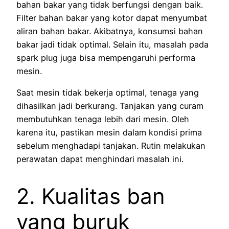
bahan bakar yang tidak berfungsi dengan baik.
Filter bahan bakar yang kotor dapat menyumbat
aliran bahan bakar. Akibatnya, konsumsi bahan
bakar jadi tidak optimal. Selain itu, masalah pada
spark plug juga bisa mempengaruhi performa
mesin.
Saat mesin tidak bekerja optimal, tenaga yang
dihasilkan jadi berkurang. Tanjakan yang curam
membutuhkan tenaga lebih dari mesin. Oleh
karena itu, pastikan mesin dalam kondisi prima
sebelum menghadapi tanjakan. Rutin melakukan
perawatan dapat menghindari masalah ini.
2. Kualitas ban
yang buruk