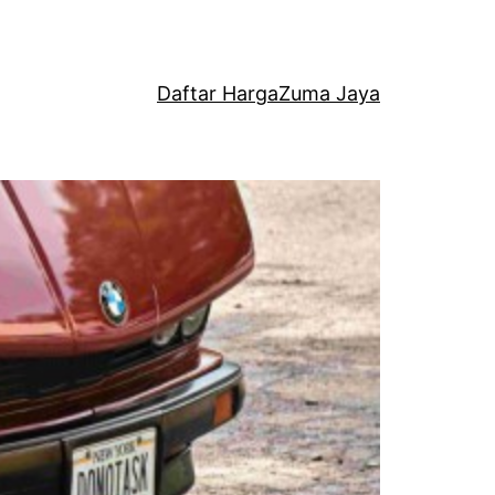
Daftar Harga
Zuma Jaya