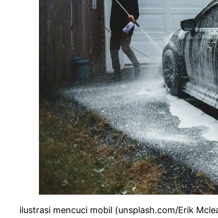
ilustrasi mencuci mobil (unsplash.com/Erik Mcle