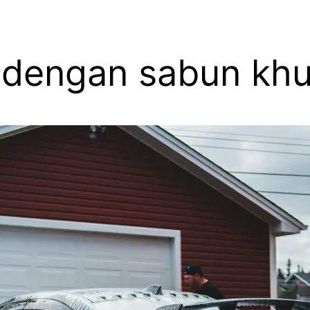
 dengan sabun khu