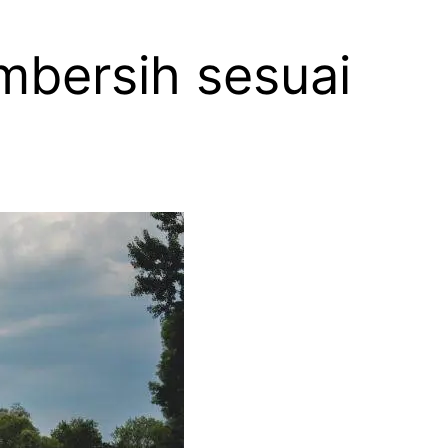
mbersih sesuai