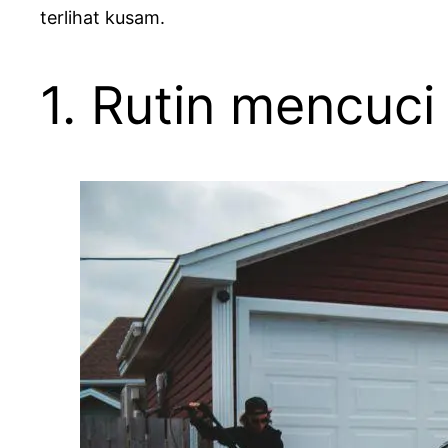
terlihat kusam.
1. Rutin mencuci