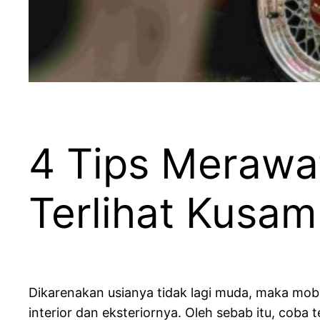
4 Tips Merawat
Terlihat Kusam
Dikarenakan usianya tidak lagi muda, maka mobi
interior dan eksteriornya. Oleh sebab itu, coba