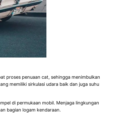
pat proses penuaan cat, sehingga menimbulkan
ng memiliki sirkulasi udara baik dan juga suhu
mpel di permukaan mobil. Menjaga lingkungan
dan bagian logam kendaraan.