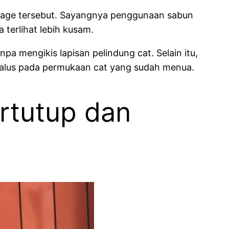
ntage tersebut. Sayangnya penggunaan sabun
terlihat lebih kusam.
mengikis lapisan pelindung cat. Selain itu,
halus pada permukaan cat yang sudah menua.
ertutup dan