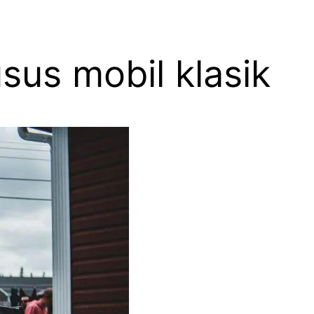
sus mobil klasik