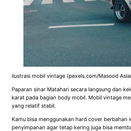
ilustrasi mobil vintage (pexels.com/Masood Asla
Paparan sinar Matahari secara langsung dan k
karat pada bagian body mobil. Mobil vintage mem
yang relatif stabil.
Kamu bisa menggunakan hard cover berbahan l
penyimpanan agar tetap kering juga bisa memba