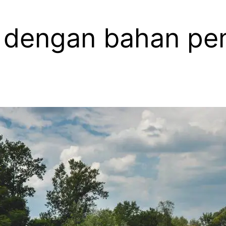
or dengan bahan pe