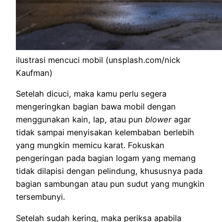
ilustrasi mencuci mobil (unsplash.com/nick
Kaufman)
Setelah dicuci, maka kamu perlu segera
mengeringkan bagian bawa mobil dengan
menggunakan kain, lap, atau pun
blower
agar
tidak sampai menyisakan kelembaban berlebih
yang mungkin memicu karat. Fokuskan
pengeringan pada bagian logam yang memang
tidak dilapisi dengan pelindung, khususnya pada
bagian sambungan atau pun sudut yang mungkin
tersembunyi.
Setelah sudah kering, maka periksa apabila