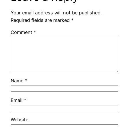
Your email address will not be published.
Required fields are marked
*
Comment
*
Name
*
Email
*
Website