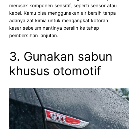
merusak komponen sensitif, seperti sensor atau
kabel. Kamu bisa menggunakan air bersih tanpa
adanya zat kimia untuk mengangkat kotoran
kasar sebelum nantinya beralih ke tahap
pembersihan lanjutan.
3. Gunakan sabun
khusus otomotif