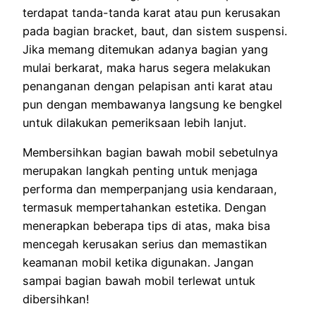
terdapat tanda-tanda karat atau pun kerusakan
pada bagian bracket, baut, dan sistem suspensi.
Jika memang ditemukan adanya bagian yang
mulai berkarat, maka harus segera melakukan
penanganan dengan pelapisan anti karat atau
pun dengan membawanya langsung ke bengkel
untuk dilakukan pemeriksaan lebih lanjut.
Membersihkan bagian bawah mobil sebetulnya
merupakan langkah penting untuk menjaga
performa dan memperpanjang usia kendaraan,
termasuk mempertahankan estetika. Dengan
menerapkan beberapa tips di atas, maka bisa
mencegah kerusakan serius dan memastikan
keamanan mobil ketika digunakan. Jangan
sampai bagian bawah mobil terlewat untuk
dibersihkan!