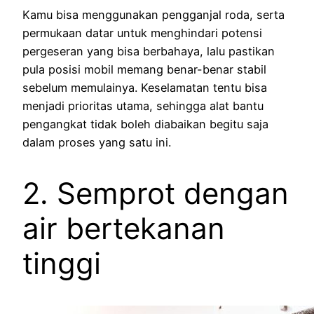
Kamu bisa menggunakan pengganjal roda, serta
permukaan datar untuk menghindari potensi
pergeseran yang bisa berbahaya, lalu pastikan
pula posisi mobil memang benar-benar stabil
sebelum memulainya. Keselamatan tentu bisa
menjadi prioritas utama, sehingga alat bantu
pengangkat tidak boleh diabaikan begitu saja
dalam proses yang satu ini.
2. Semprot dengan
air bertekanan
tinggi